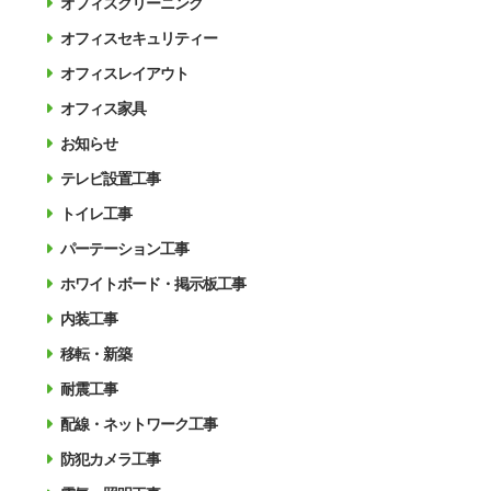
オフィスクリーニング
オフィスセキュリティー
オフィスレイアウト
オフィス家具
お知らせ
テレビ設置工事
トイレ工事
パーテーション工事
ホワイトボード・掲示板工事
内装工事
移転・新築
耐震工事
配線・ネットワーク工事
防犯カメラ工事