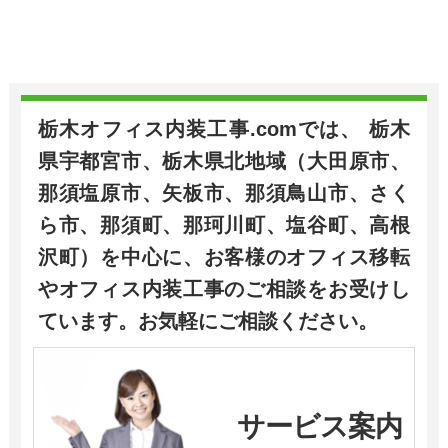
栃木オフィス内装工事.comでは、 栃木
県宇都宮市、栃木県北地域（大田原市、
那須塩原市、矢板市、那須鳥山市、さく
ら市、那須町、那珂川町、塩谷町、高根
沢町）を中心に、お客様のオフィス移転
やオフィス内装工事のご相談をお受けし
ています。お気軽にご相談ください。
サービス案内