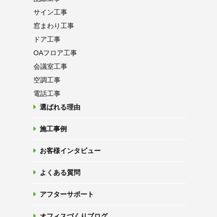
サイン工事
窓まわり工事
ドア工事
OAフロア
工事
会議室工事
空調工事
電話工事
選ばれる理由
施工事例
お客様インタビュー
よくある質問
アフターサポート
オフィスづくりブログ