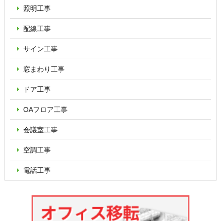
照明工事
配線工事
サイン工事
窓まわり工事
ドア工事
OAフロア
工事
会議室工事
空調工事
電話工事