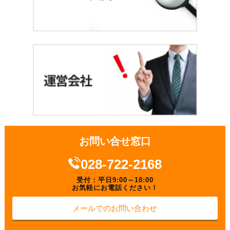
お問い合せ窓口
028-722-2168
受付：平日9:00～18:00
お気軽にお電話ください！
メールでのお問い合わせ