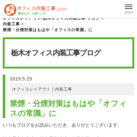
HOME
栃木オフィス内装工事 ブログ
メニュー
オフィスレイアウト
/
栃木オフィス内装工事 ブログ
内装工事
禁煙・分煙対策はもはや「オフィスの常識」に
栃木オフィス内装工事
ブログ
2019.5.29
オフィスレイアウト
|
内装工事
禁煙・分煙対策はもはや「オフィ
スの常識」に
いつもブログをお読みいただき、ありがとうございます。