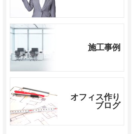
施工事例
オフィス作り
ブログ