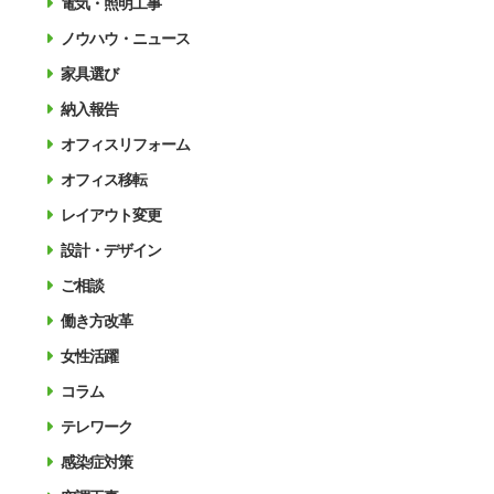
電気・照明工事
ノウハウ・ニュース
家具選び
納入報告
オフィスリフォーム
オフィス移転
レイアウト変更
設計・デザイン
ご相談
働き方改革
女性活躍
コラム
テレワーク
感染症対策