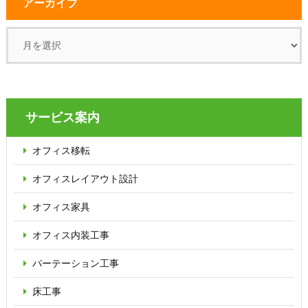
アーカイブ
サービス案内
オフィス移転
オフィス
レイアウト設計
オフィス家具
オフィス内装工事
パーテーション
工事
床工事