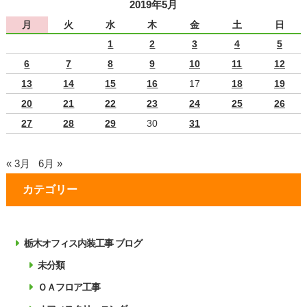
2019年5月
月
火
水
木
金
土
日
1
2
3
4
5
6
7
8
9
10
11
12
13
14
15
16
17
18
19
20
21
22
23
24
25
26
27
28
29
30
31
« 3月
6月 »
カテゴリー
栃木オフィス内装工事 ブログ
未分類
ＯＡフロア工事