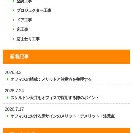
空調工事
プロジェクター工事
ドア工事
床工事
窓まわり工事
新着記事
2026.8.2
オフィスの植栽：メリットと注意点を整理する
2026.7.24
スケルトン天井をオフィスで採用する際のポイント
2026.7.17
オフィスにおける床サインのメリット・デメリット・注意点