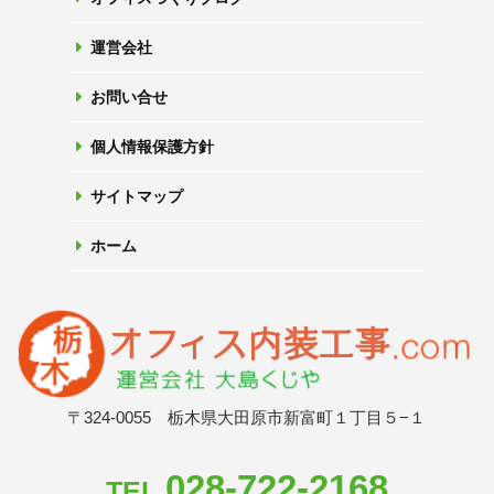
運営会社
お問い合せ
個人情報保護方針
サイトマップ
ホーム
〒324-0055 栃木県大田原市新富町１丁目５−１
028-722-2168
TEL.