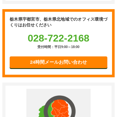
栃木県宇都宮市、栃木県北地域での
オフィス環境づ
くりはお任せください
028-722-2168
受付時間：平日9:00～18:00
24時間メールお問い合わせ