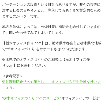
パーテーションの設置という対策もありますが、昨今の喫煙に
対する社会の目を考えると、導入してもあくまで暫定的なもの
とするのがベターです。
地方自治体によっては、分煙対策に補助金を給付していますの
で、問い合わせてみてもよいでしょう。
【栃木オフィス作り.com】は、栃木県宇都宮市と栃木県北地域
での”オフィスづくり”をサポートさせていただきます。
栃木県でのオフィスづくりのご相談は【栃木オフィス作
り.com】にお任せください。
＜参考記事＞
受動喫煙防止法の対策として、オフィスでも空間分煙を行いま
しょう。
“栃木オフィスづくり.comのサービス”
オフィスレイアウト設計