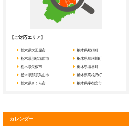
【ご対応エリア】
栃木県大田原市
栃木県那須町
栃木県那須塩原市
栃木県那珂川町
栃木県矢板市
栃木県塩谷町
栃木県那須鳥山市
栃木県高根沢町
栃木県さくら市
栃木県宇都宮市
カレンダー