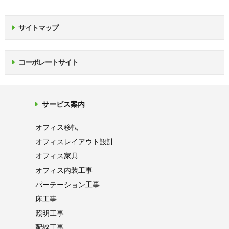
サイトマップ
コーポレートサイト
サービス案内
オフィス移転
オフィス
レイアウト設計
オフィス家具
オフィス内装工事
パーテーション
工事
床工事
照明工事
配線工事