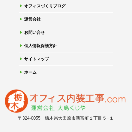
オフィスづくりブログ
運営会社
お問い合せ
個人情報保護方針
サイトマップ
ホーム
〒324-0055 栃木県大田原市新富町１丁目５−１