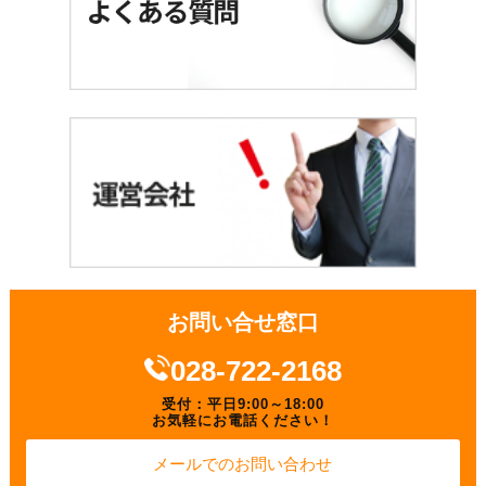
お問い合せ窓口
028-722-2168
受付：平日9:00～18:00
お気軽にお電話ください！
メールでのお問い合わせ