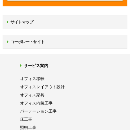
サイトマップ
コーポレートサイト
サービス案内
オフィス移転
オフィス
レイアウト設計
オフィス家具
オフィス内装工事
パーテーション
工事
床工事
照明工事