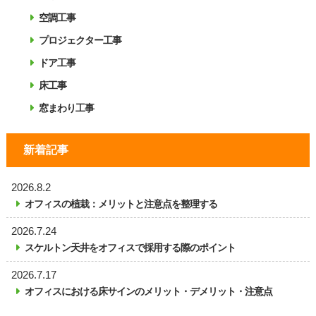
空調工事
プロジェクター工事
ドア工事
床工事
窓まわり工事
新着記事
2026.8.2
オフィスの植栽：メリットと注意点を整理する
2026.7.24
スケルトン天井をオフィスで採用する際のポイント
2026.7.17
オフィスにおける床サインのメリット・デメリット・注意点