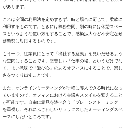
があります。
これは空間の利用法を定めすぎず、時と場合に応じて、柔軟に
利用するものです。ときには執務空間、別の時には休憩スペー
スというような使い方をすることで、感染拡大など不安定な勤
務態勢に対応するものです。
もう一つ、従業員にとって「出社する意義」を見いだせるよう
な空間にすることです。堅苦しい「仕事の場」というだけでな
く、よい意味で「遊び心」のあるオフィスにすることで、楽し
さをつくり出すことです。
また、オンラインミーティングが手軽に導入できる時代になっ
ていますので、オフィスにおける会議もスタイルを変えること
が可能です。自由に意見を述べ合う「ブレーンストーミング」
を重視し、それにふさわしいリラックスしたミーティングスペ
ースにしたいところです。