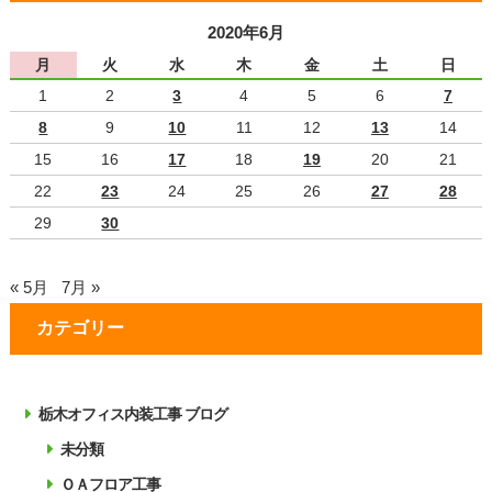
2020年6月
月
火
水
木
金
土
日
1
2
3
4
5
6
7
8
9
10
11
12
13
14
15
16
17
18
19
20
21
22
23
24
25
26
27
28
29
30
« 5月
7月 »
カテゴリー
栃木オフィス内装工事 ブログ
未分類
ＯＡフロア工事