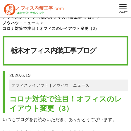
HOME
栃木オフィス内装工事 ブログ
メニュー
オフィスレイアウト
/
栃木オフィス内装工事 ブログ
ノウハウ・ニュース
コロナ対策で注目！オフィスのレイアウト変更（3）
栃木オフィス内装工事
ブログ
2020.6.19
オフィスレイアウト
|
ノウハウ・ニュース
コロナ対策で注目！オフィスのレ
イアウト変更（3）
いつもブログをお読みいただき、ありがとうございます。