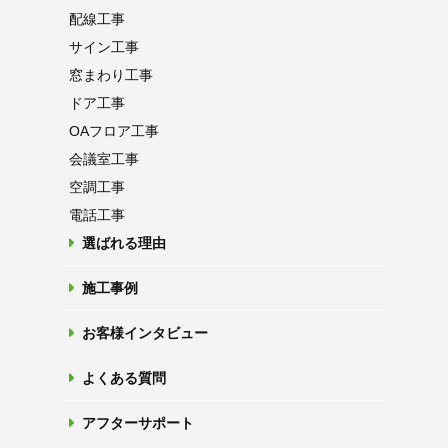
配線工事
サイン工事
窓まわり工事
ドア工事
OAフロア
工事
会議室工事
空調工事
電話工事
選ばれる理由
施工事例
お客様インタビュー
よくある質問
アフターサポート