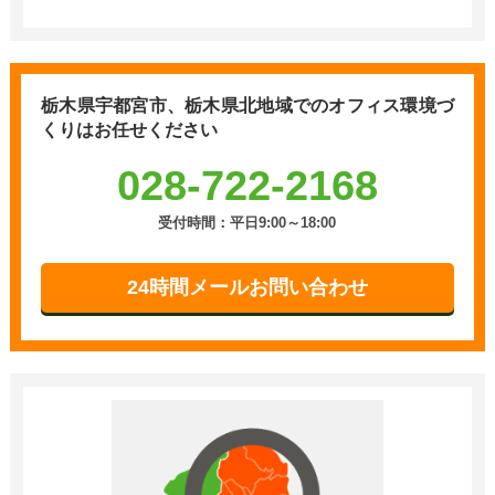
栃木県宇都宮市、栃木県北地域での
オフィス環境づ
くりはお任せください
028-722-2168
受付時間：平日9:00～18:00
24時間メールお問い合わせ