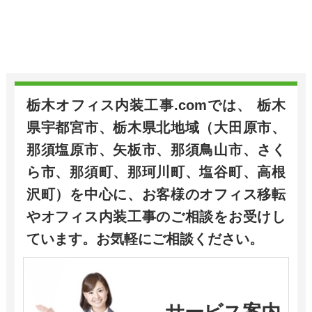
栃木オフィス内装工事.comでは、 栃木
県宇都宮市、栃木県北地域（大田原市、
那須塩原市、矢板市、那須鳥山市、さく
ら市、那須町、那珂川町、塩谷町、高根
沢町）を中心に、お客様のオフィス移転
やオフィス内装工事のご相談をお受けし
ています。お気軽にご相談ください。