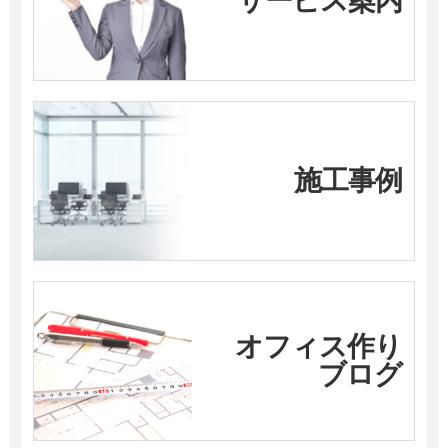
サービス案内
施工事例
オフィス作り
ブログ