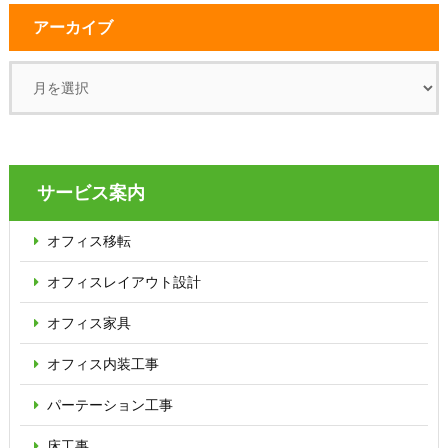
アーカイブ
サービス案内
オフィス移転
オフィス
レイアウト設計
オフィス家具
オフィス内装工事
パーテーション
工事
床工事