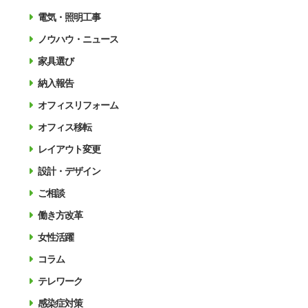
電気・照明工事
ノウハウ・ニュース
家具選び
納入報告
オフィスリフォーム
オフィス移転
レイアウト変更
設計・デザイン
ご相談
働き方改革
女性活躍
コラム
テレワーク
感染症対策