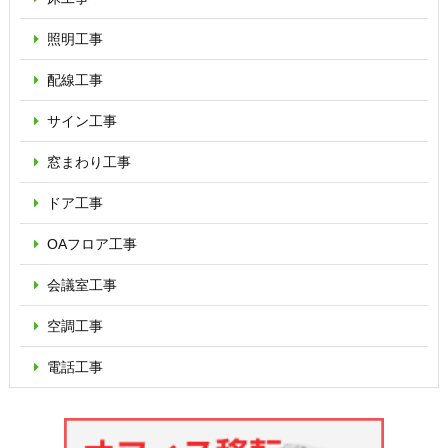
照明工事
配線工事
サイン工事
窓まわり工事
ドア工事
OAフロア
工事
会議室工事
空調工事
電話工事