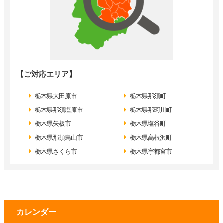
【ご対応エリア】
栃木県大田原市
栃木県那須町
栃木県那須塩原市
栃木県那珂川町
栃木県矢板市
栃木県塩谷町
栃木県那須鳥山市
栃木県高根沢町
栃木県さくら市
栃木県宇都宮市
カレンダー