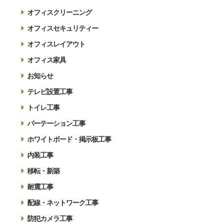
オフィスクリーニング
オフィスセキュリティー
オフィスレイアウト
オフィス家具
お知らせ
テレビ設置工事
トイレ工事
パーテーション工事
ホワイトボード・掲示板工事
内装工事
移転・新築
耐震工事
配線・ネットワーク工事
防犯カメラ工事