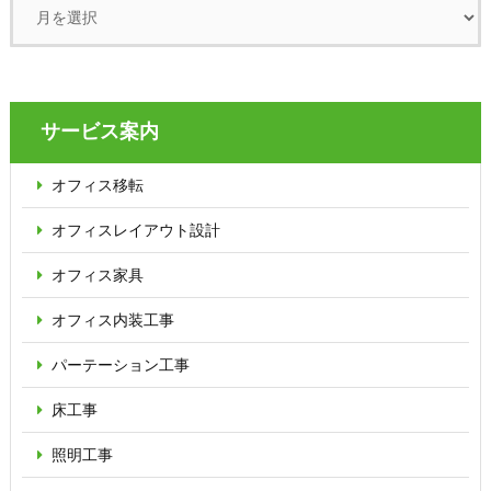
サービス案内
オフィス移転
オフィス
レイアウト設計
オフィス家具
オフィス内装工事
パーテーション
工事
床工事
照明工事