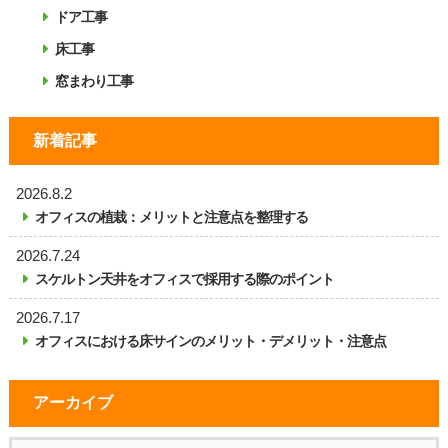
ドア工事
床工事
窓まわり工事
新着記事
2026.8.2
オフィスの植栽：メリットと注意点を整理する
2026.7.24
スケルトン天井をオフィスで採用する際のポイント
2026.7.17
オフィスにおける床サインのメリット・デメリット・注意点
アーカイブ