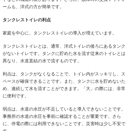
ームも、洋式の方が簡単です。
タンクレストイレの利点
家庭を中心に、タンクレストイレの導入が増えています。
タンクレストイレとは、通常、洋式トイレの後ろにあるタンク
がないトイレです。タンクに貯めた水を流す従来のトイレとは
異なり、水道直結の水で流すものです。
利点は、タンクがなくなることで、トイレ内がスッキリし、ス
ペースが確保できることです。また、タンクに水を貯めないた
め、連続して水を流すことができます。「大」の際には、非常
に便利です。
弱点は、水道の水圧が不足していると導入できないことです。
事務所の水道の水圧を事前に確認することが重要です。さら
に、停電の際には利用できないことです。災害時は少し不安で
す。