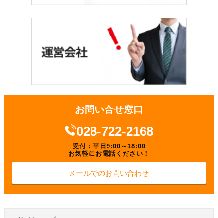
お問い合せ窓口
028-722-2168
受付：平日9:00～18:00
お気軽にお電話ください！
メールでのお問い合わせ