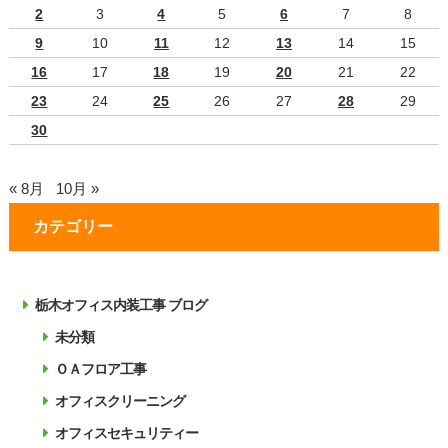
2
3
4
5
6
7
8
9
10
11
12
13
14
15
16
17
18
19
20
21
22
23
24
25
26
27
28
29
30
« 8月
10月 »
カテゴリー
栃木オフィス内装工事 ブログ
未分類
ＯＡフロア工事
オフィスクリーニング
オフィスセキュリティー