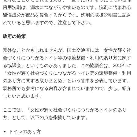
菌用洗剤は、漏水につながりやすいものです。洗剤に含まれる
酸性成分が部品を侵食するからです。洗剤の取扱説明書に記さ
れていると思いますので、注意して下さい。
政府の施策
意外なことかもしれませんが、国土交通省には「女性が輝く社
会づくりにつながるトイレ等の環境整備・利用のあり方に関す
る協議会」というものがありました。この協議会は、2015年に
「女性が輝く社会づくりにつながるトイレ等の環境整備・利用
のあり方に関する取りまとめ」という答申を公表しています。
事務所でも参考になる内容が含まれていますので、少し、紹介
したいと思います。
ここでは、「女性が輝く社会づくりにつながるトイレのあり
方」として、以下の点を指摘しています。
トイレのあり方