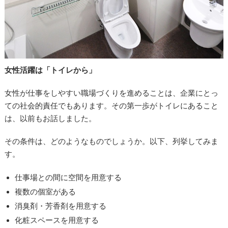
女性活躍は「トイレから」
女性が仕事をしやすい職場づくりを進めることは、企業にとっ
ての社会的責任でもあります。その第一歩がトイレにあること
は、以前もお話しました。
その条件は、どのようなものでしょうか。以下、列挙してみま
す。
仕事場との間に空間を用意する
複数の個室がある
消臭剤・芳香剤を用意する
化粧スペースを用意する