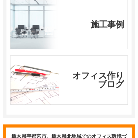
施工事例
オフィス作り
ブログ
栃木県宇都宮市、栃木県北地域での
オフィス環境づ