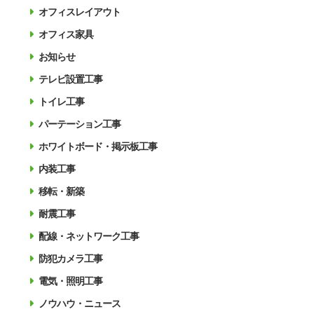
オフィスレイアウト
オフィス家具
お知らせ
テレビ設置工事
トイレ工事
パーテーション工事
ホワイトボード・掲示板工事
内装工事
移転・新築
耐震工事
配線・ネットワーク工事
防犯カメラ工事
電気・照明工事
ノウハウ・ニュース