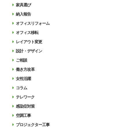
家具選び
納入報告
オフィスリフォーム
オフィス移転
レイアウト変更
設計・デザイン
ご相談
働き方改革
女性活躍
コラム
テレワーク
感染症対策
空調工事
プロジェクター工事