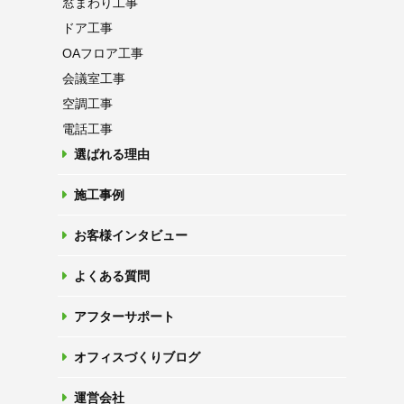
窓まわり工事
ドア工事
OAフロア
工事
会議室工事
空調工事
電話工事
選ばれる理由
施工事例
お客様インタビュー
よくある質問
アフターサポート
オフィスづくりブログ
運営会社