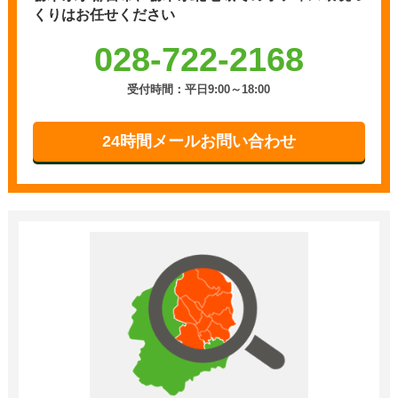
くりはお任せください
028-722-2168
受付時間：平日9:00～18:00
24時間メールお問い合わせ