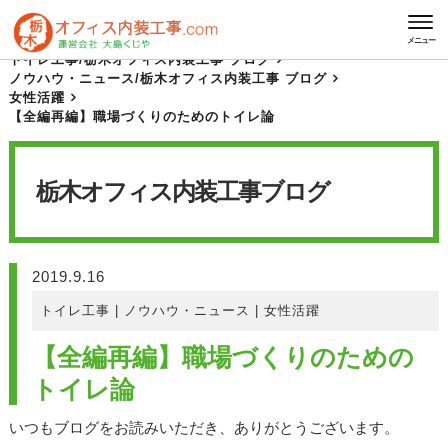
HOME
栃木オフィス内装工事 ブログ
メニュー
トイレ工事
/
栃木オフィス内装工事 ブログ
ノウハウ・ニュース
/
栃木オフィス内装工事 ブログ
女性活躍
【全編再編】職場づくりのためのトイレ論
栃木オフィス内装工事
ブログ
2019.9.16
トイレ工事
|
ノウハウ・ニュース
|
女性活躍
【全編再編】職場づくりのための
トイレ論
いつもブログをお読みいただき、ありがとうございます。