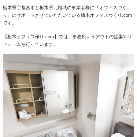
栃木県宇都宮市と栃木県北地域の事業者様に『オフィスづく
り』のサポートさせていただいている栃木オフィスづくり.com
です。
【栃木オフィス作り.com】では、事務所レイアウトの提案やリ
フォームを行っています。