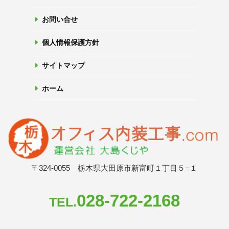
お問い合せ
個人情報保護方針
サイトマップ
ホーム
〒324-0055 栃木県大田原市新富町１丁目５−１
028-722-2168
TEL.