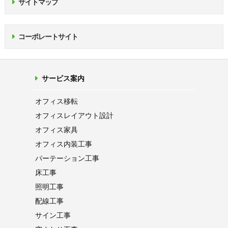
サイトマップ
コーポレートサイト
サービス案内
オフィス移転
オフィス
レイアウト設計
オフィス家具
オフィス内装工事
パーテーション
工事
床工事
照明工事
配線工事
サイン工事