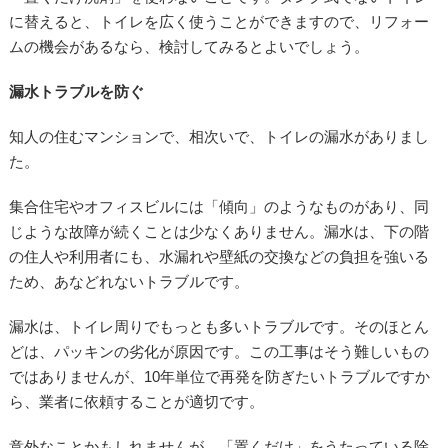
に替えると、トイレを広く使うことができますので、リフォー
ムの機会があるなら、検討してみるとよいでしょう。
漏水トラブルを防ぐ
知人の住むマンションで、相次いで、トイレの漏水がありまし
た。
集合住宅やオフィスビルには「傾向」のようなものがあり、同
じような故障が続くことは少なくありません。漏水は、下の階
の住人や利用者にも、水漏れや壁紙の交換などの負担を強いる
ため、あなどれないトラブルです。
漏水は、トイレ周りでもっとも多いトラブルです。そのほとん
どは、パッキンの劣化が原因です。この工事はそう難しいもの
ではありませんが、10年単位で再発を防ぎたいトラブルですか
ら、業者に依頼することが適切です。
意外なことかもしれませんが、「置くだけ」をうたっている除