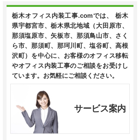
栃木オフィス内装工事.comでは、 栃木
県宇都宮市、栃木県北地域（大田原市、
那須塩原市、矢板市、那須鳥山市、さく
ら市、那須町、那珂川町、塩谷町、高根
沢町）を中心に、お客様のオフィス移転
やオフィス内装工事のご相談をお受けし
ています。お気軽にご相談ください。
サービス案内