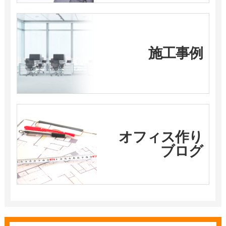
施工事例
オフィス作り
ブログ