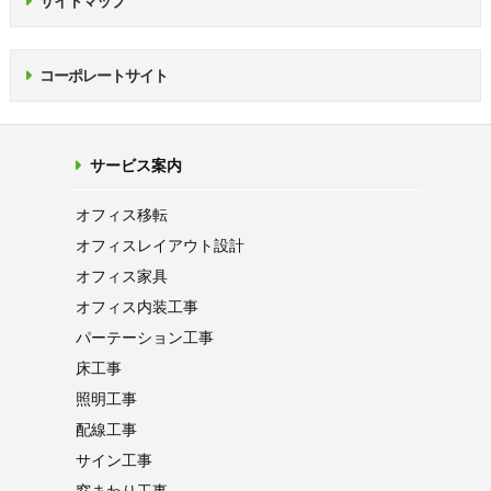
サイトマップ
コーポレートサイト
サービス案内
オフィス移転
オフィス
レイアウト設計
オフィス家具
オフィス内装工事
パーテーション
工事
床工事
照明工事
配線工事
サイン工事