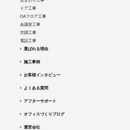
窓まわり工事
ドア工事
OAフロア
工事
会議室工事
空調工事
電話工事
選ばれる理由
施工事例
お客様インタビュー
よくある質問
アフターサポート
オフィスづくりブログ
運営会社