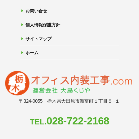
お問い合せ
個人情報保護方針
サイトマップ
ホーム
〒324-0055 栃木県大田原市新富町１丁目５−１
028-722-2168
TEL.