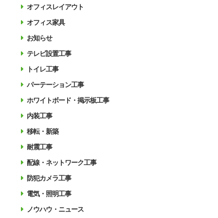
オフィスレイアウト
オフィス家具
お知らせ
テレビ設置工事
トイレ工事
パーテーション工事
ホワイトボード・掲示板工事
内装工事
移転・新築
耐震工事
配線・ネットワーク工事
防犯カメラ工事
電気・照明工事
ノウハウ・ニュース