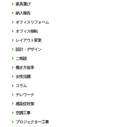
家具選び
納入報告
オフィスリフォーム
オフィス移転
レイアウト変更
設計・デザイン
ご相談
働き方改革
女性活躍
コラム
テレワーク
感染症対策
空調工事
プロジェクター工事