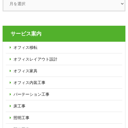
サービス案内
オフィス移転
オフィス
レイアウト設計
オフィス家具
オフィス内装工事
パーテーション
工事
床工事
照明工事