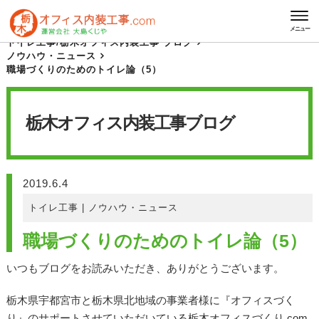
HOME
栃木オフィス内装工事 ブログ
メニュー
トイレ工事
/
栃木オフィス内装工事 ブログ
ノウハウ・ニュース
職場づくりのためのトイレ論（5）
栃木オフィス内装工事
ブログ
2019.6.4
トイレ工事
|
ノウハウ・ニュース
職場づくりのためのトイレ論（5）
いつもブログをお読みいただき、ありがとうございます。
栃木県宇都宮市と栃木県北地域の事業者様に『オフィスづく
り』のサポートさせていただいている栃木オフィスづくり.com