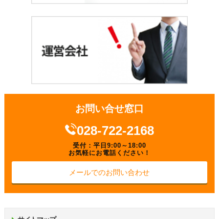
お問い合せ窓口
028-722-2168
受付：平日9:00～18:00
お気軽にお電話ください！
メールでのお問い合わせ