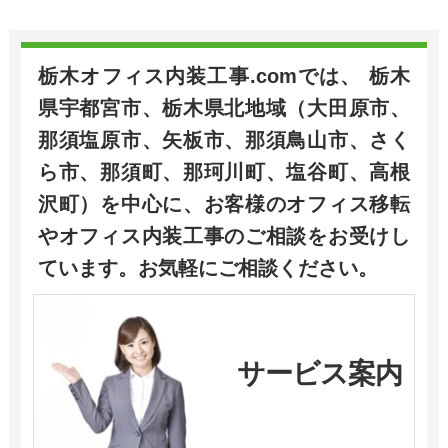
栃木オフィス内装工事.comでは、 栃木
県宇都宮市、栃木県北地域（大田原市、
那須塩原市、矢板市、那須鳥山市、さく
ら市、那須町、那珂川町、塩谷町、高根
沢町）を中心に、お客様のオフィス移転
やオフィス内装工事のご相談をお受けし
ています。お気軽にご相談ください。
サービス案内