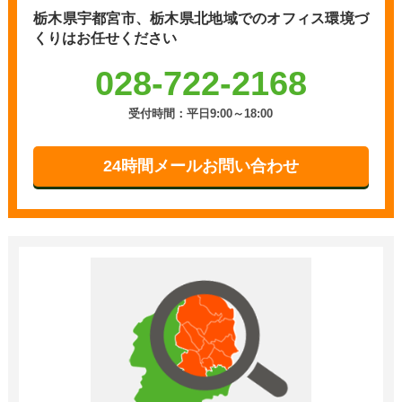
栃木県宇都宮市、栃木県北地域での
オフィス環境づ
くりはお任せください
028-722-2168
受付時間：平日9:00～18:00
24時間メールお問い合わせ