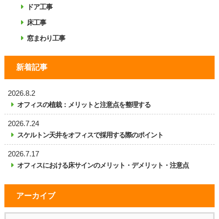
ドア工事
床工事
窓まわり工事
新着記事
2026.8.2
オフィスの植栽：メリットと注意点を整理する
2026.7.24
スケルトン天井をオフィスで採用する際のポイント
2026.7.17
オフィスにおける床サインのメリット・デメリット・注意点
アーカイブ