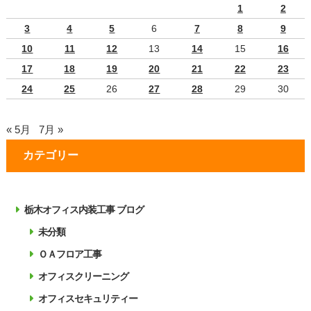
1
2
3
4
5
6
7
8
9
10
11
12
13
14
15
16
17
18
19
20
21
22
23
24
25
26
27
28
29
30
« 5月
7月 »
カテゴリー
栃木オフィス内装工事 ブログ
未分類
ＯＡフロア工事
オフィスクリーニング
オフィスセキュリティー