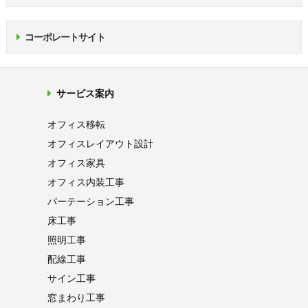
コーポレートサイト
サービス案内
オフィス移転
オフィス
レイアウト設計
オフィス家具
オフィス内装工事
パーテーション
工事
床工事
照明工事
配線工事
サイン工事
窓まわり工事