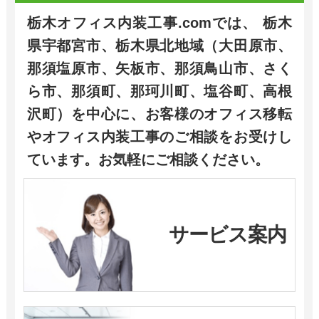
栃木オフィス内装工事.comでは、 栃木
県宇都宮市、栃木県北地域（大田原市、
那須塩原市、矢板市、那須鳥山市、さく
ら市、那須町、那珂川町、塩谷町、高根
沢町）を中心に、お客様のオフィス移転
やオフィス内装工事のご相談をお受けし
ています。お気軽にご相談ください。
サービス案内