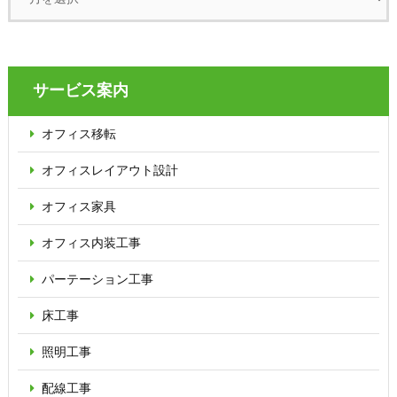
サービス案内
オフィス移転
オフィス
レイアウト設計
オフィス家具
オフィス内装工事
パーテーション
工事
床工事
照明工事
配線工事