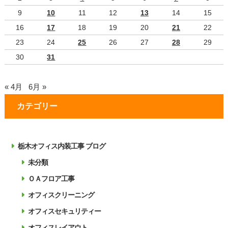
9
10
11
12
13
14
15
16
17
18
19
20
21
22
23
24
25
26
27
28
29
30
31
« 4月
6月 »
カテゴリー
栃木オフィス内装工事 ブログ
未分類
ＯＡフロア工事
オフィスクリーニング
オフィスセキュリティー
オフィスレイアウト