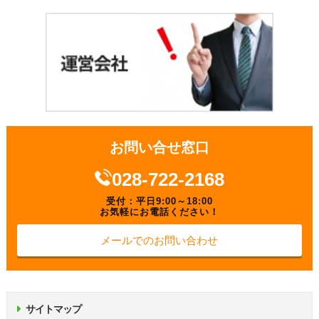
お問い合せ窓口
028-722-2168
受付：平日9:00～18:00
お気軽にお電話ください！
メールでのお問い合わせ
サイトマップ