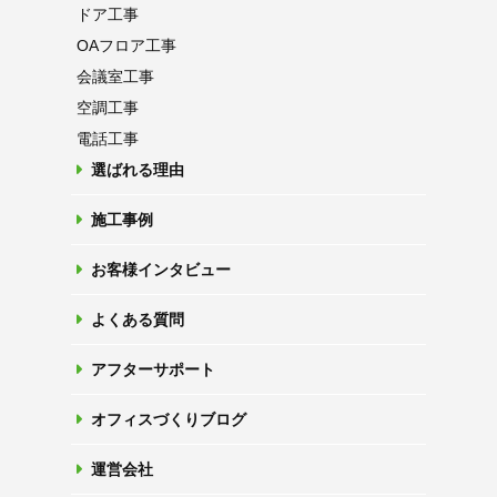
ドア工事
OAフロア
工事
会議室工事
空調工事
電話工事
選ばれる理由
施工事例
お客様インタビュー
よくある質問
アフターサポート
オフィスづくりブログ
運営会社