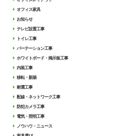
オフィス家具
お知らせ
テレビ設置工事
トイレ工事
パーテーション工事
ホワイトボード・掲示板工事
内装工事
移転・新築
耐震工事
配線・ネットワーク工事
防犯カメラ工事
電気・照明工事
ノウハウ・ニュース
家具選び