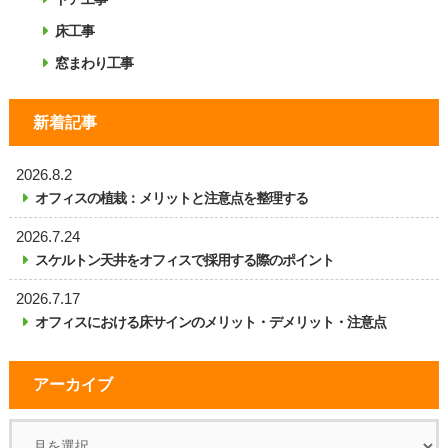
床工事
窓まわり工事
新着記事
2026.8.2
オフィスの植栽：メリットと注意点を整理する
2026.7.24
スケルトン天井をオフィスで採用する際のポイント
2026.7.17
オフィスにおける床サインのメリット・デメリット・注意点
アーカイブ