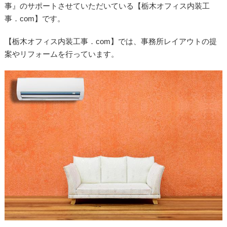
事』のサポートさせていただいている【栃木オフィス内装工
事．com】です。
【栃木オフィス内装工事．com】では、事務所レイアウトの提
案やリフォームを行っています。