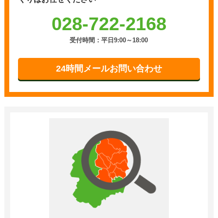
028-722-2168
受付時間：平日9:00～18:00
24時間メールお問い合わせ