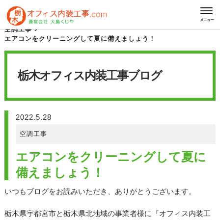
HOME
栃木オフィス内装工事 ブログ
メニュー
空調工事
エアコンをクリーニングして夏に備えましょう！
栃木オフィス内装工事
ブログ
2022.5.28
空調工事
エアコンをクリーニングして夏に
備えましょう！
いつもブログをお読みいただき、ありがとうございます。
栃木県宇都宮市と栃木県北地域の事業者様に『オフィス内装工