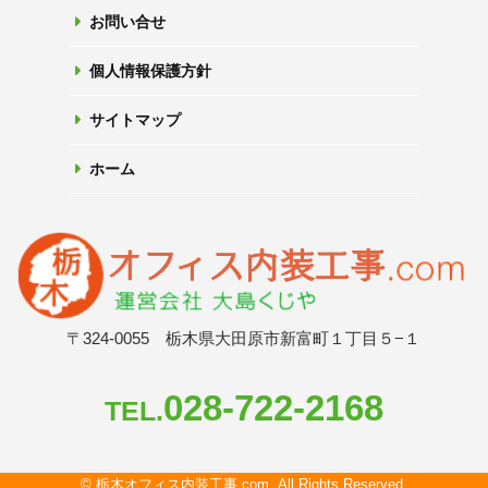
お問い合せ
個人情報保護方針
サイトマップ
ホーム
〒324-0055 栃木県大田原市新富町１丁目５−１
028-722-2168
TEL.
© 栃木オフィス内装工事.com. All Rights Reserved.