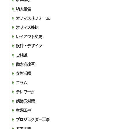
納入報告
オフィスリフォーム
オフィス移転
レイアウト変更
設計・デザイン
ご相談
働き方改革
女性活躍
コラム
テレワーク
感染症対策
空調工事
プロジェクター工事
ドア工事