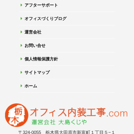
アフターサポート
オフィスづくりブログ
運営会社
お問い合せ
個人情報保護方針
サイトマップ
ホーム
〒324-0055 栃木県大田原市新富町１丁目５−１