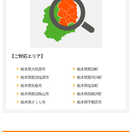
【ご対応エリア】
栃木県大田原市
栃木県那須町
栃木県那須塩原市
栃木県那珂川町
栃木県矢板市
栃木県塩谷町
栃木県那須鳥山市
栃木県高根沢町
栃木県さくら市
栃木県宇都宮市