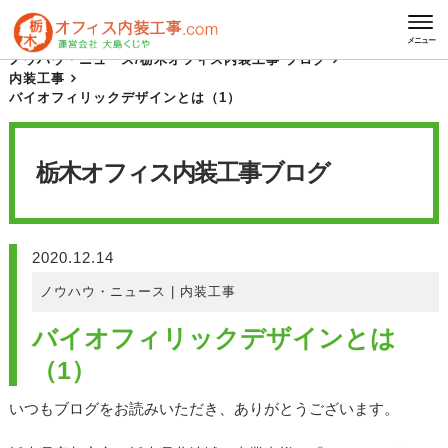
HOME
栃木オフィス内装工事 ブログ
メニュー
ノウハウ・ニュース
/
栃木オフィス内装工事 ブログ
内装工事
バイオフィリックデザインとは（1）
栃木オフィス内装工事
ブログ
2020.12.14
ノウハウ・ニュース
|
内装工事
バイオフィリックデザインとは
（1）
いつもブログをお読みいただき、ありがとうございます。