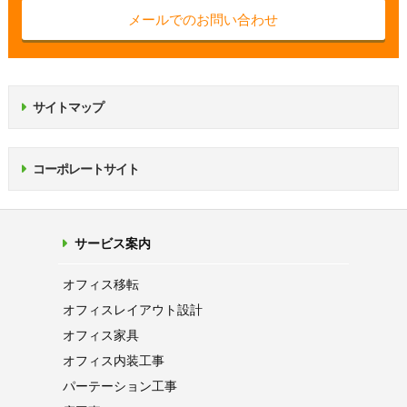
メールでのお問い合わせ
サイトマップ
コーポレートサイト
サービス案内
オフィス移転
オフィス
レイアウト設計
オフィス家具
オフィス内装工事
パーテーション
工事