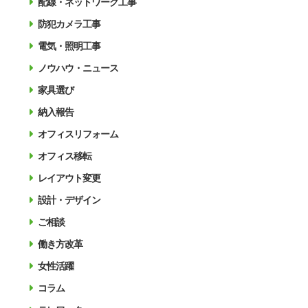
配線・ネットワーク工事
防犯カメラ工事
電気・照明工事
ノウハウ・ニュース
家具選び
納入報告
オフィスリフォーム
オフィス移転
レイアウト変更
設計・デザイン
ご相談
働き方改革
女性活躍
コラム