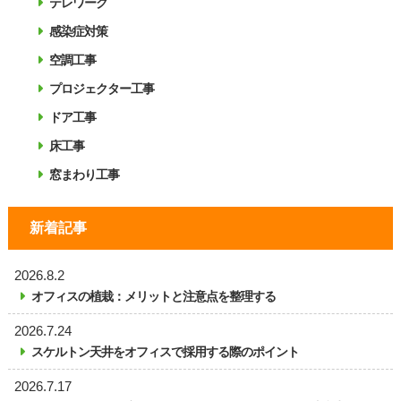
テレワーク
感染症対策
空調工事
プロジェクター工事
ドア工事
床工事
窓まわり工事
新着記事
2026.8.2
オフィスの植栽：メリットと注意点を整理する
2026.7.24
スケルトン天井をオフィスで採用する際のポイント
2026.7.17