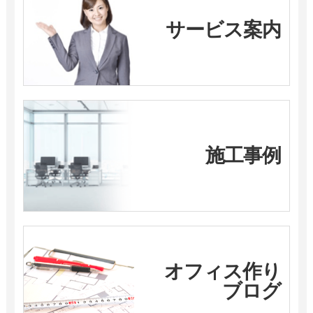
サービス案内
施工事例
オフィス作り
ブログ