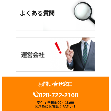
お問い合せ窓口
028-722-2168
受付：平日9:00～18:00
お気軽にお電話ください！