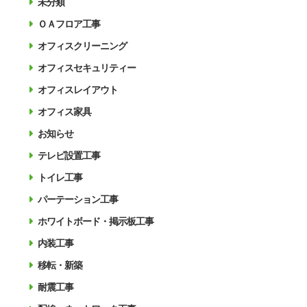
未分類
ＯＡフロア工事
オフィスクリーニング
オフィスセキュリティー
オフィスレイアウト
オフィス家具
お知らせ
テレビ設置工事
トイレ工事
パーテーション工事
ホワイトボード・掲示板工事
内装工事
移転・新築
耐震工事