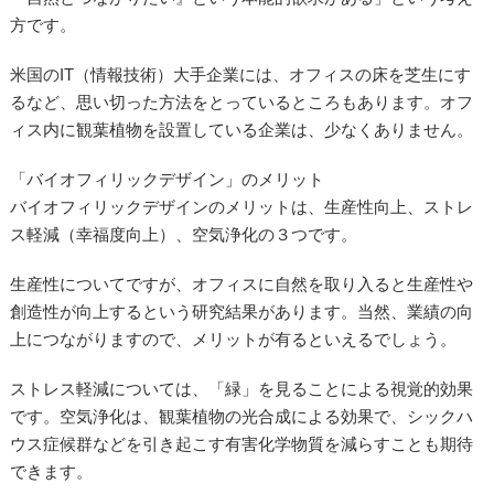
方です。
米国のIT（情報技術）大手企業には、オフィスの床を芝生にす
るなど、思い切った方法をとっているところもあります。オフ
ィス内に観葉植物を設置している企業は、少なくありません。
「バイオフィリックデザイン」のメリット
バイオフィリックデザインのメリットは、生産性向上、ストレ
ス軽減（幸福度向上）、空気浄化の３つです。
生産性についてですが、オフィスに自然を取り入ると生産性や
創造性が向上するという研究結果があります。当然、業績の向
上につながりますので、メリットが有るといえるでしょう。
ストレス軽減については、「緑」を見ることによる視覚的効果
です。空気浄化は、観葉植物の光合成による効果で、シックハ
ウス症候群などを引き起こす有害化学物質を減らすことも期待
できます。