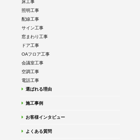
床工事
照明工事
配線工事
サイン工事
窓まわり工事
ドア工事
OAフロア
工事
会議室工事
空調工事
電話工事
選ばれる理由
施工事例
お客様インタビュー
よくある質問