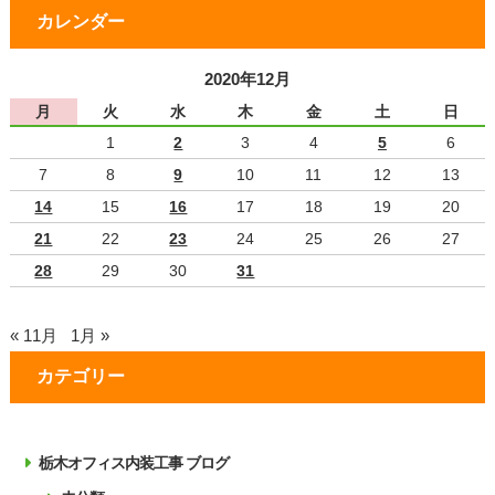
カレンダー
2020年12月
月
火
水
木
金
土
日
1
2
3
4
5
6
7
8
9
10
11
12
13
14
15
16
17
18
19
20
21
22
23
24
25
26
27
28
29
30
31
« 11月
1月 »
カテゴリー
栃木オフィス内装工事 ブログ