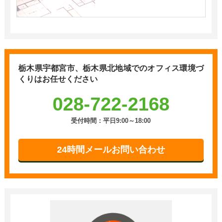
栃木県宇都宮市、栃木県北地域での
オフィス環境づ
くりはお任せください
028-722-2168
受付時間：平日9:00～18:00
24時間メールお問い合わせ