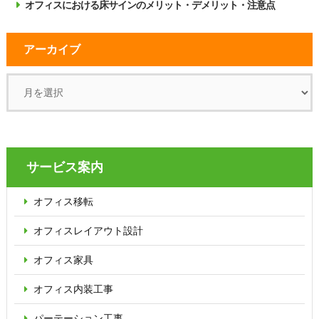
オフィスにおける床サインのメリット・デメリット・注意点
アーカイブ
サービス案内
オフィス移転
オフィス
レイアウト設計
オフィス家具
オフィス内装工事
パーテーション
工事