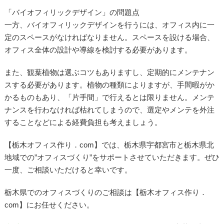
「バイオフィリックデザイン」の問題点
一方、バイオフィリックデザインを行うには、オフィス内に一
定のスペースがなければなりません。スペースを設ける場合、
オフィス全体の設計や導線を検討する必要があります。
また、観葉植物は選ぶコツもありますし、定期的にメンテナン
スする必要があります。植物の種類によりますが、手間暇がか
かるものもあり、「片手間」で行えるとは限りません。メンテ
ナンスを行わなければ枯れてしまうので、選定やメンテを外注
することなどによる経費負担も考えましょう。
【栃木オフィス作り．com】では、栃木県宇都宮市と栃木県北
地域での”オフィスづくり”をサポートさせていただきます。ぜひ
一度、ご相談いただけると幸いです。
栃木県でのオフィスづくりのご相談は【栃木オフィス作り．
com】にお任せください。