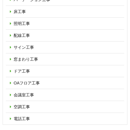
床工事
照明工事
配線工事
サイン工事
窓まわり工事
ドア工事
OAフロア
工事
会議室工事
空調工事
電話工事