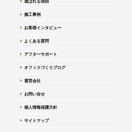
選ばれる理由
施工事例
お客様インタビュー
よくある質問
アフターサポート
オフィスづくりブログ
運営会社
お問い合せ
個人情報保護方針
サイトマップ