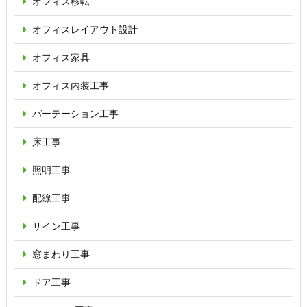
オフィス移転
オフィス
レイアウト設計
オフィス家具
オフィス内装工事
パーテーション
工事
床工事
照明工事
配線工事
サイン工事
窓まわり工事
ドア工事