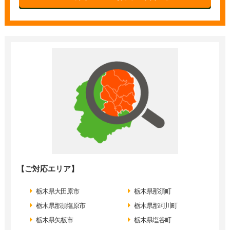
【ご対応エリア】
栃木県大田原市
栃木県那須町
栃木県那須塩原市
栃木県那珂川町
栃木県矢板市
栃木県塩谷町