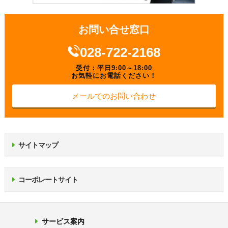
お問い合せ窓口
028-722-2168
受付：平日9:00～18:00
お気軽にお電話ください！
メールでのお問い合わせ
サイトマップ
コーポレートサイト
サービス案内