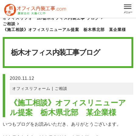
HOME
栃木オフィス内装工事 ブログ
メニュー
オフィスリフォーム
/
栃木オフィス内装工事 ブログ
ご相談
《施工相談》オフィスリニューアル提案 栃木県北部 某企業様
栃木オフィス内装工事
ブログ
2020.11.12
オフィスリフォーム
|
ご相談
《施工相談》オフィスリニューア
ル提案 栃木県北部 某企業様
いつもブログをお読みいただき、ありがとうございます。