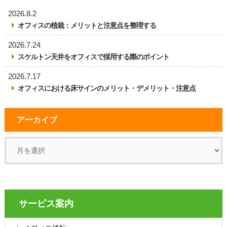
2026.8.2
オフィスの植栽：メリットと注意点を整理する
2026.7.24
スケルトン天井をオフィスで採用する際のポイント
2026.7.17
オフィスにおける床サインのメリット・デメリット・注意点
アーカイブ
サービス案内