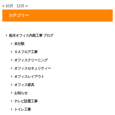
« 10月
12月 »
カテゴリー
栃木オフィス内装工事 ブログ
未分類
ＯＡフロア工事
オフィスクリーニング
オフィスセキュリティー
オフィスレイアウト
オフィス家具
お知らせ
テレビ設置工事
トイレ工事