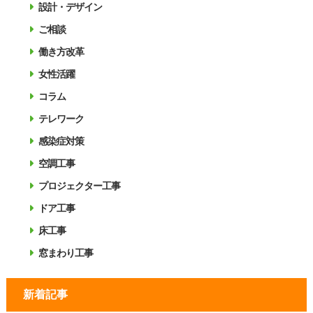
設計・デザイン
ご相談
働き方改革
女性活躍
コラム
テレワーク
感染症対策
空調工事
プロジェクター工事
ドア工事
床工事
窓まわり工事
新着記事