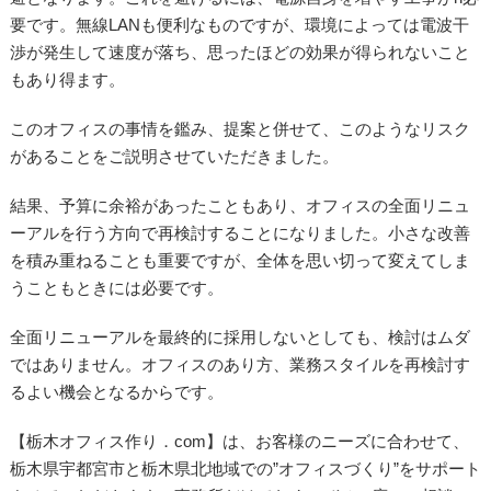
要です。無線LANも便利なものですが、環境によっては電波干
渉が発生して速度が落ち、思ったほどの効果が得られないこと
もあり得ます。
このオフィスの事情を鑑み、提案と併せて、このようなリスク
があることをご説明させていただきました。
結果、予算に余裕があったこともあり、オフィスの全面リニュ
ーアルを行う方向で再検討することになりました。小さな改善
を積み重ねることも重要ですが、全体を思い切って変えてしま
うこともときには必要です。
全面リニューアルを最終的に採用しないとしても、検討はムダ
ではありません。オフィスのあり方、業務スタイルを再検討す
るよい機会となるからです。
【栃木オフィス作り．com】は、お客様のニーズに合わせて、
栃木県宇都宮市と栃木県北地域での”オフィスづくり”をサポート