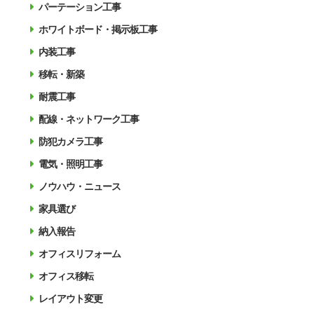
パーテーション工事
ホワイトボード・掲示板工事
内装工事
移転・新築
耐震工事
配線・ネットワーク工事
防犯カメラ工事
電気・照明工事
ノウハウ・ニュース
家具選び
納入報告
オフィスリフォーム
オフィス移転
レイアウト変更