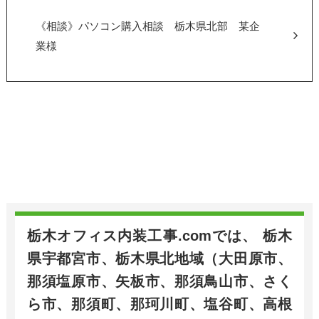
《相談》パソコン購入相談 栃木県北部 某企
業様
栃木オフィス内装工事.comでは、 栃木
県宇都宮市、栃木県北地域（大田原市、
那須塩原市、矢板市、那須鳥山市、さく
ら市、那須町、那珂川町、塩谷町、高根