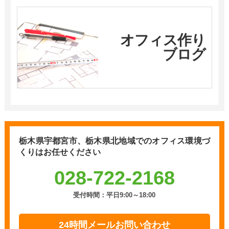
オフィス作り
ブログ
栃木県宇都宮市、栃木県北地域での
オフィス環境づ
くりはお任せください
028-722-2168
受付時間：平日9:00～18:00
24時間メールお問い合わせ