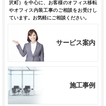
沢町）を中心に、お客様のオフィス移転
やオフィス内装工事のご相談をお受けし
ています。お気軽にご相談ください。
サービス案内
施工事例