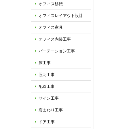
オフィス移転
オフィス
レイアウト設計
オフィス家具
オフィス内装工事
パーテーション
工事
床工事
照明工事
配線工事
サイン工事
窓まわり工事
ドア工事