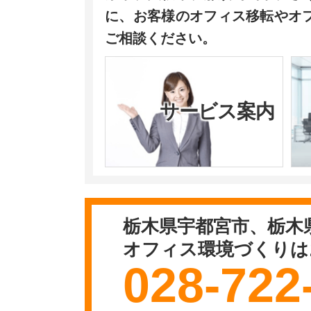
に、お客様のオフィス移転やオ
ご相談ください。
サービス案内
栃木県宇都宮市、栃木
オフィス環境づくりは
028-722