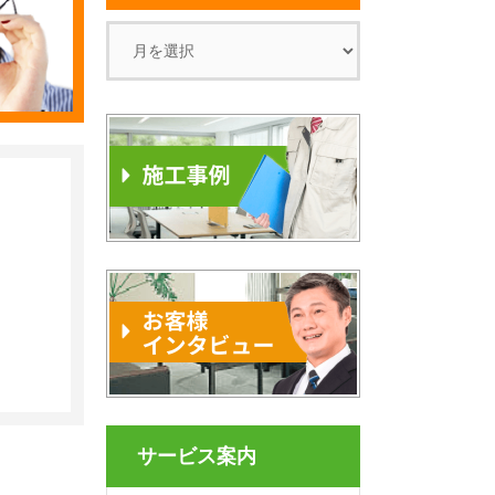
サービス案内