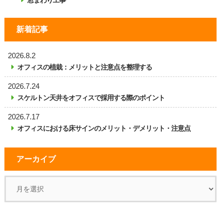
窓まわり工事
新着記事
2026.8.2
オフィスの植栽：メリットと注意点を整理する
2026.7.24
スケルトン天井をオフィスで採用する際のポイント
2026.7.17
オフィスにおける床サインのメリット・デメリット・注意点
アーカイブ