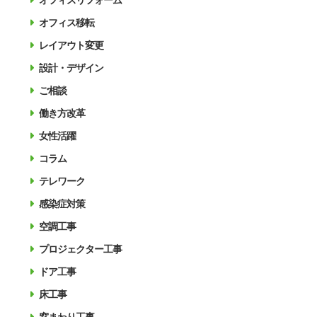
オフィスリフォーム
オフィス移転
レイアウト変更
設計・デザイン
ご相談
働き方改革
女性活躍
コラム
テレワーク
感染症対策
空調工事
プロジェクター工事
ドア工事
床工事