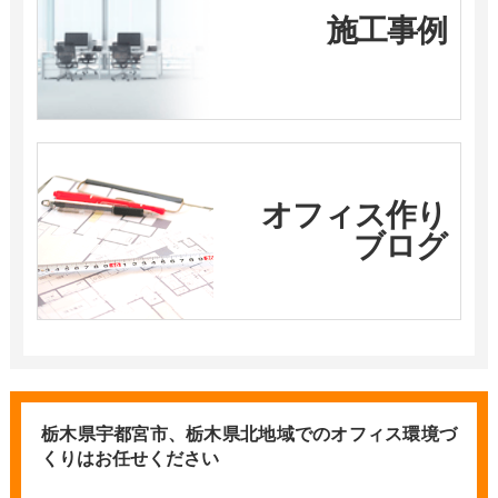
施工事例
オフィス作り
ブログ
栃木県宇都宮市、栃木県北地域での
オフィス環境づ
くりはお任せください