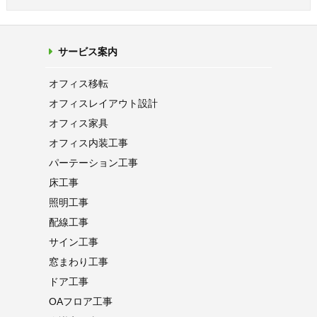
サービス案内
オフィス移転
オフィス
レイアウト設計
オフィス家具
オフィス内装工事
パーテーション
工事
床工事
照明工事
配線工事
サイン工事
窓まわり工事
ドア工事
OAフロア
工事