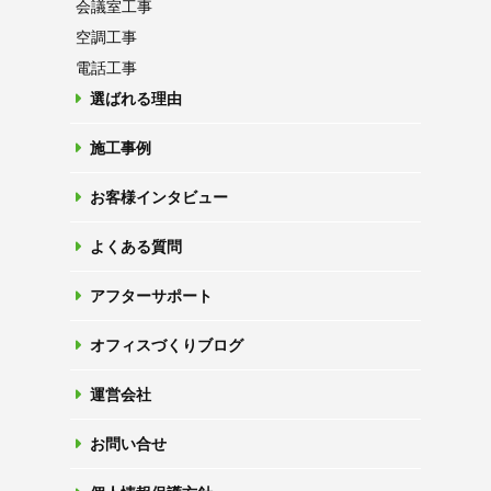
会議室工事
空調工事
電話工事
選ばれる理由
施工事例
お客様インタビュー
よくある質問
アフターサポート
オフィスづくりブログ
運営会社
お問い合せ