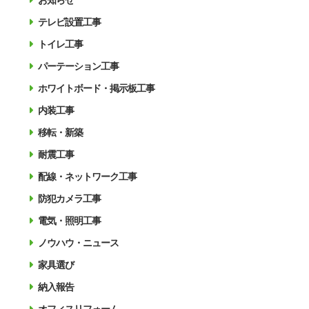
お知らせ
テレビ設置工事
トイレ工事
パーテーション工事
ホワイトボード・掲示板工事
内装工事
移転・新築
耐震工事
配線・ネットワーク工事
防犯カメラ工事
電気・照明工事
ノウハウ・ニュース
家具選び
納入報告