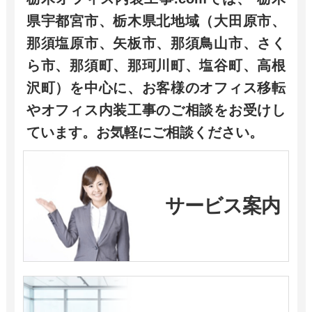
県宇都宮市、栃木県北地域（大田原市、
那須塩原市、矢板市、那須鳥山市、さく
ら市、那須町、那珂川町、塩谷町、高根
沢町）を中心に、お客様のオフィス移転
やオフィス内装工事のご相談をお受けし
ています。お気軽にご相談ください。
サービス案内