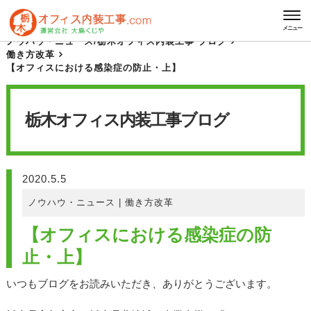
HOME
栃木オフィス内装工事 ブログ
メニュー
ノウハウ・ニュース
/
栃木オフィス内装工事 ブログ
働き方改革
【オフィスにおける感染症の防止・上】
栃木オフィス内装工事
ブログ
2020.5.5
ノウハウ・ニュース
|
働き方改革
【オフィスにおける感染症の防
止・上】
いつもブログをお読みいただき、ありがとうございます。