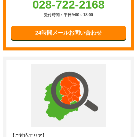
028-722-2168
受付時間：平日9:00～18:00
24時間メールお問い合わせ
【ご対応エリア】