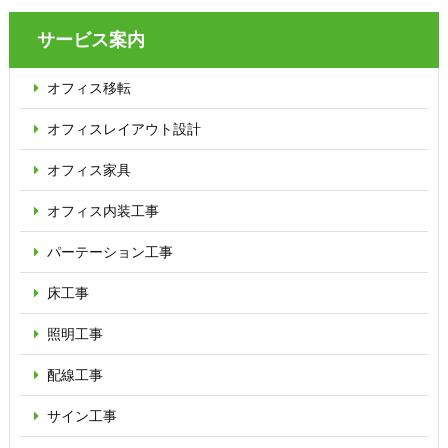
サービス案内
オフィス移転
オフィス
レイアウト設計
オフィス家具
オフィス内装工事
パーテーション
工事
床工事
照明工事
配線工事
サイン工事