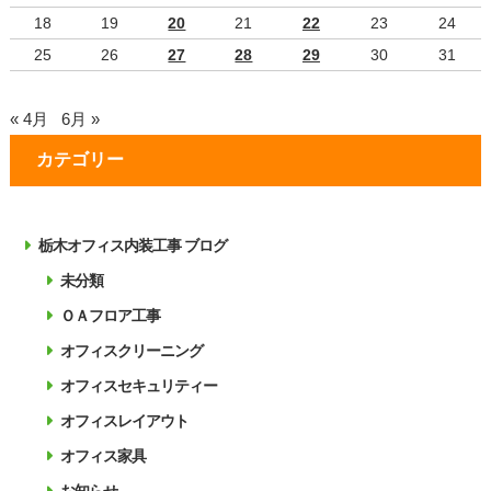
18
19
20
21
22
23
24
25
26
27
28
29
30
31
« 4月
6月 »
カテゴリー
栃木オフィス内装工事 ブログ
未分類
ＯＡフロア工事
オフィスクリーニング
オフィスセキュリティー
オフィスレイアウト
オフィス家具