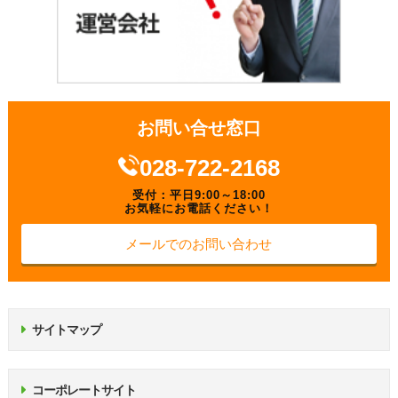
お問い合せ窓口
028-722-2168
受付：平日9:00～18:00
お気軽にお電話ください！
メールでのお問い合わせ
サイトマップ
コーポレートサイト