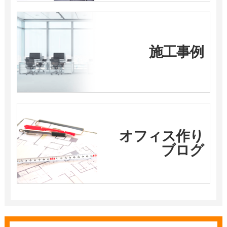
施工事例
オフィス作り
ブログ