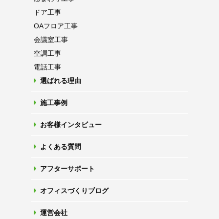
ドア工事
OAフロア
工事
会議室工事
空調工事
電話工事
選ばれる理由
施工事例
お客様インタビュー
よくある質問
アフターサポート
オフィスづくりブログ
運営会社