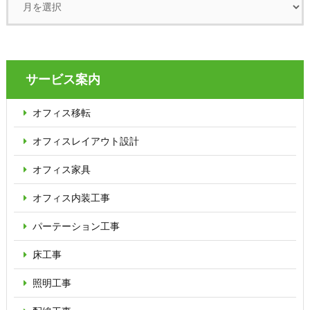
サービス案内
オフィス移転
オフィス
レイアウト設計
オフィス家具
オフィス内装工事
パーテーション
工事
床工事
照明工事