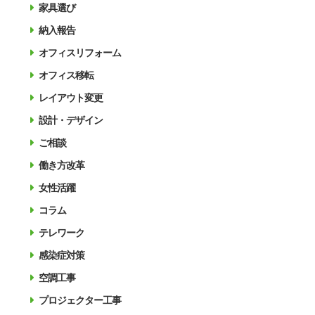
家具選び
納入報告
オフィスリフォーム
オフィス移転
レイアウト変更
設計・デザイン
ご相談
働き方改革
女性活躍
コラム
テレワーク
感染症対策
空調工事
プロジェクター工事