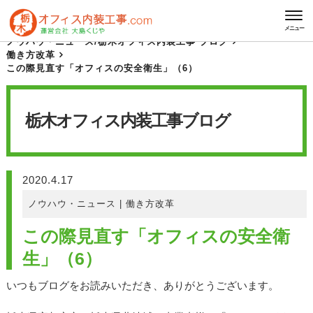
HOME
栃木オフィス内装工事 ブログ
メニュー
ノウハウ・ニュース
/
栃木オフィス内装工事 ブログ
働き方改革
この際見直す「オフィスの安全衛生」（6）
栃木オフィス内装工事
ブログ
2020.4.17
ノウハウ・ニュース
|
働き方改革
この際見直す「オフィスの安全衛
生」（6）
いつもブログをお読みいただき、ありがとうございます。