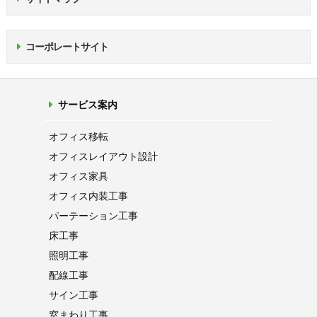
コーポレートサイト
サービス案内
オフィス移転
オフィス
レイアウト設計
オフィス家具
オフィス内装工事
パーテーション
工事
床工事
照明工事
配線工事
サイン工事
窓まわり工事