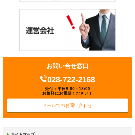
お問い合せ窓口
028-722-2168
受付：平日9:00～18:00
お気軽にお電話ください！
メールでのお問い合わせ
サイトマップ