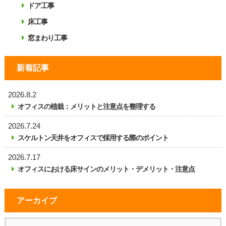
ドア工事
床工事
窓まわり工事
新着記事
2026.8.2
オフィスの植栽：メリットと注意点を整理する
2026.7.24
スケルトン天井をオフィスで採用する際のポイント
2026.7.17
オフィスにおける床サインのメリット・デメリット・注意点
アーカイブ