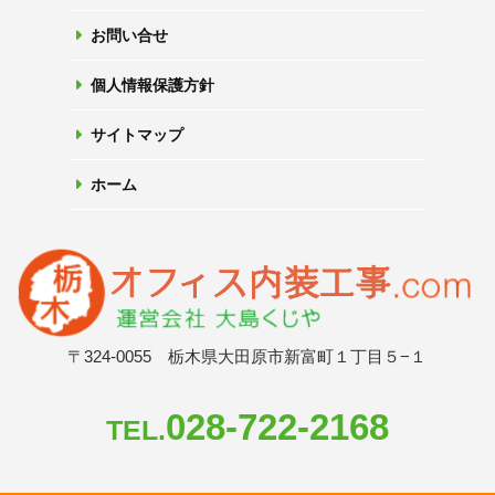
お問い合せ
個人情報保護方針
サイトマップ
ホーム
〒324-0055 栃木県大田原市新富町１丁目５−１
028-722-2168
TEL.