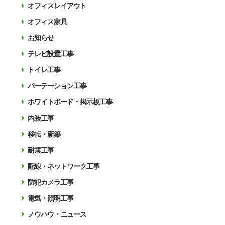
オフィスレイアウト
オフィス家具
お知らせ
テレビ設置工事
トイレ工事
パーテーション工事
ホワイトボード・掲示板工事
内装工事
移転・新築
耐震工事
配線・ネットワーク工事
防犯カメラ工事
電気・照明工事
ノウハウ・ニュース