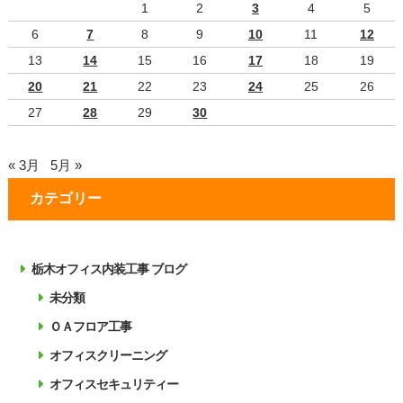
1
2
3
4
5
6
7
8
9
10
11
12
13
14
15
16
17
18
19
20
21
22
23
24
25
26
27
28
29
30
« 3月
5月 »
カテゴリー
栃木オフィス内装工事 ブログ
未分類
ＯＡフロア工事
オフィスクリーニング
オフィスセキュリティー