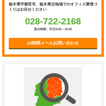
栃木県宇都宮市、栃木県北地域での
オフィス環境づ
くりはお任せください
028-722-2168
受付時間：平日9:00～18:00
24時間メールお問い合わせ