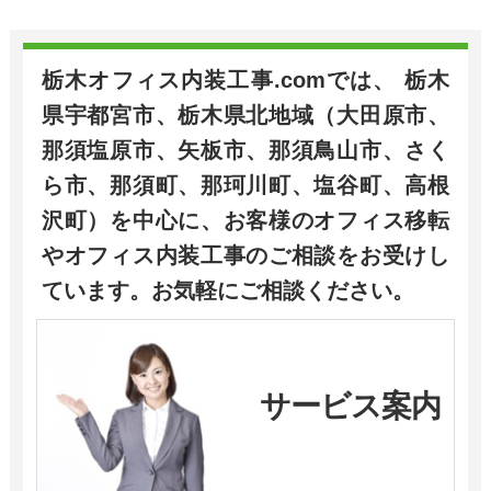
栃木オフィス内装工事.comでは、 栃木
県宇都宮市、栃木県北地域（大田原市、
那須塩原市、矢板市、那須鳥山市、さく
ら市、那須町、那珂川町、塩谷町、高根
沢町）を中心に、お客様のオフィス移転
やオフィス内装工事のご相談をお受けし
ています。お気軽にご相談ください。
サービス案内