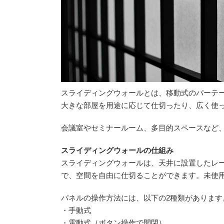
スライディングウォールとは、移動式のパーテ
大きな部屋を用途に応じて仕切ったり、広く使
会議室やセミナールーム、多目的スペースなど
スライディングウォールの仕組み
スライディングウォールは、天井に設置したレ
で、空間を自由に仕切ることができます。未使
パネルの操作方法には、以下の2種類があります
・手動式
・電動式（ボタン操作で開閉）