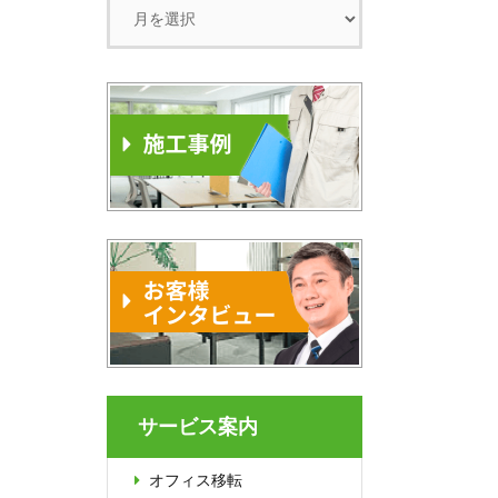
サービス案内
オフィス移転