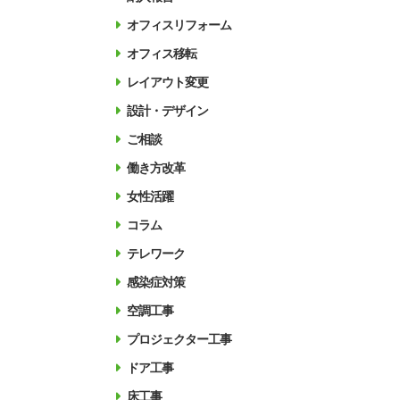
オフィスリフォーム
オフィス移転
レイアウト変更
設計・デザイン
ご相談
働き方改革
女性活躍
コラム
テレワーク
感染症対策
空調工事
プロジェクター工事
ドア工事
床工事