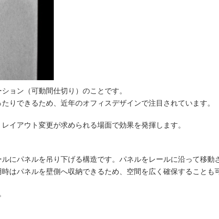
ーション（可動間仕切り）のことです。
ったりできるため、近年のオフィスデザインで注目されています。
、レイアウト変更が求められる場面で効果を発揮します。
ールにパネルを吊り下げる構造です。パネルをレールに沿って移動
用時はパネルを壁側へ収納できるため、空間を広く確保することも
。