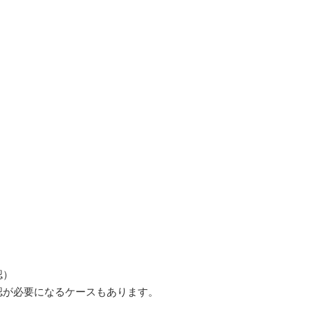
認）
認が必要になるケースもあります。