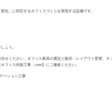
「変化」に対応するオフィスづくりを実現する設備です。
でしょう。
お任せください。オフィス家具の選定と販売・レイアウト変更、ネ
オフィス内装工事．com】にご連絡ください。
テーション工事