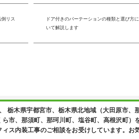
転倒リス
ドア付きのパーテーションの種類と選び方に
いて解説します
は、 栃木県宇都宮市、栃木県北地域（大田原市、
くら市、那須町、那珂川町、塩谷町、高根沢町）
フィス内装工事のご相談をお受けしています。お