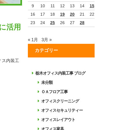
9
10
11
12
13
14
15
16
17
18
19
20
21
22
23
24
25
26
27
28
に活用
« 1月
3月 »
カテゴリー
ィス内装工
栃木オフィス内装工事 ブログ
未分類
ＯＡフロア工事
オフィスクリーニング
オフィスセキュリティー
オフィスレイアウト
オフィス家具