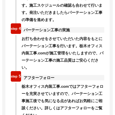
す。施工スケジュールの確認も合わせて行いま
す。発注いただきましたらパーテーション工事
の準備を進めます。
4
パーテーション工事の実施
お打ち合わせをさせていただいた内容をもとに
パーテーション工事を行います。栃木オフィス
内装工事
.com
が施工管理をいたしますので、パ
ーテーション工事の施工品質はご安心くださ
い。
5
アフターフォロー
栃木オフィス内装工事
.com
ではアフターフォロ
ーを充実させていますので、パーテーション工
事施工後でも気になる点があればお気軽にご相
談ください。詳しくはアフターフォローをご覧