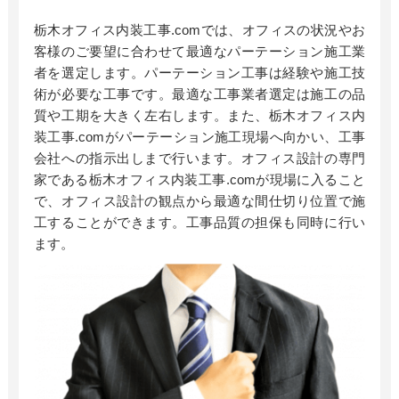
栃木オフィス内装工事
.com
では、オフィスの状況やお
客様のご要望に合わせて最適なパーテーション施工業
者を選定します。パーテーション工事は経験や施工技
術が必要な工事です。最適な工事業者選定は施工の品
質や工期を大きく左右します。また、栃木オフィス内
装工事
.com
がパーテーション施工現場へ向かい、工事
会社への指示出しまで行います。オフィス設計の専門
家である栃木オフィス内装工事.comが現場に入ること
で、オフィス設計の観点から最適な間仕切り位置で施
工することができます。工事品質の担保も同時に行い
ます。