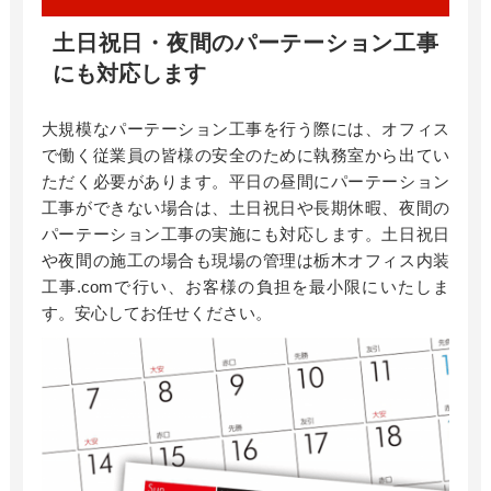
土日祝日・夜間のパーテーション工事
にも対応します
大規模なパーテーション工事を行う際には、オフィス
で働く従業員の皆様の安全のために執務室から出てい
ただく必要があります。平日の昼間にパーテーション
工事ができない場合は、土日祝日や長期休暇、夜間の
パーテーション工事の実施にも対応します。土日祝日
や夜間の施工の場合も現場の管理は栃木オフィス内装
工事
.com
で行い、お客様の負担を最小限にいたしま
す。安心してお任せください。