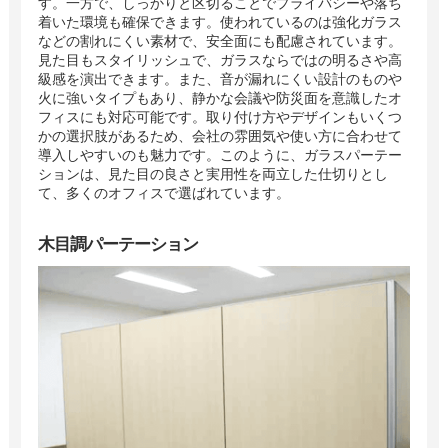
す。一方で、しっかりと区切ることでプライバシーや落ち
着いた環境も確保できます。使われているのは強化ガラス
などの割れにくい素材で、安全面にも配慮されています。
見た目もスタイリッシュで、ガラスならではの明るさや高
級感を演出できます。また、音が漏れにくい設計のものや
火に強いタイプもあり、静かな会議や防災面を意識したオ
フィスにも対応可能です。取り付け方やデザインもいくつ
かの選択肢があるため、会社の雰囲気や使い方に合わせて
導入しやすいのも魅力です。このように、ガラスパーテー
ションは、見た目の良さと実用性を両立した仕切りとし
て、多くのオフィスで選ばれています。
木目調パーテーション