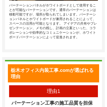
パーテーションパネルがホワイトボードとして使用するこ
とが可能なパーテーションです。通常のパーテーションは
移動可能ですが、場所が取られてしまいます。パーテーシ
ョンパネルとホワイトボードが兼用されることによって、
スペースの活用が可能となります。 アイデアの共有やプレ
ゼンテーション、メモの残し、計画の立案といった、コラ
ボレーションや効率的なコミュニケーションが、ホワイト
ボードパーテーションによって促進されます。
栃木オフィス内装工事
.com
が選ばれる
理由
パーテーション工事の施工品質を担保