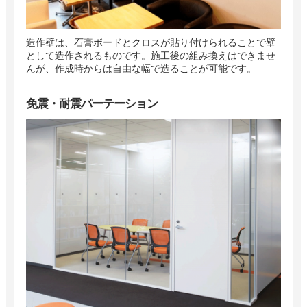
造作壁は、石膏ボードとクロスが貼り付けられることで壁
として造作されるものです。施工後の組み換えはできませ
んが、作成時からは自由な幅で造ることが可能です。
免震・耐震パーテーション