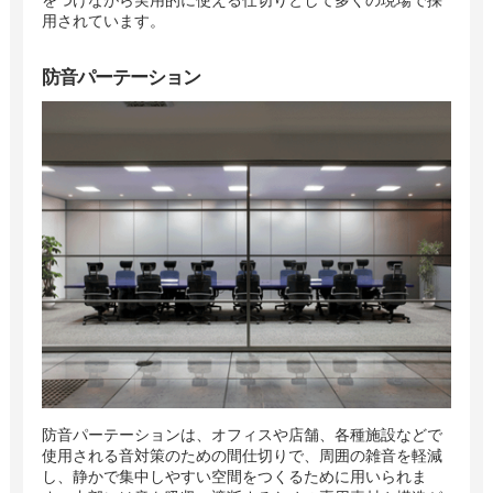
をつけながら実用的に使える仕切りとして多くの現場で採
用されています。
防音パーテーション
防音パーテーションは、オフィスや店舗、各種施設などで
使用される音対策のための間仕切りで、周囲の雑音を軽減
し、静かで集中しやすい空間をつくるために用いられま