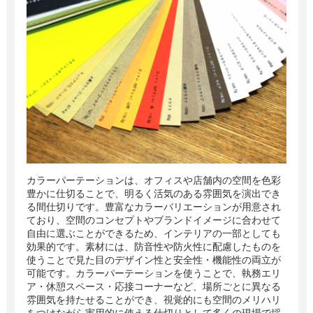
カラーパーテーションは、オフィスや店舗内の空間を色彩
豊かに仕切ることで、明るく活気のある雰囲気を演出でき
る間仕切りです。豊富なカラーバリエーションが用意され
ており、空間のコンセプトやブランドイメージに合わせて
自由に選ぶことができるため、インテリアの一部としても
効果的です。素材には、防音性や防火性に配慮したものを
使うことで見た目のデザイン性と安全性・機能性の両立が
可能です。カラーパーテーションを使うことで、執務エリ
ア・休憩スペース・応接コーナーなど、場所ごとに異なる
雰囲気を持たせることができ、視覚的にも空間のメリハリ