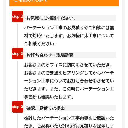
1
お気軽にご相談ください。
パーテーション工事のお見積りやご相談には無
料で対応いたします。お気軽に床工事について
ご相談ください。
2
お打ち合わせ・現場調査
お客さまのオフィスに訪問をさせていただき、
お客さまのご要望をヒアリングしてからパーテ
ーション工事についてお打ち合わせをさせてい
ただきます。また、この時にパーテーション工
事箇所も確認いたします。
3
確認、見積りの提出
検討したパーテーション工事内容をご確認いた
だき、ご納得いただければお見積りを提示しま