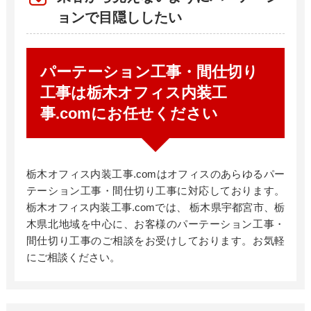
ョンで目隠ししたい
パーテーション工事・間仕切り
工事は栃木オフィス内装工
事
.com
にお任せください
栃木オフィス内装工事
.com
はオフィスのあらゆるパー
テーション工事・間仕切り工事に対応しております。
栃木オフィス内装工事
.com
では、 栃木県宇都宮市、栃
木県北地域を中心に、お客様のパーテーション工事・
間仕切り工事のご相談をお受けしております。お気軽
にご相談ください。