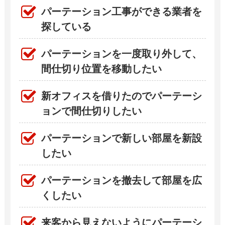
パーテーション工事ができる業者を
探している
パーテーションを一度取り外して、
間仕切り位置を移動したい
新オフィスを借りたのでパーテーシ
ョンで間仕切りしたい
パーテーションで新しい部屋を新設
したい
パーテーションを撤去して部屋を広
くしたい
来客から見えないようにパーテーシ