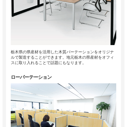
栃木県の県産材を活用した木質パーテーションをオリジナ
ルで製造することができます。地元栃木の県産材をオフィ
スに取り入れることで話題にもなります。
ローパーテーション