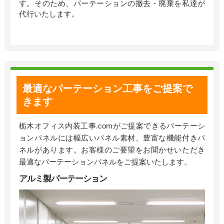
す。そのため、パーテーションの撤去・廃棄を私達が
代行いたします。
最適なパーテーション工事をご提案で
きます
栃木オフィス内装工事
.com
がご提案できるパーテーシ
ョンパネルには幅広いパネル素材、豊富な機能付きパ
ネルがあります。お客様のご要望をお聞かせいただき
最適なパーテーションパネルをご提案いたします。
アルミ製パーテーション