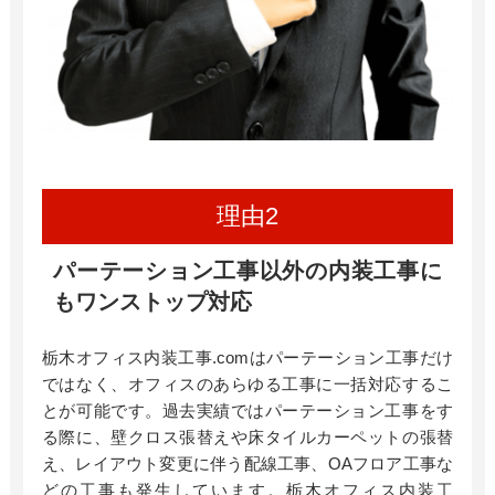
パーテーション工事以外の内装工事に
もワンストップ対応
栃木オフィス内装工事
.com
はパーテーション工事だけ
ではなく、オフィスのあらゆる工事に一括対応するこ
とが可能です。過去実績ではパーテーション工事をす
る際に、壁クロス張替えや床タイルカーペットの張替
え、レイアウト変更に伴う配線工事、OAフロア工事な
どの工事も発生しています。栃木オフィス内装工