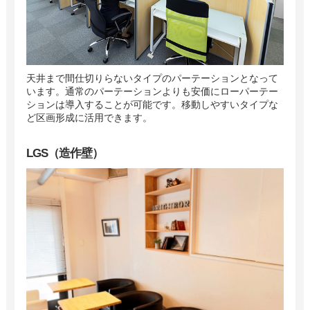
天井まで間仕切りらないタイプのパーテーションとなって
います。通常のパーテーションよりも安価にローパーテー
ションは導入することが可能です。移動しやすいタイプな
ど区画形成に活用できます。
LGS（造作壁）