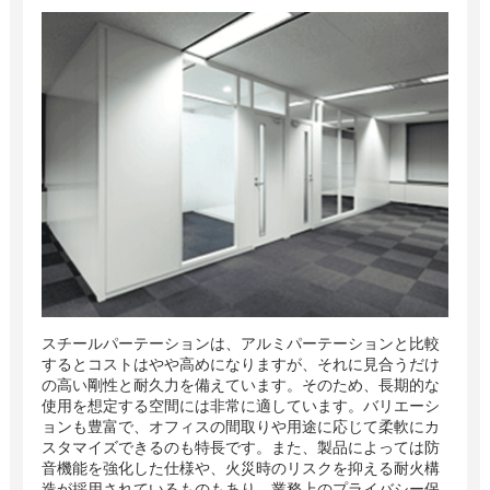
スチールパーテーションは、アルミパーテーションと比較
するとコストはやや高めになりますが、それに見合うだけ
の高い剛性と耐久力を備えています。そのため、長期的な
使用を想定する空間には非常に適しています。バリエーシ
ョンも豊富で、オフィスの間取りや用途に応じて柔軟にカ
スタマイズできるのも特長です。また、製品によっては防
音機能を強化した仕様や、火災時のリスクを抑える耐火構
造が採用されているものもあり、業務上のプライバシー保