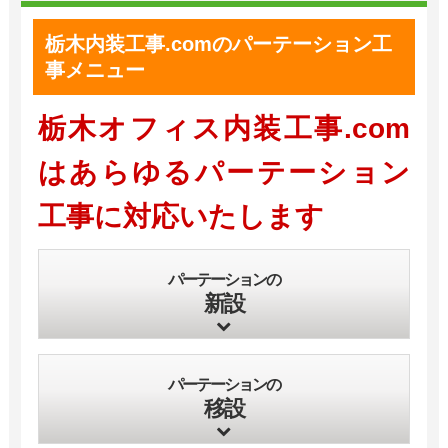
栃木内装工事.comのパーテーション工
事メニュー
栃木オフィス内装工事
.com
はあらゆるパーテーション
工事に対応いたします
パーテーションの
新設
パーテーションの
移設