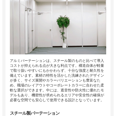
アルミパーテーションは、スチール製のものと比べて導入
コストが抑えられる点が大きな利点です。構造自体が軽量
で取り扱いやすいにもかかわらず、十分な強度と耐久性を
備えています。素材の特性を活かした洗練されたデザイン
が多く、サイズ展開やカラーバリエーションも豊富なた
め、職場のレイアウトやコーポレートカラーに合わせた柔
軟な選択ができます。中には、遮音性や防火性に優れたモ
デルもあり、機密性が求められるエリアや安全性の確保が
必要な空間でも安心して使用できる設計となっています。
スチール製パーテーション