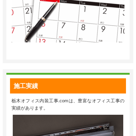
施工実績
栃木オフィス内装工事
.com
は、豊富なオフィス工事の
実績があります。