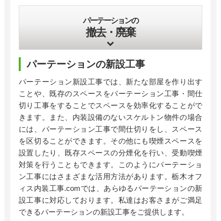
パーテーションの
撤去・廃棄
パーテーションの新設工事
パーテーション新設工事では、新たな部屋を作り出す
ことや、既存のスペースをパーテーション工事・間仕
切り工事をすることでスペースを効率化することがで
きます。また、内装設備のないスケルトン物件の場合
には、パーテーション工事で間仕切りをし、スペース
を区切ることができます。その他にも喫煙スペースを
設置したり、既存スペースの分煙化を行い、受動喫煙
対策を行うこともできます。このようにパーテーショ
ン工事にはさまざまな活用方法があります。栃木オフ
ィス内装工事
.com
では、あらゆるパーテーションの新
設工事に対応しております。私達はお客さまがご満足
できるパーテーションの新設工事をご提供します。