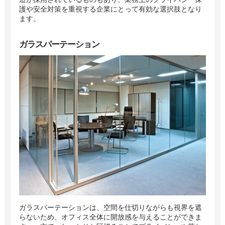
護や安全対策を重視する企業にとって有効な選択肢となり
ます。
ガラスパーテーション
ガラスパーテーションは、空間を仕切りながらも視界を遮
らないため、オフィス全体に開放感を与えることができま