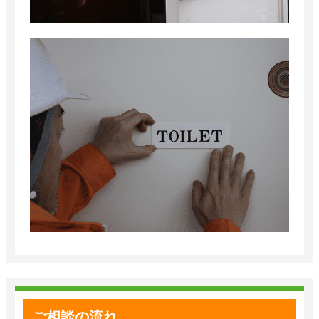
ご相談の流れ