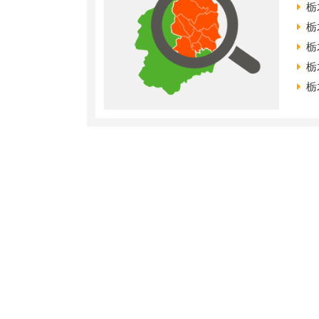
栃
栃
栃
栃
栃