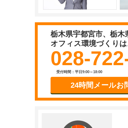
栃木県宇都宮市、栃木
オフィス環境づくりは
028-722
受付時間：平日9:00～18:00
24時間メールお