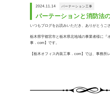
2024.11.14
パーテーション工事
パーテーションと消防法
いつもブログをお読みいただき、ありがとうご
栃木県宇都宮市と栃木県北地域の事業者様に『
事．com】です。
【栃木オフィス内装工事．com】では、事務所