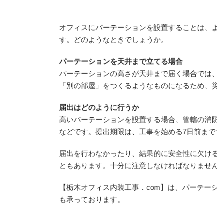
オフィスにパーテーションを設置することは、
す。どのようなときでしょうか。
パーテーションを天井まで立てる場合
パーテーションの高さが天井まで届く場合では
「別の部屋」をつくるようなものになるため、
届出はどのように行うか
高いパーテーションを設置する場合、管轄の消
などです。提出期限は、工事を始める7日前まで
届出を行わなかったり、結果的に安全性に欠け
ともあります。十分に注意しなければなりませ
【栃木オフィス内装工事．com】は、パーテー
も承っております。