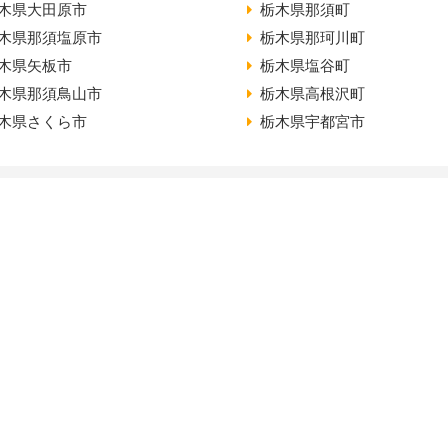
木県大田原市
栃木県那須町
木県那須塩原市
栃木県那珂川町
木県矢板市
栃木県塩谷町
木県那須鳥山市
栃木県高根沢町
木県さくら市
栃木県宇都宮市