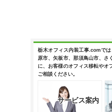
栃木オフィス内装工事.comで
原市、矢板市、那須鳥山市、さ
に、お客様のオフィス移転やオ
ご相談ください。
サービス案内