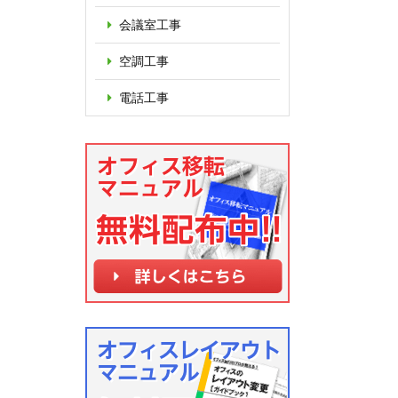
会議室工事
空調工事
電話工事