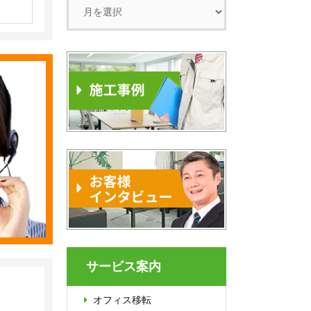
サービス案内
オフィス移転