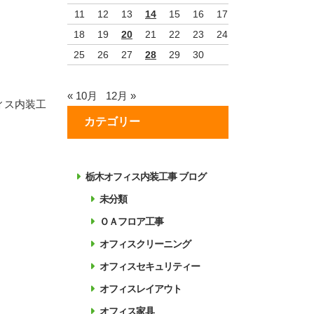
11
12
13
14
15
16
17
18
19
20
21
22
23
24
25
26
27
28
29
30
« 10月
12月 »
ィス内装工
カテゴリー
栃木オフィス内装工事 ブログ
未分類
ＯＡフロア工事
オフィスクリーニング
オフィスセキュリティー
オフィスレイアウト
オフィス家具