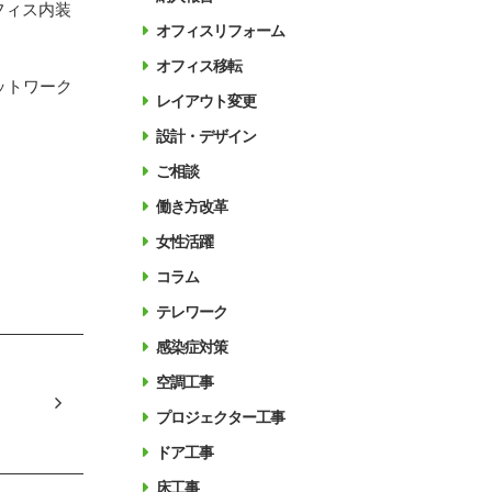
フィス内装
オフィスリフォーム
オフィス移転
ットワーク
レイアウト変更
設計・デザイン
ご相談
働き方改革
女性活躍
コラム
テレワーク
感染症対策
空調工事
プロジェクター工事
ドア工事
床工事