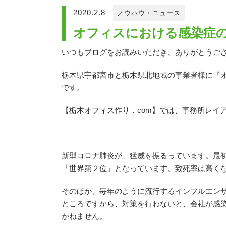
2020.2.8
ノウハウ・ニュース
オフィスにおける感染症の
いつもブログをお読みいただき、ありがとうご
栃木県宇都宮市と栃木県北地域の事業者様に『オ
です。
【栃木オフィス作り．com】では、事務所レイ
新型コロナ肺炎が、猛威を振るっています。最
「世界第２位」となっています。致死率は高く
そのほか、毎年のように流行するインフルエン
ところですから、対策を行わないと、会社が感
かねません。