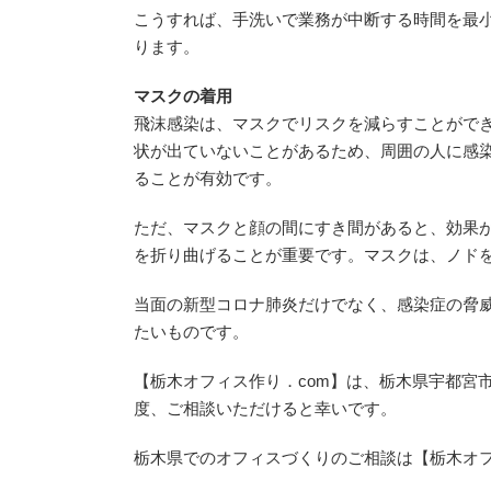
こうすれば、手洗いで業務が中断する時間を最
ります。
マスクの着用
飛沫感染は、マスクでリスクを減らすことがで
状が出ていないことがあるため、周囲の人に感
ることが有効です。
ただ、マスクと顔の間にすき間があると、効果
を折り曲げることが重要です。マスクは、ノド
当面の新型コロナ肺炎だけでなく、感染症の脅
たいものです。
【栃木オフィス作り．com】は、栃木県宇都宮
度、ご相談いただけると幸いです。
栃木県でのオフィスづくりのご相談は【栃木オフ