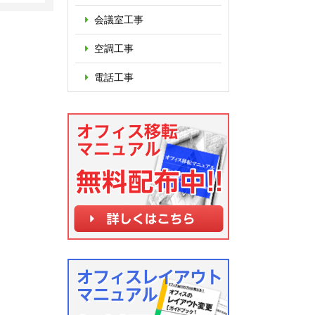
会議室工事
空調工事
電話工事