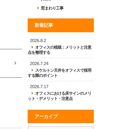
窓まわり工事
新着記事
2026.8.2
オフィスの植栽：メリットと注意
点を整理する
2026.7.24
スケルトン天井をオフィスで採用
する際のポイント
2026.7.17
オフィスにおける床サインのメリ
ット・デメリット・注意点
アーカイブ