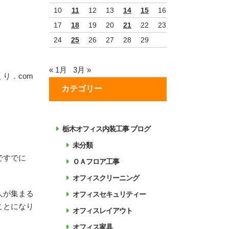
10
11
12
13
14
15
16
17
18
19
20
21
22
23
24
25
26
27
28
29
« 1月
3月 »
り．com
カテゴリー
栃木オフィス内装工事 ブログ
未分類
ですでに
ＯＡフロア工事
オフィスクリーニング
人が集まる
オフィスセキュリティー
ことになり
オフィスレイアウト
オフィス家具