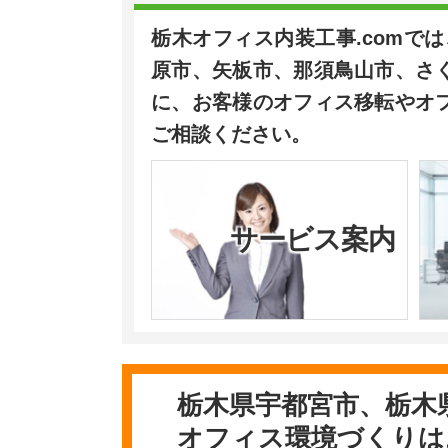
栃木オフィス内装工事.comで
原市、矢板市、那須鳥山市、さ
に、お客様のオフィス移転やオ
ご相談ください。
サービス案内
栃木県宇都宮市、栃木
オフィス環境づくりは