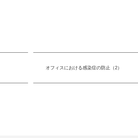
オフィスにおける感染症の防止（2）