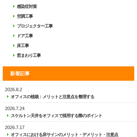
感染症対策
空調工事
プロジェクター工事
ドア工事
床工事
窓まわり工事
新着記事
2026.8.2
オフィスの植栽：メリットと注意点を整理する
2026.7.24
スケルトン天井をオフィスで採用する際のポイント
2026.7.17
オフィスにおける床サインのメリット・デメリット・注意点