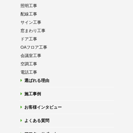
照明工事
配線工事
サイン工事
窓まわり工事
ドア工事
OAフロア
工事
会議室工事
空調工事
電話工事
選ばれる理由
施工事例
お客様インタビュー
よくある質問