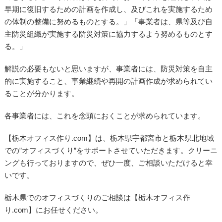
早期に復旧するための計画を作成し、及びこれを実施するため
の体制の整備に努めるものとする。」「事業者は、県等及び自
主防災組織が実施する防災対策に協力するよう努めるものとす
る。」
解説の必要もないと思いますが、事業者には、防災対策を自主
的に実施すること、事業継続や再開の計画作成が求められてい
ることが分かります。
各事業者には、これを念頭におくことが求められています。
【栃木オフィス作り.com】は、栃木県宇都宮市と栃木県北地域
での”オフィスづくり”をサポートさせていただきます。クリーニ
ングも行っておりますので、ぜひ一度、ご相談いただけると幸
いです。
栃木県でのオフィスづくりのご相談は【栃木オフィス作
り.com】にお任せください。