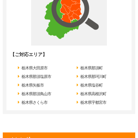
【ご対応エリア】
栃木県大田原市
栃木県那須町
栃木県那須塩原市
栃木県那珂川町
栃木県矢板市
栃木県塩谷町
栃木県那須鳥山市
栃木県高根沢町
栃木県さくら市
栃木県宇都宮市