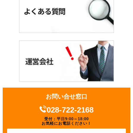
お問い合せ窓口
028-722-2168
受付：平日9:00～18:00
お気軽にお電話ください！