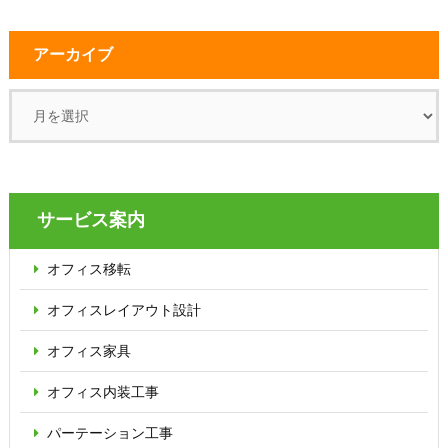
アーカイブ
サービス案内
オフィス移転
オフィス
レイアウト設計
オフィス家具
オフィス内装工事
パーテーション
工事