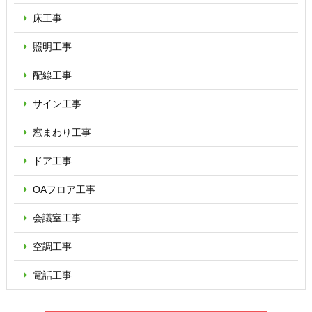
床工事
照明工事
配線工事
サイン工事
窓まわり工事
ドア工事
OAフロア
工事
会議室工事
空調工事
電話工事