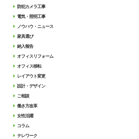
防犯カメラ工事
電気・照明工事
ノウハウ・ニュース
家具選び
納入報告
オフィスリフォーム
オフィス移転
レイアウト変更
設計・デザイン
ご相談
働き方改革
女性活躍
コラム
テレワーク