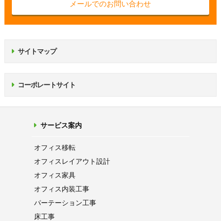
メールでのお問い合わせ
サイトマップ
コーポレートサイト
サービス案内
オフィス移転
オフィス
レイアウト設計
オフィス家具
オフィス内装工事
パーテーション
工事
床工事