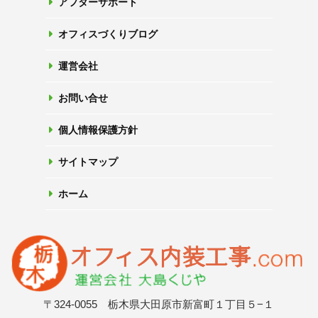
アフターサポート
オフィスづくりブログ
運営会社
お問い合せ
個人情報保護方針
サイトマップ
ホーム
〒324-0055 栃木県大田原市新富町１丁目５−１