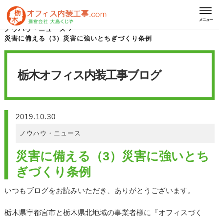
HOME
栃木オフィス内装工事 ブログ
メニュー
ノウハウ・ニュース
災害に備える（3）災害に強いとちぎづくり条例
栃木オフィス内装工事
ブログ
2019.10.30
ノウハウ・ニュース
災害に備える（3）災害に強いとち
ぎづくり条例
いつもブログをお読みいただき、ありがとうございます。
栃木県宇都宮市と栃木県北地域の事業者様に『オフィスづく