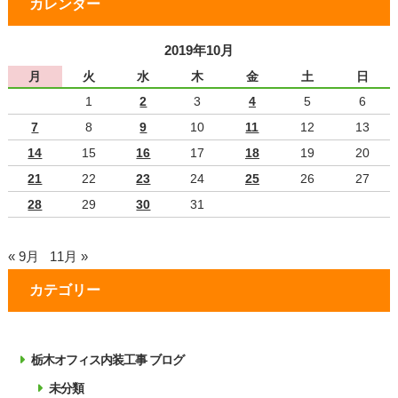
カレンダー
2019年10月
月
火
水
木
金
土
日
1
2
3
4
5
6
7
8
9
10
11
12
13
14
15
16
17
18
19
20
21
22
23
24
25
26
27
28
29
30
31
« 9月
11月 »
カテゴリー
栃木オフィス内装工事 ブログ
未分類