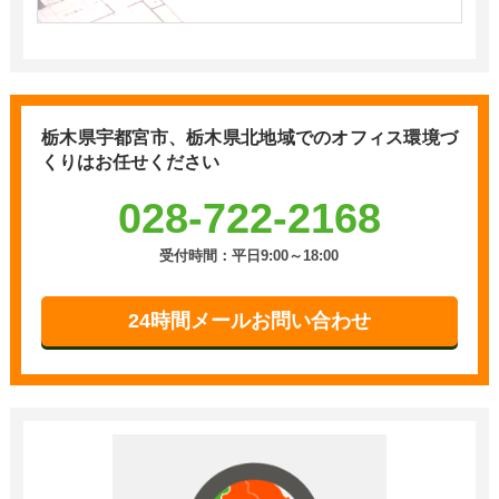
栃木県宇都宮市、栃木県北地域での
オフィス環境づ
くりはお任せください
028-722-2168
受付時間：平日9:00～18:00
24時間メールお問い合わせ