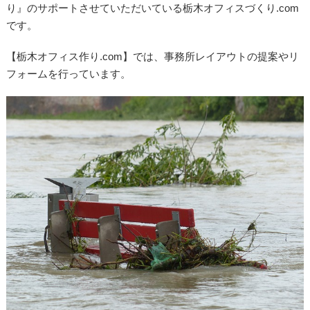
り』のサポートさせていただいている栃木オフィスづくり.com
です。
【栃木オフィス作り.com】では、事務所レイアウトの提案やリ
フォームを行っています。