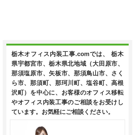
栃木オフィス内装工事.comでは、 栃木
県宇都宮市、栃木県北地域（大田原市、
那須塩原市、矢板市、那須鳥山市、さく
ら市、那須町、那珂川町、塩谷町、高根
沢町）を中心に、お客様のオフィス移転
やオフィス内装工事のご相談をお受けし
ています。お気軽にご相談ください。