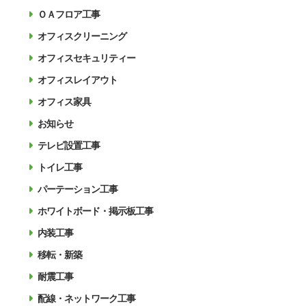
ＯＡフロア工事
オフィスクリーニング
オフィスセキュリティー
オフィスレイアウト
オフィス家具
お知らせ
テレビ設置工事
トイレ工事
パーテーション工事
ホワイトボード・掲示板工事
内装工事
移転・新築
耐震工事
配線・ネットワーク工事