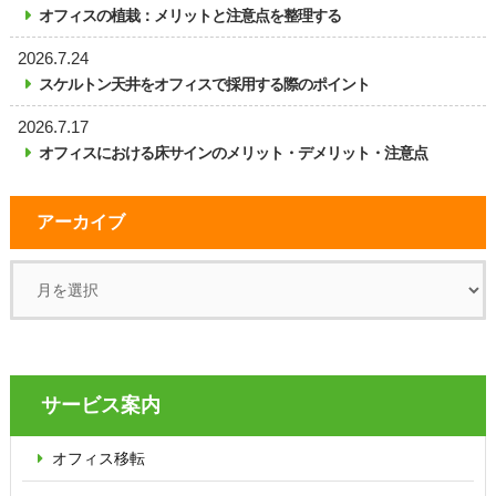
オフィスの植栽：メリットと注意点を整理する
2026.7.24
スケルトン天井をオフィスで採用する際のポイント
2026.7.17
オフィスにおける床サインのメリット・デメリット・注意点
アーカイブ
サービス案内
オフィス移転