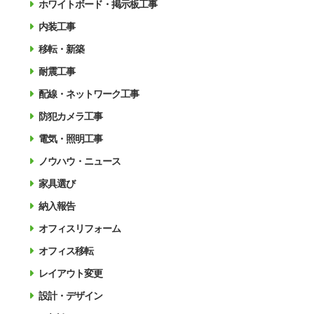
ホワイトボード・掲示板工事
内装工事
移転・新築
耐震工事
配線・ネットワーク工事
防犯カメラ工事
電気・照明工事
ノウハウ・ニュース
家具選び
納入報告
オフィスリフォーム
オフィス移転
レイアウト変更
設計・デザイン