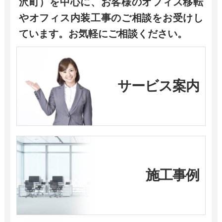
沢町）を中心に、お客様のオフィス移転
やオフィス内装工事のご相談をお受けし
ています。お気軽にご相談ください。
サービス案内
施工事例