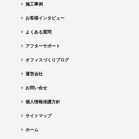
施工事例
お客様インタビュー
よくある質問
アフターサポート
オフィスづくりブログ
運営会社
お問い合せ
個人情報保護方針
サイトマップ
ホーム