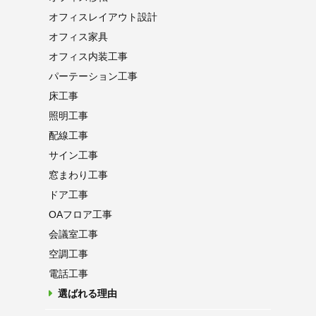
オフィス
レイアウト設計
オフィス家具
オフィス内装工事
パーテーション
工事
床工事
照明工事
配線工事
サイン工事
窓まわり工事
ドア工事
OAフロア
工事
会議室工事
空調工事
電話工事
選ばれる理由