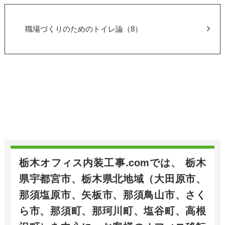
職場づくりのためのトイレ論（8）
栃木オフィス内装工事.comでは、 栃木
県宇都宮市、栃木県北地域（大田原市、
那須塩原市、矢板市、那須鳥山市、さく
ら市、那須町、那珂川町、塩谷町、高根