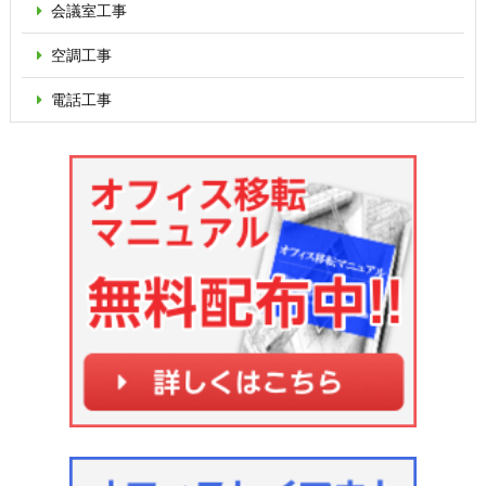
会議室工事
空調工事
電話工事