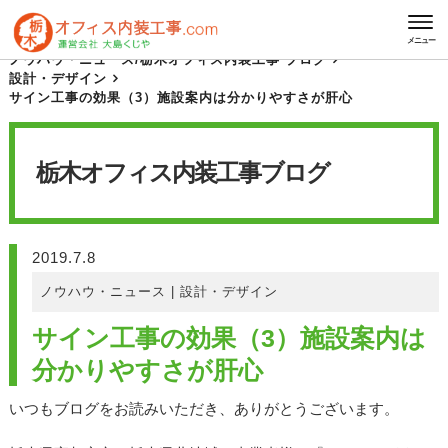
HOME
栃木オフィス内装工事 ブログ
メニュー
ノウハウ・ニュース
/
栃木オフィス内装工事 ブログ
設計・デザイン
サイン工事の効果（3）施設案内は分かりやすさが肝心
栃木オフィス内装工事
ブログ
2019.7.8
ノウハウ・ニュース
|
設計・デザイン
サイン工事の効果（3）施設案内は
分かりやすさが肝心
いつもブログをお読みいただき、ありがとうございます。