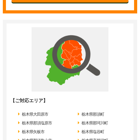
【ご対応エリア】
栃木県大田原市
栃木県那須町
栃木県那須塩原市
栃木県那珂川町
栃木県矢板市
栃木県塩谷町