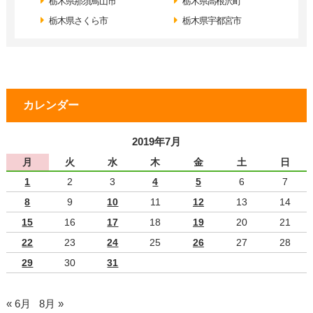
栃木県那須鳥山市
栃木県高根沢町
栃木県さくら市
栃木県宇都宮市
カレンダー
2019年7月
月
火
水
木
金
土
日
1
2
3
4
5
6
7
8
9
10
11
12
13
14
15
16
17
18
19
20
21
22
23
24
25
26
27
28
29
30
31
« 6月
8月 »