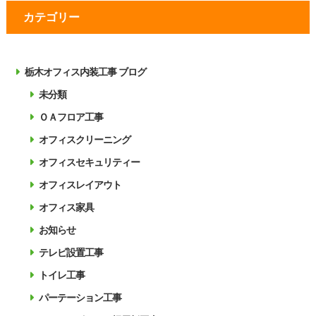
カテゴリー
栃木オフィス内装工事 ブログ
未分類
ＯＡフロア工事
オフィスクリーニング
オフィスセキュリティー
オフィスレイアウト
オフィス家具
お知らせ
テレビ設置工事
トイレ工事
パーテーション工事