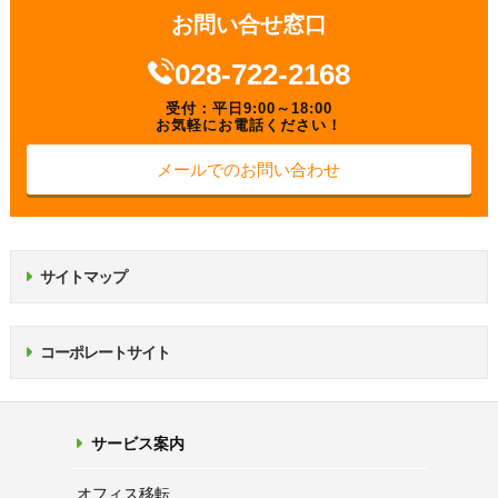
お問い合せ窓口
028-722-2168
受付：平日9:00～18:00
お気軽にお電話ください！
メールでのお問い合わせ
サイトマップ
コーポレートサイト
サービス案内
オフィス移転