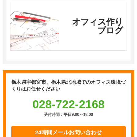
オフィス作り
ブログ
栃木県宇都宮市、栃木県北地域での
オフィス環境づ
くりはお任せください
028-722-2168
受付時間：平日9:00～18:00
24時間メールお問い合わせ