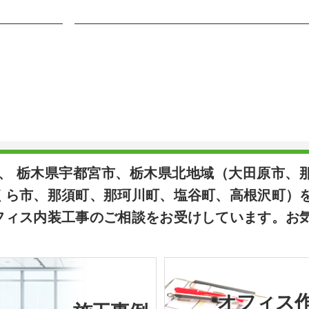
は、 栃木県宇都宮市、栃木県北地域（大田原市、
くら市、那須町、那珂川町、塩谷町、高根沢町）
フィス内装工事のご相談をお受けしています。お
オフィス