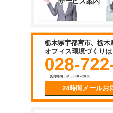
サービス案内
栃木県宇都宮市、栃木
オフィス環境づくりは
028-722
受付時間：平日9:00～18:00
24時間メールお