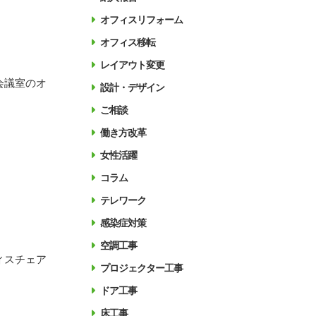
オフィスリフォーム
オフィス移転
レイアウト変更
会議室のオ
設計・デザイン
ご相談
働き方改革
女性活躍
コラム
テレワーク
感染症対策
空調工事
ィスチェア
プロジェクター工事
ドア工事
床工事