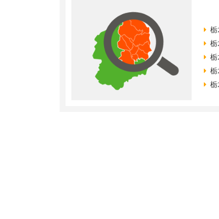
栃
栃
栃
栃
栃