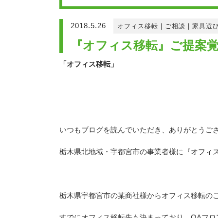
2018.5.26
オフィス移転
|
ご相談
|
家具選
『オフィス移転』ご提案覚
「オフィス移転」
いつもブログを読んでいただき、ありがとうご
栃木県北地域・宇都宮市の事業者様に『オフィ
栃木県宇都宮市の某商社様からオフィス移転の
すでにオフィス移転先も決まっており、OAフロ