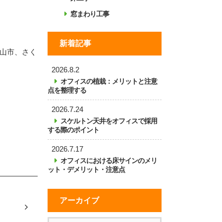
窓まわり工事
新着記事
山市、さく
2026.8.2
オフィスの植栽：メリットと注意
点を整理する
2026.7.24
スケルトン天井をオフィスで採用
する際のポイント
2026.7.17
オフィスにおける床サインのメリ
ット・デメリット・注意点
アーカイブ