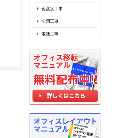
会議室工事
空調工事
電話工事