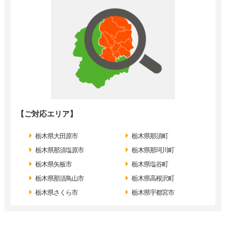
【ご対応エリア】
栃木県大田原市
栃木県那須町
栃木県那須塩原市
栃木県那珂川町
栃木県矢板市
栃木県塩谷町
栃木県那須鳥山市
栃木県高根沢町
栃木県さくら市
栃木県宇都宮市