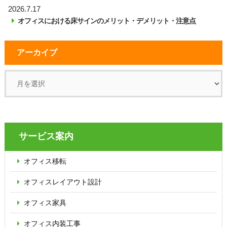
2026.7.17
オフィスにおける床サインのメリット・デメリット・注意点
アーカイブ
サービス案内
オフィス移転
オフィス
レイアウト設計
オフィス家具
オフィス内装工事