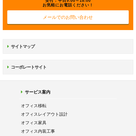
受付：平日9:00～18:00
お気軽にお電話ください！
メールでのお問い合わせ
サイトマップ
コーポレートサイト
サービス案内
オフィス移転
オフィス
レイアウト設計
オフィス家具
オフィス内装工事