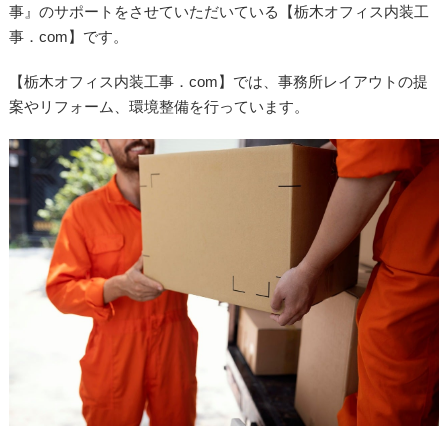
事』のサポートをさせていただいている【栃木オフィス内装工
事．com】です。
【栃木オフィス内装工事．com】では、事務所レイアウトの提
案やリフォーム、環境整備を行っています。