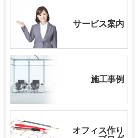
サービス案内
施工事例
オフィス作り