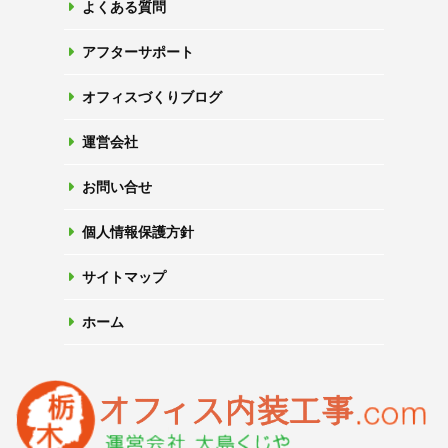
よくある質問
アフターサポート
オフィスづくりブログ
運営会社
お問い合せ
個人情報保護方針
サイトマップ
ホーム