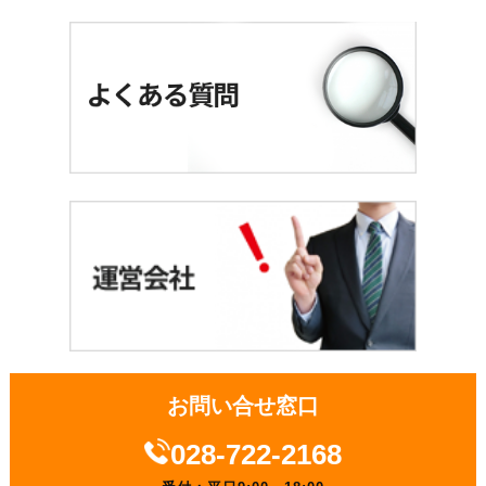
お問い合せ窓口
028-722-2168