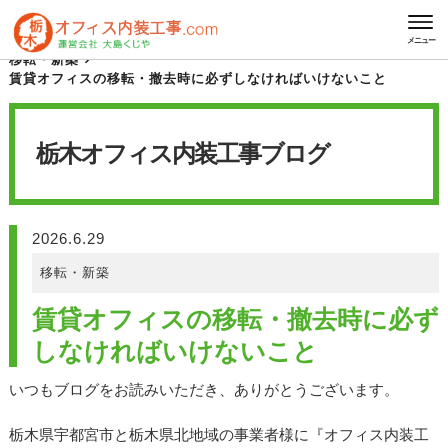
HOME
栃木オフィス内装工事 ブログ
メニュー
移転・新築
賃貸オフィスの移転・撤去時に必ずしなければいけないこと
栃木オフィス内装工事
ブログ
2026.6.29
移転・新築
賃貸オフィスの移転・撤去時に必ず
しなければいけないこと
いつもブログをお読みいただき、ありがとうございます。
栃木県宇都宮市と栃木県北地域の事業者様に『オフィス内装工