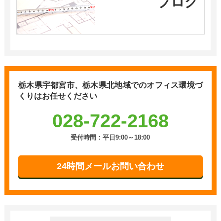
ブログ
栃木県宇都宮市、栃木県北地域での
オフィス環境づ
くりはお任せください
028-722-2168
受付時間：平日9:00～18:00
24時間メールお問い合わせ