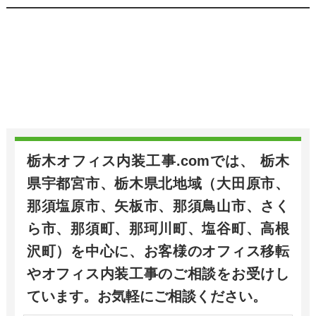
栃木オフィス内装工事.comでは、 栃木
県宇都宮市、栃木県北地域（大田原市、
那須塩原市、矢板市、那須鳥山市、さく
ら市、那須町、那珂川町、塩谷町、高根
沢町）を中心に、お客様のオフィス移転
やオフィス内装工事のご相談をお受けし
ています。お気軽にご相談ください。