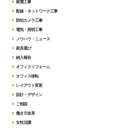
耐震工事
配線・ネットワーク工事
防犯カメラ工事
電気・照明工事
ノウハウ・ニュース
家具選び
納入報告
オフィスリフォーム
オフィス移転
レイアウト変更
設計・デザイン
ご相談
働き方改革
女性活躍