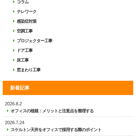
コラム
テレワーク
感染症対策
空調工事
プロジェクター工事
ドア工事
床工事
窓まわり工事
新着記事
2026.8.2
オフィスの植栽：メリットと注意点を整理する
2026.7.24
スケルトン天井をオフィスで採用する際のポイント