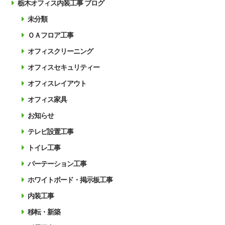
栃木オフィス内装工事 ブログ
未分類
ＯＡフロア工事
オフィスクリーニング
オフィスセキュリティー
オフィスレイアウト
オフィス家具
お知らせ
テレビ設置工事
トイレ工事
パーテーション工事
ホワイトボード・掲示板工事
内装工事
移転・新築