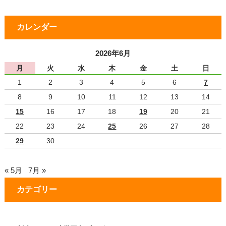
カレンダー
2026年6月
月
火
水
木
金
土
日
1
2
3
4
5
6
7
8
9
10
11
12
13
14
15
16
17
18
19
20
21
22
23
24
25
26
27
28
29
30
« 5月
7月 »
カテゴリー