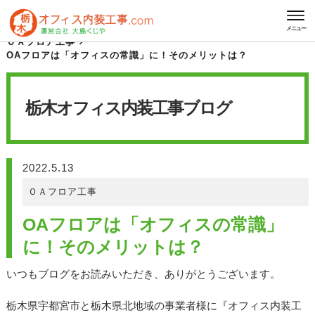
HOME
栃木オフィス内装工事 ブログ
メニュー
ＯＡフロア工事
OAフロアは「オフィスの常識」に！そのメリットは？
栃木オフィス内装工事
ブログ
2022.5.13
ＯＡフロア工事
OAフロアは「オフィスの常識」
に！そのメリットは？
いつもブログをお読みいただき、ありがとうございます。
栃木県宇都宮市と栃木県北地域の事業者様に『オフィス内装工