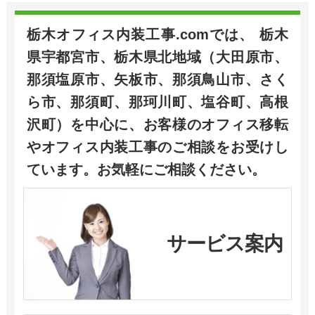
栃木オフィス内装工事.comでは、 栃木
県宇都宮市、栃木県北地域（大田原市、
那須塩原市、矢板市、那須鳥山市、さく
ら市、那須町、那珂川町、塩谷町、高根
沢町）を中心に、お客様のオフィス移転
やオフィス内装工事のご相談をお受けし
ています。お気軽にご相談ください。
サービス案内