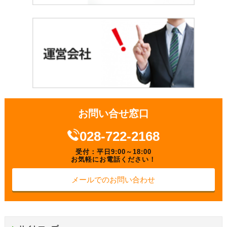
お問い合せ窓口
028-722-2168
受付：平日9:00～18:00
お気軽にお電話ください！
メールでのお問い合わせ