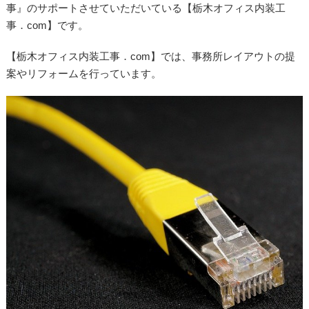
事』のサポートさせていただいている【栃木オフィス内装工
事．com】です。
【栃木オフィス内装工事．com】では、事務所レイアウトの提
案やリフォームを行っています。