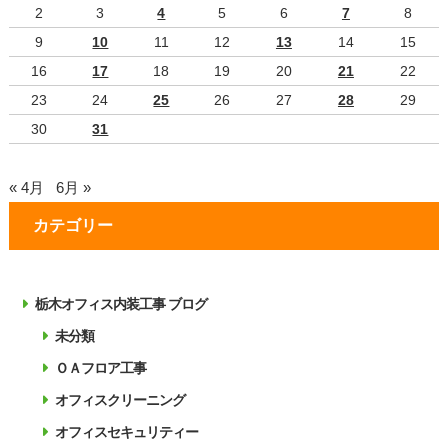
2
3
4
5
6
7
8
9
10
11
12
13
14
15
16
17
18
19
20
21
22
23
24
25
26
27
28
29
30
31
« 4月
6月 »
カテゴリー
栃木オフィス内装工事 ブログ
未分類
ＯＡフロア工事
オフィスクリーニング
オフィスセキュリティー