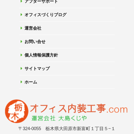
アフターサポート
オフィスづくりブログ
運営会社
お問い合せ
個人情報保護方針
サイトマップ
ホーム
〒324-0055 栃木県大田原市新富町１丁目５−１