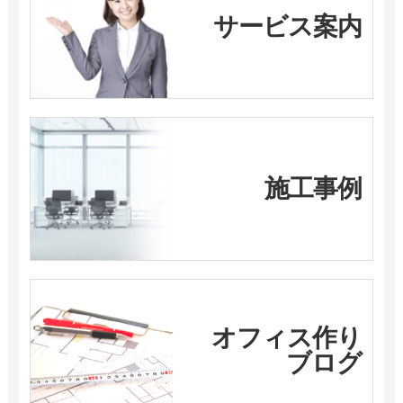
サービス案内
施工事例
オフィス作り
ブログ