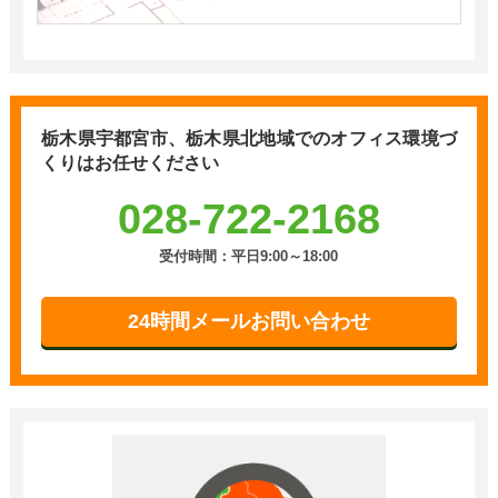
栃木県宇都宮市、栃木県北地域での
オフィス環境づ
くりはお任せください
028-722-2168
受付時間：平日9:00～18:00
24時間メールお問い合わせ