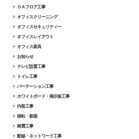
ＯＡフロア工事
オフィスクリーニング
オフィスセキュリティー
オフィスレイアウト
オフィス家具
お知らせ
テレビ設置工事
トイレ工事
パーテーション工事
ホワイトボード・掲示板工事
内装工事
移転・新築
耐震工事
配線・ネットワーク工事