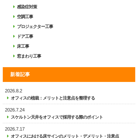
感染症対策
空調工事
プロジェクター工事
ドア工事
床工事
窓まわり工事
新着記事
2026.8.2
オフィスの植栽：メリットと注意点を整理する
2026.7.24
スケルトン天井をオフィスで採用する際のポイント
2026.7.17
オフィスにおける床サインのメリット・デメリット・注意点