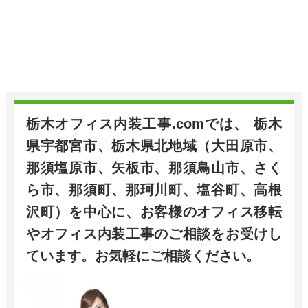
栃木オフィス内装工事.comでは、 栃木
県宇都宮市、栃木県北地域（大田原市、
那須塩原市、矢板市、那須鳥山市、さく
ら市、那須町、那珂川町、塩谷町、高根
沢町）を中心に、お客様のオフィス移転
やオフィス内装工事のご相談をお受けし
ています。お気軽にご相談ください。