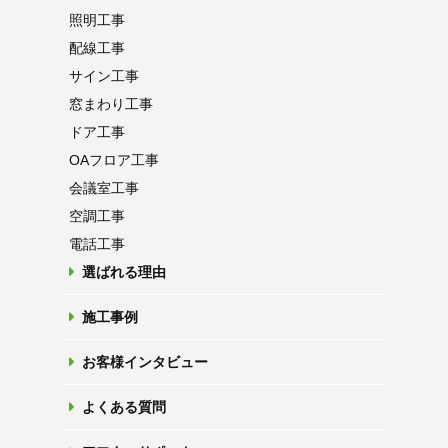
照明工事
配線工事
サイン工事
窓まわり工事
ドア工事
OAフロア
工事
会議室工事
空調工事
電話工事
選ばれる理由
施工事例
お客様インタビュー
よくある質問