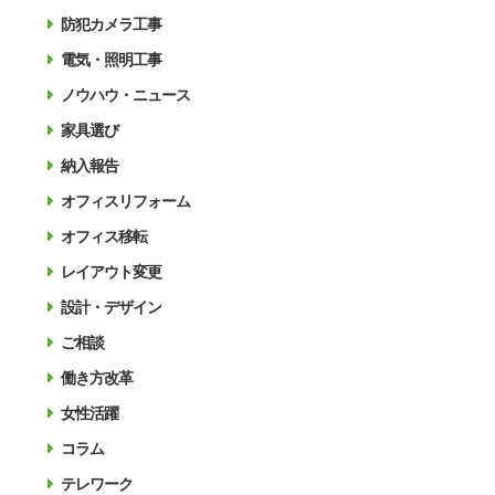
防犯カメラ工事
電気・照明工事
ノウハウ・ニュース
家具選び
納入報告
オフィスリフォーム
オフィス移転
レイアウト変更
設計・デザイン
ご相談
働き方改革
女性活躍
コラム
テレワーク