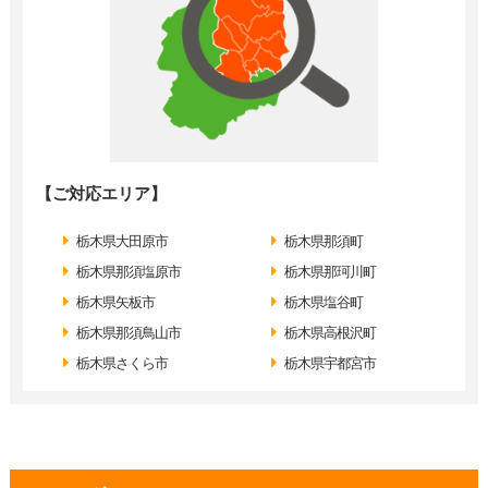
【ご対応エリア】
栃木県大田原市
栃木県那須町
栃木県那須塩原市
栃木県那珂川町
栃木県矢板市
栃木県塩谷町
栃木県那須鳥山市
栃木県高根沢町
栃木県さくら市
栃木県宇都宮市