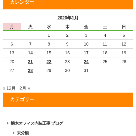
カレンダー
2020年1月
月
火
水
木
金
土
日
1
2
3
4
5
6
7
8
9
10
11
12
13
14
15
16
17
18
19
20
21
22
23
24
25
26
27
28
29
30
31
« 12月
2月 »
カテゴリー
栃木オフィス内装工事 ブログ
未分類