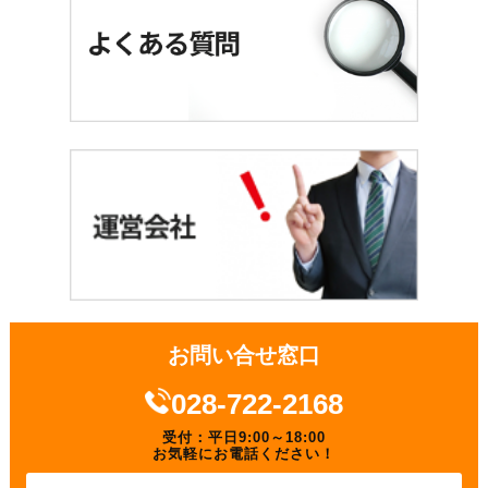
お問い合せ窓口
028-722-2168
受付：平日9:00～18:00
お気軽にお電話ください！