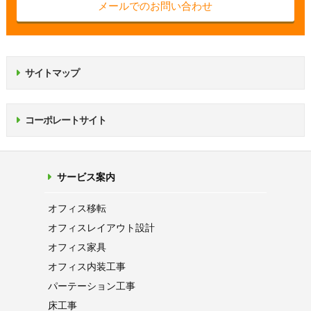
メールでのお問い合わせ
サイトマップ
コーポレートサイト
サービス案内
オフィス移転
オフィス
レイアウト設計
オフィス家具
オフィス内装工事
パーテーション
工事
床工事