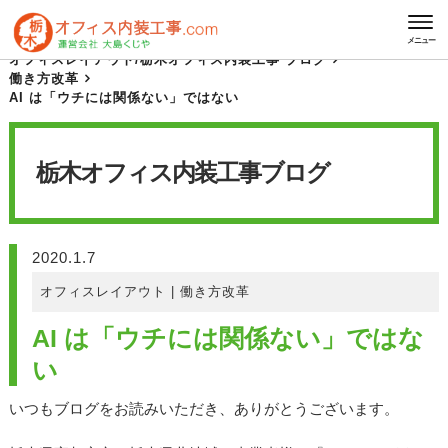
HOME
栃木オフィス内装工事 ブログ
メニュー
オフィスレイアウト
/
栃木オフィス内装工事 ブログ
働き方改革
AI は「ウチには関係ない」ではない
栃木オフィス内装工事
ブログ
2020.1.7
オフィスレイアウト
|
働き方改革
AI は「ウチには関係ない」ではな
い
いつもブログをお読みいただき、ありがとうございます。