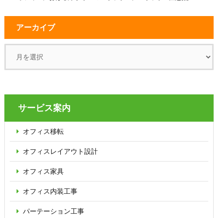
アーカイブ
サービス案内
オフィス移転
オフィス
レイアウト設計
オフィス家具
オフィス内装工事
パーテーション
工事