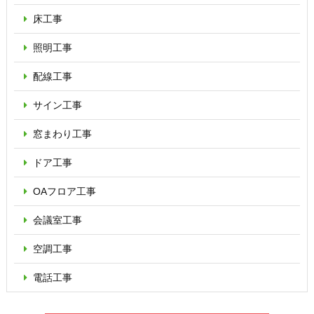
床工事
照明工事
配線工事
サイン工事
窓まわり工事
ドア工事
OAフロア
工事
会議室工事
空調工事
電話工事