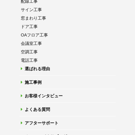
配線工事
サイン工事
窓まわり工事
ドア工事
OAフロア
工事
会議室工事
空調工事
電話工事
選ばれる理由
施工事例
お客様インタビュー
よくある質問
アフターサポート