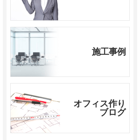
施工事例
オフィス作り
ブログ