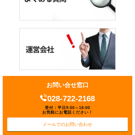
お問い合せ窓口
028-722-2168
受付：平日9:00～18:00
お気軽にお電話ください！
メールでのお問い合わせ