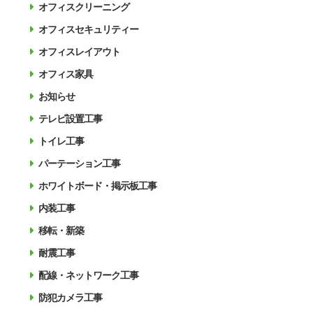
オフィスクリーニング
オフィスセキュリティー
オフィスレイアウト
オフィス家具
お知らせ
テレビ設置工事
トイレ工事
パーテーション工事
ホワイトボード・掲示板工事
内装工事
移転・新築
耐震工事
配線・ネットワーク工事
防犯カメラ工事