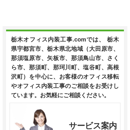
栃木オフィス内装工事.comでは、 栃木
県宇都宮市、栃木県北地域（大田原市、
那須塩原市、矢板市、那須鳥山市、さく
ら市、那須町、那珂川町、塩谷町、高根
沢町）を中心に、お客様のオフィス移転
やオフィス内装工事のご相談をお受けし
ています。お気軽にご相談ください。
サービス案内