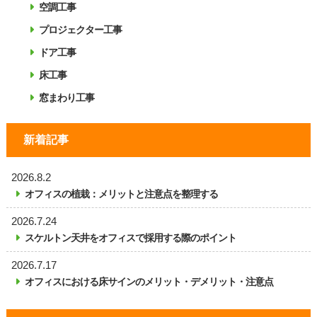
空調工事
プロジェクター工事
ドア工事
床工事
窓まわり工事
新着記事
2026.8.2
オフィスの植栽：メリットと注意点を整理する
2026.7.24
スケルトン天井をオフィスで採用する際のポイント
2026.7.17
オフィスにおける床サインのメリット・デメリット・注意点