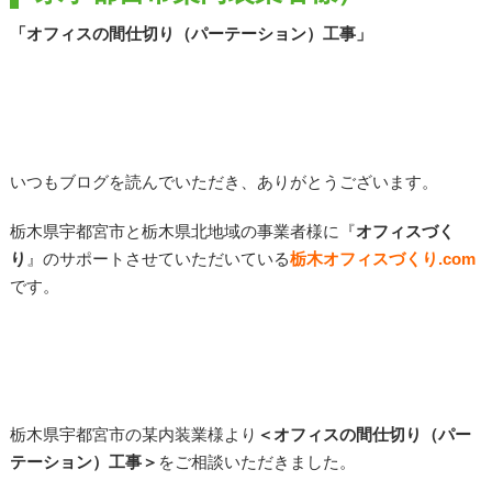
「オフィスの間仕切り（パーテーション）工事」
いつもブログを読んでいただき、ありがとうございます。
栃木県宇都宮市と栃木県北地域の事業者様に『
オフィスづく
り
』のサポートさせていただいている
栃木オフィスづくり
.com
です。
栃木県宇都宮市の某内装業様より
＜オフィスの間仕切り（パー
テーション）工事＞
をご相談いただきました。