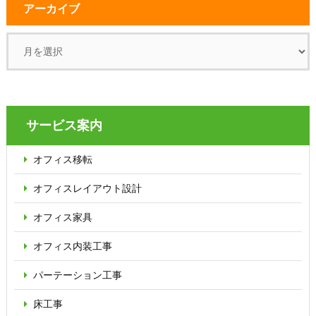
アーカイブ
サービス案内
オフィス移転
オフィス
レイアウト設計
オフィス家具
オフィス内装工事
パーテーション
工事
床工事