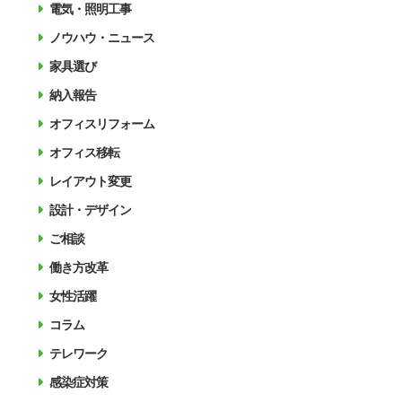
電気・照明工事
ノウハウ・ニュース
家具選び
納入報告
オフィスリフォーム
オフィス移転
レイアウト変更
設計・デザイン
ご相談
働き方改革
女性活躍
コラム
テレワーク
感染症対策