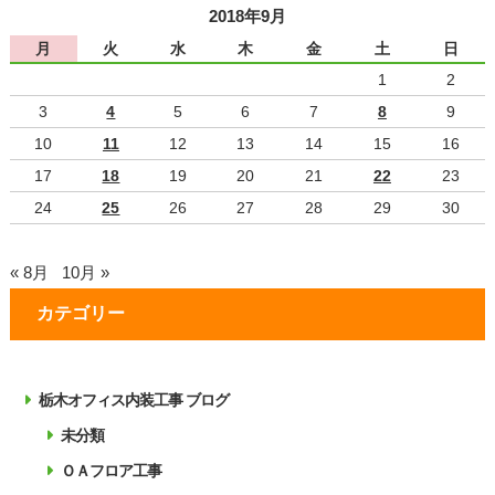
2018年9月
月
火
水
木
金
土
日
1
2
3
4
5
6
7
8
9
10
11
12
13
14
15
16
17
18
19
20
21
22
23
24
25
26
27
28
29
30
« 8月
10月 »
カテゴリー
栃木オフィス内装工事 ブログ
未分類
ＯＡフロア工事