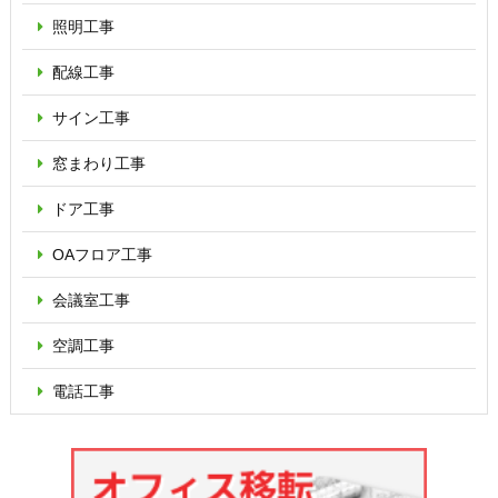
照明工事
配線工事
サイン工事
窓まわり工事
ドア工事
OAフロア
工事
会議室工事
空調工事
電話工事