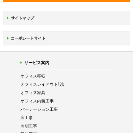
サイトマップ
コーポレートサイト
サービス案内
オフィス移転
オフィス
レイアウト設計
オフィス家具
オフィス内装工事
パーテーション
工事
床工事
照明工事