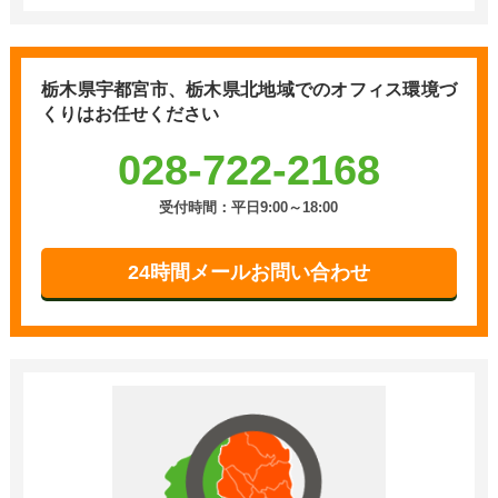
栃木県宇都宮市、栃木県北地域での
オフィス環境づ
くりはお任せください
028-722-2168
受付時間：平日9:00～18:00
24時間メールお問い合わせ