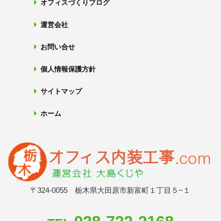
オフィスづくりブログ
運営会社
お問い合せ
個人情報保護方針
サイトマップ
ホーム
〒324-0055 栃木県大田原市新富町１丁目５−１