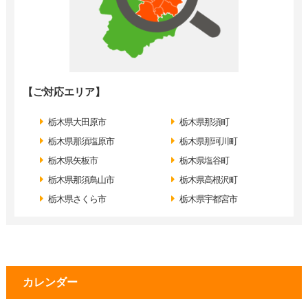
【ご対応エリア】
栃木県大田原市
栃木県那須町
栃木県那須塩原市
栃木県那珂川町
栃木県矢板市
栃木県塩谷町
栃木県那須鳥山市
栃木県高根沢町
栃木県さくら市
栃木県宇都宮市
カレンダー