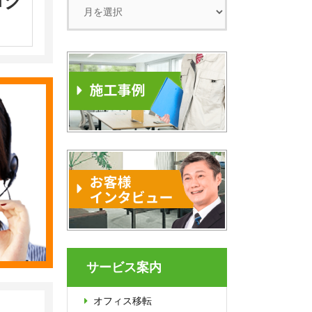
ログ
サービス案内
オフィス移転