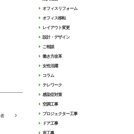
オフィスリフォーム
オフィス移転
レイアウト変更
設計・デザイン
。
ご相談
働き方改革
女性活躍
コラム
テレワーク
感染症対策
空調工事
プロジェクター工事
者
ドア工事
床工事