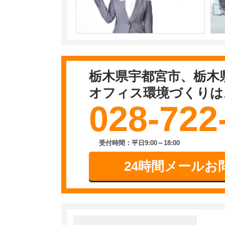
栃木県宇都宮市、栃木
オフィス環境づくりは
028-722
受付時間：平日9:00～18:00
24時間メールお