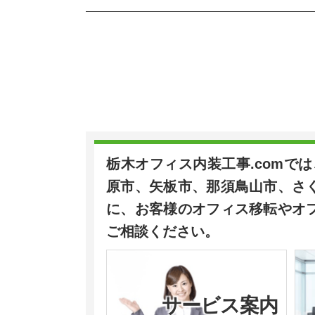
栃木オフィス内装工事.comで
原市、矢板市、那須鳥山市、さ
に、お客様のオフィス移転やオ
ご相談ください。
サービス案内