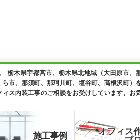
は、 栃木県宇都宮市、栃木県北地域（大田原市、
くら市、那須町、那珂川町、塩谷町、高根沢町）
フィス内装工事のご相談をお受けしています。お
オフィス
施工事例