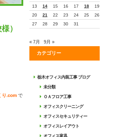
13
14
15
16
17
18
19
20
21
22
23
24
25
26
27
28
29
30
31
校様）
« 7月
9月 »
カテゴリー
栃木オフィス内装工事 ブログ
未分類
くり
.com
で
ＯＡフロア工事
オフィスクリーニング
オフィスセキュリティー
オフィスレイアウト
オフィス家具