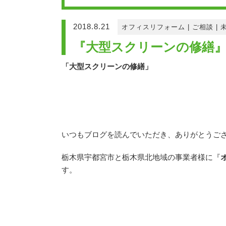
2018.8.21
オフィスリフォーム
|
ご相談
|
『大型スクリーンの修繕』
「大型スクリーンの修繕」
いつもブログを読んでいただき、ありがとうご
栃木県宇都宮市と栃木県北地域の事業者様に『
す。