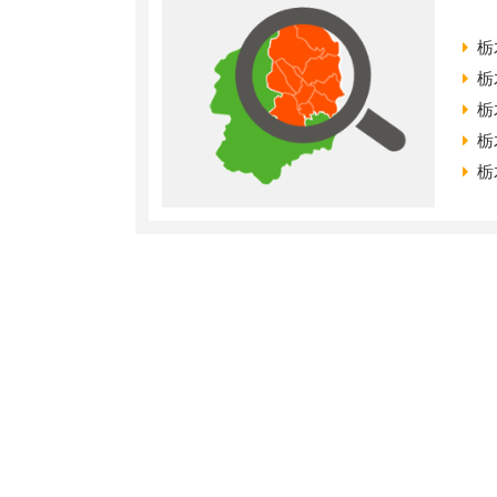
栃
栃
栃
栃
栃