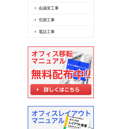
会議室工事
空調工事
電話工事