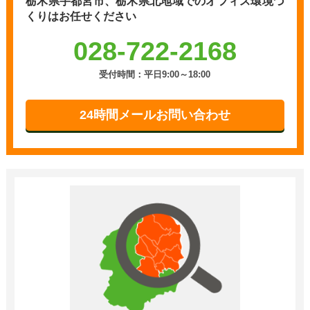
栃木県宇都宮市、栃木県北地域での
オフィス環境づ
くりはお任せください
028-722-2168
受付時間：平日9:00～18:00
24時間メールお問い合わせ