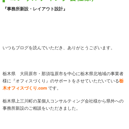
『事務所新設・レイアウト設計』
いつもブログを読んでいただき、ありがとうございます。
栃木県 大田原市・那須塩原市を中心に栃木県北地域の事業者
様に『オフィスづくり』のサポートをさせていただいている
栃
木オフィスづくり.com
です。
栃木県上三川町の某個人コンサルティング会社様から県外への
事務所新設のご相談をいただきました。