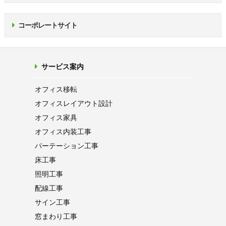
コーポレートサイト
サービス案内
オフィス移転
オフィス
レイアウト設計
オフィス家具
オフィス内装工事
パーテーション
工事
床工事
照明工事
配線工事
サイン工事
窓まわり工事