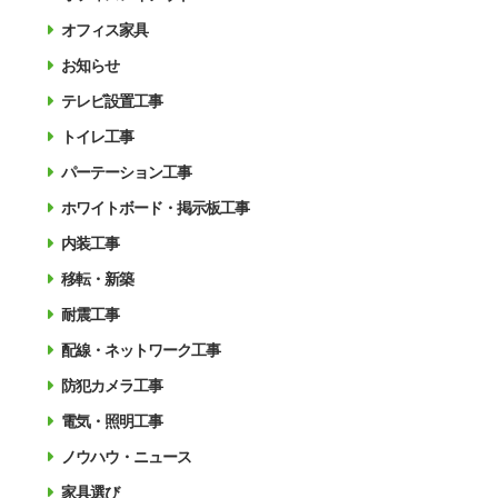
オフィス家具
お知らせ
テレビ設置工事
トイレ工事
パーテーション工事
ホワイトボード・掲示板工事
内装工事
移転・新築
耐震工事
配線・ネットワーク工事
防犯カメラ工事
電気・照明工事
ノウハウ・ニュース
家具選び