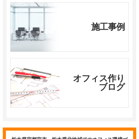
施工事例
オフィス作り
ブログ