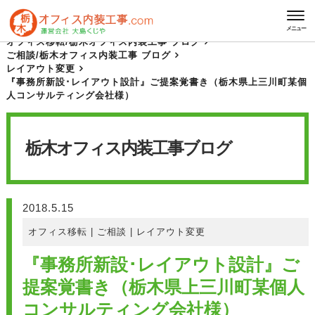
HOME
栃木オフィス内装工事 ブログ
メニュー
オフィス移転
/
栃木オフィス内装工事 ブログ
ご相談
/
栃木オフィス内装工事 ブログ
レイアウト変更
『事務所新設･レイアウト設計』ご提案覚書き（栃木県上三川町某個
人コンサルティング会社様）
栃木オフィス内装工事
ブログ
2018.5.15
オフィス移転
|
ご相談
|
レイアウト変更
『事務所新設･レイアウト設計』ご
提案覚書き（栃木県上三川町某個人
コンサルティング会社様）