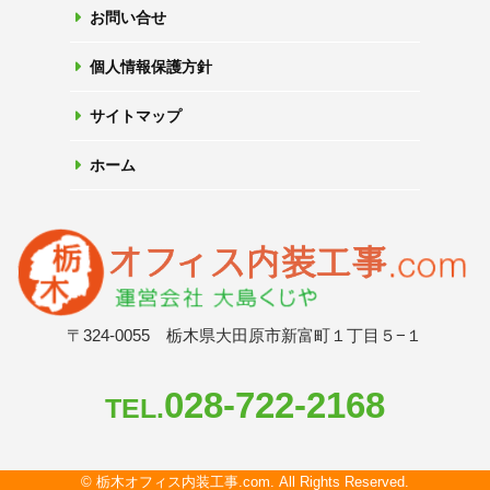
お問い合せ
個人情報保護方針
サイトマップ
ホーム
〒324-0055 栃木県大田原市新富町１丁目５−１
028-722-2168
TEL.
© 栃木オフィス内装工事.com. All Rights Reserved.