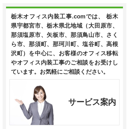
栃木オフィス内装工事.comでは、 栃木
県宇都宮市、栃木県北地域（大田原市、
那須塩原市、矢板市、那須鳥山市、さく
ら市、那須町、那珂川町、塩谷町、高根
沢町）を中心に、お客様のオフィス移転
やオフィス内装工事のご相談をお受けし
ています。お気軽にご相談ください。
サービス案内