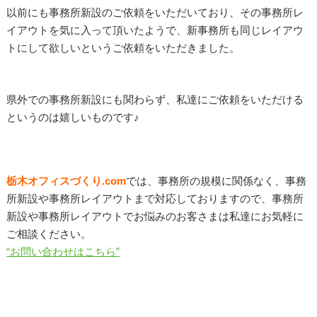
以前にも事務所新設のご依頼をいただいており、その事務所レ
イアウトを気に入って頂いたようで、新事務所も同じレイアウ
トにして欲しいというご依頼をいただきました。
県外での事務所新設にも関わらず、私達にご依頼をいただける
というのは嬉しいものです♪
栃木オフィスづくり.com
では、事務所の規模に関係なく、事務
所新設や事務所レイアウトまで対応しておりますので、事務所
新設や事務所レイアウトでお悩みのお客さまは私達にお気軽に
ご相談ください。
“お問い合わせはこちら”