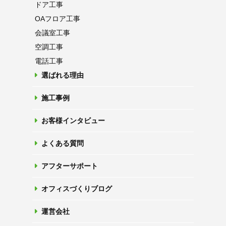
ドア工事
OAフロア
工事
会議室工事
空調工事
電話工事
選ばれる理由
施工事例
お客様インタビュー
よくある質問
アフターサポート
オフィスづくりブログ
運営会社