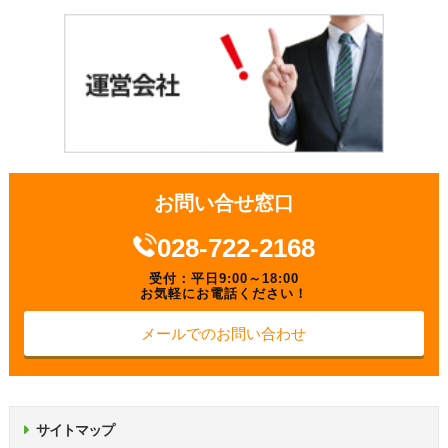
お問い合せ窓口
028-722-2168
受付：平日9:00～18:00
お気軽にお電話ください！
メールでのお問い合わせ
サイトマップ