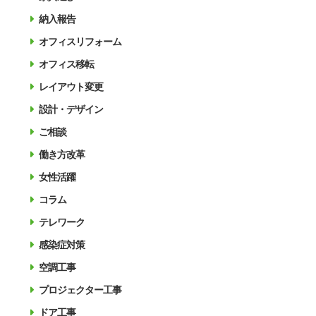
納入報告
オフィスリフォーム
オフィス移転
レイアウト変更
設計・デザイン
ご相談
働き方改革
女性活躍
コラム
テレワーク
感染症対策
空調工事
プロジェクター工事
ドア工事