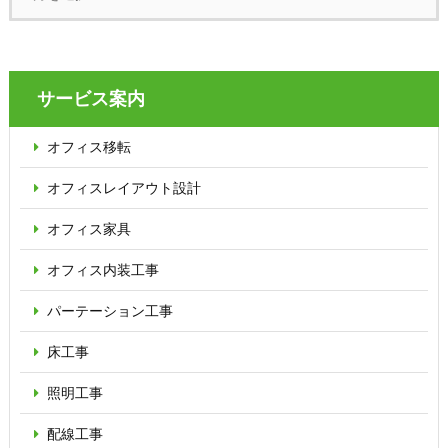
サービス案内
オフィス移転
オフィス
レイアウト設計
オフィス家具
オフィス内装工事
パーテーション
工事
床工事
照明工事
配線工事