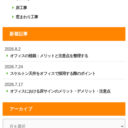
床工事
窓まわり工事
新着記事
2026.8.2
オフィスの植栽：メリットと注意点を整理する
2026.7.24
スケルトン天井をオフィスで採用する際のポイント
2026.7.17
オフィスにおける床サインのメリット・デメリット・注意点
アーカイブ