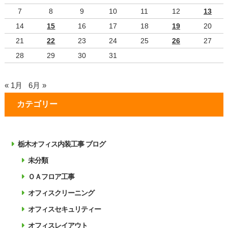
7
8
9
10
11
12
13
14
15
16
17
18
19
20
21
22
23
24
25
26
27
28
29
30
31
« 1月
6月 »
カテゴリー
栃木オフィス内装工事 ブログ
未分類
ＯＡフロア工事
オフィスクリーニング
オフィスセキュリティー
オフィスレイアウト