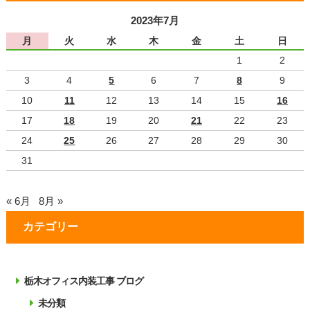
2023年7月
月
火
水
木
金
土
日
1
2
3
4
5
6
7
8
9
10
11
12
13
14
15
16
17
18
19
20
21
22
23
24
25
26
27
28
29
30
31
« 6月
8月 »
カテゴリー
栃木オフィス内装工事 ブログ
未分類