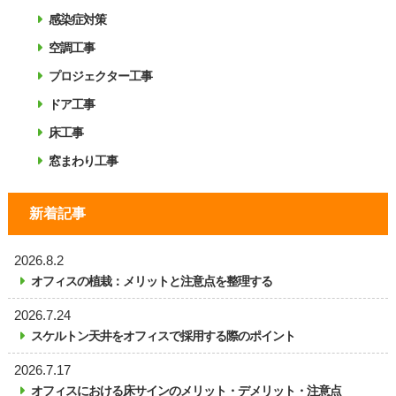
感染症対策
空調工事
プロジェクター工事
ドア工事
床工事
窓まわり工事
新着記事
2026.8.2
オフィスの植栽：メリットと注意点を整理する
2026.7.24
スケルトン天井をオフィスで採用する際のポイント
2026.7.17
オフィスにおける床サインのメリット・デメリット・注意点