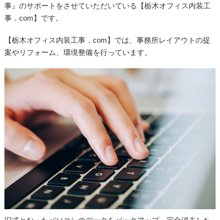
事』のサポートをさせていただいている【栃木オフィス内装工
事．com】です。
【栃木オフィス内装工事．com】では、事務所レイアウトの提
案やリフォーム、環境整備を行っています。