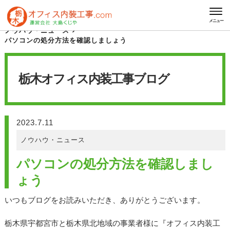
HOME
栃木オフィス内装工事 ブログ
メニュー
ノウハウ・ニュース
パソコンの処分方法を確認しましょう
栃木オフィス内装工事
ブログ
2023.7.11
ノウハウ・ニュース
パソコンの処分方法を確認しまし
ょう
いつもブログをお読みいただき、ありがとうございます。
栃木県宇都宮市と栃木県北地域の事業者様に『オフィス内装工