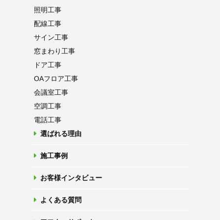
照明工事
配線工事
サイン工事
窓まわり工事
ドア工事
OAフロア
工事
会議室工事
空調工事
電話工事
選ばれる理由
施工事例
お客様インタビュー
よくある質問