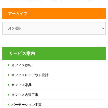
アーカイブ
サービス案内
オフィス移転
オフィス
レイアウト設計
オフィス家具
オフィス内装工事
パーテーション
工事