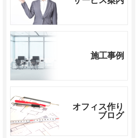
サービス案内
施工事例
オフィス作り
ブログ