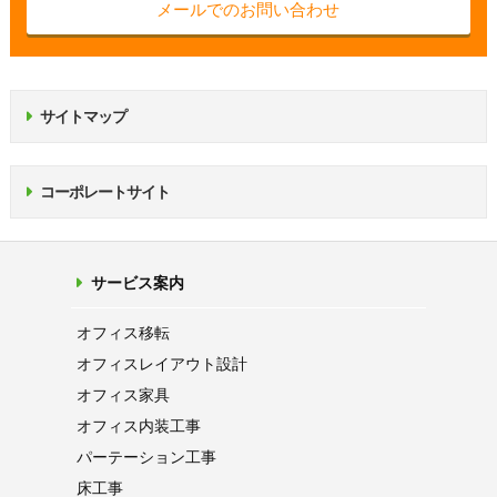
メールでのお問い合わせ
サイトマップ
コーポレートサイト
サービス案内
オフィス移転
オフィス
レイアウト設計
オフィス家具
オフィス内装工事
パーテーション
工事
床工事