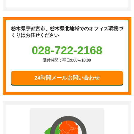
栃木県宇都宮市、栃木県北地域での
オフィス環境づ
くりはお任せください
028-722-2168
受付時間：平日9:00～18:00
24時間メールお問い合わせ