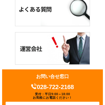
お問い合せ窓口
028-722-2168
受付：平日9:00～18:00
お気軽にお電話ください！