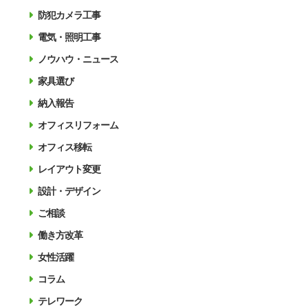
防犯カメラ工事
電気・照明工事
ノウハウ・ニュース
家具選び
納入報告
オフィスリフォーム
オフィス移転
レイアウト変更
設計・デザイン
ご相談
働き方改革
女性活躍
コラム
テレワーク