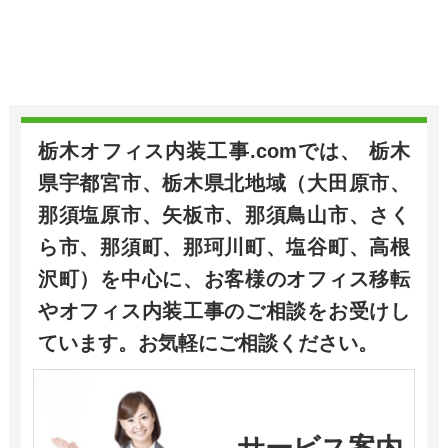
栃木オフィス内装工事.comでは、 栃木
県宇都宮市、栃木県北地域（大田原市、
那須塩原市、矢板市、那須鳥山市、さく
ら市、那須町、那珂川町、塩谷町、高根
沢町）を中心に、お客様のオフィス移転
やオフィス内装工事のご相談をお受けし
ています。お気軽にご相談ください。