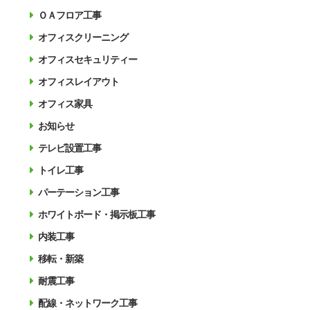
ＯＡフロア工事
オフィスクリーニング
オフィスセキュリティー
オフィスレイアウト
オフィス家具
お知らせ
テレビ設置工事
トイレ工事
パーテーション工事
ホワイトボード・掲示板工事
内装工事
移転・新築
耐震工事
配線・ネットワーク工事