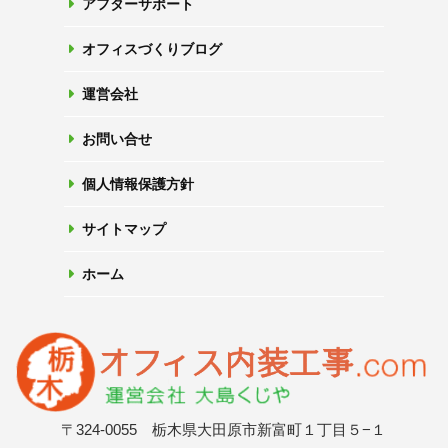
アフターサポート
オフィスづくりブログ
運営会社
お問い合せ
個人情報保護方針
サイトマップ
ホーム
〒324-0055 栃木県大田原市新富町１丁目５−１