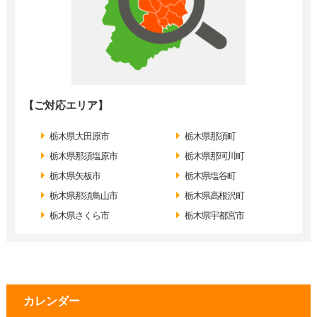
【ご対応エリア】
栃木県大田原市
栃木県那須町
栃木県那須塩原市
栃木県那珂川町
栃木県矢板市
栃木県塩谷町
栃木県那須鳥山市
栃木県高根沢町
栃木県さくら市
栃木県宇都宮市
カレンダー