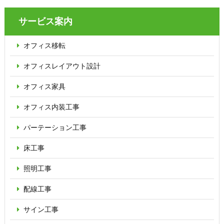
サービス案内
オフィス移転
オフィス
レイアウト設計
オフィス家具
オフィス内装工事
パーテーション
工事
床工事
照明工事
配線工事
サイン工事