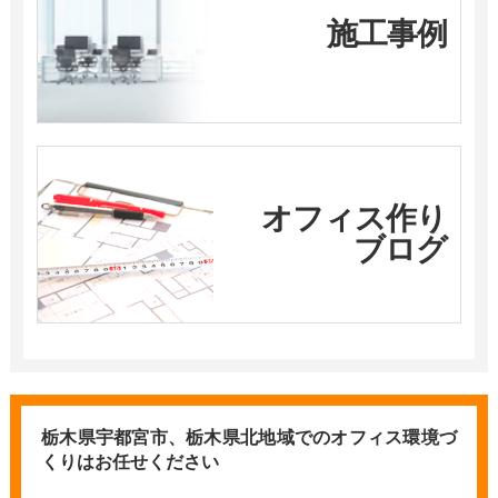
施工事例
オフィス作り
ブログ
栃木県宇都宮市、栃木県北地域での
オフィス環境づ
くりはお任せください