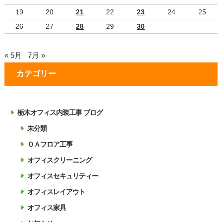
19
20
21
22
23
24
25
26
27
28
29
30
« 5月
7月 »
カテゴリー
栃木オフィス内装工事 ブログ
未分類
ＯＡフロア工事
オフィスクリーニング
オフィスセキュリティー
オフィスレイアウト
オフィス家具