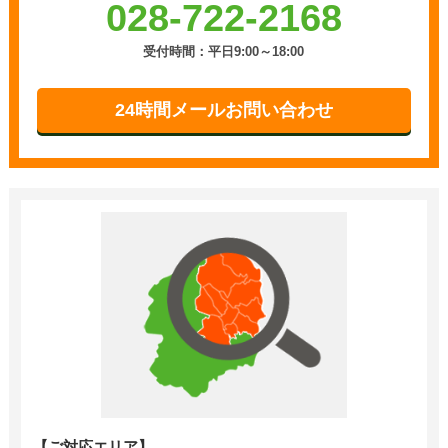
028-722-2168
受付時間：平日9:00～18:00
24時間メールお問い合わせ
【ご対応エリア】