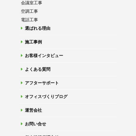
会議室工事
空調工事
電話工事
選ばれる理由
施工事例
お客様インタビュー
よくある質問
アフターサポート
オフィスづくりブログ
運営会社
お問い合せ