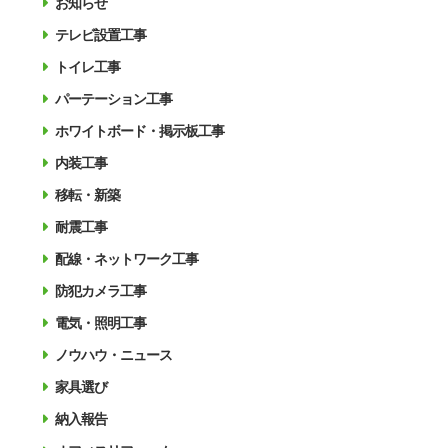
お知らせ
テレビ設置工事
トイレ工事
パーテーション工事
ホワイトボード・掲示板工事
内装工事
移転・新築
耐震工事
配線・ネットワーク工事
防犯カメラ工事
電気・照明工事
ノウハウ・ニュース
家具選び
納入報告