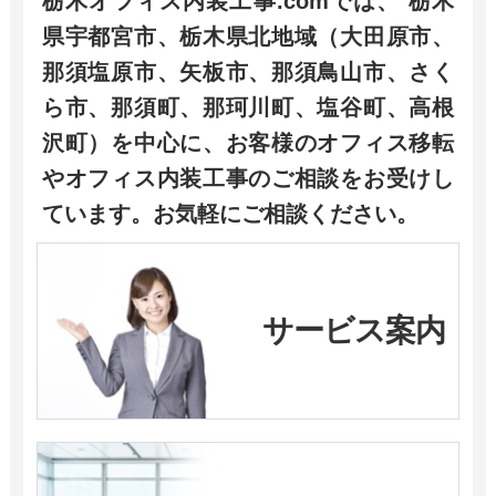
栃木オフィス内装工事.comでは、 栃木
県宇都宮市、栃木県北地域（大田原市、
那須塩原市、矢板市、那須鳥山市、さく
ら市、那須町、那珂川町、塩谷町、高根
沢町）を中心に、お客様のオフィス移転
やオフィス内装工事のご相談をお受けし
ています。お気軽にご相談ください。
サービス案内