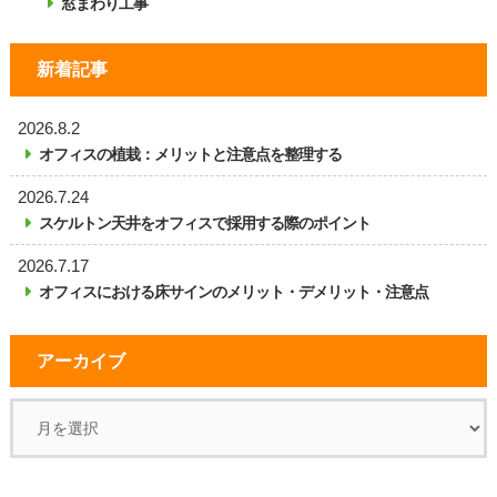
窓まわり工事
新着記事
2026.8.2
オフィスの植栽：メリットと注意点を整理する
2026.7.24
スケルトン天井をオフィスで採用する際のポイント
2026.7.17
オフィスにおける床サインのメリット・デメリット・注意点
アーカイブ