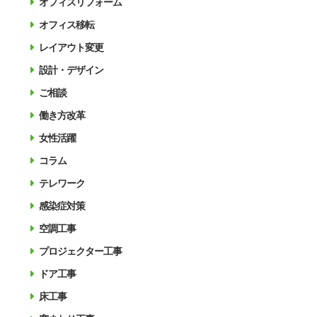
オフィスリフォーム
オフィス移転
レイアウト変更
設計・デザイン
ご相談
働き方改革
女性活躍
コラム
テレワーク
感染症対策
空調工事
プロジェクター工事
ドア工事
床工事