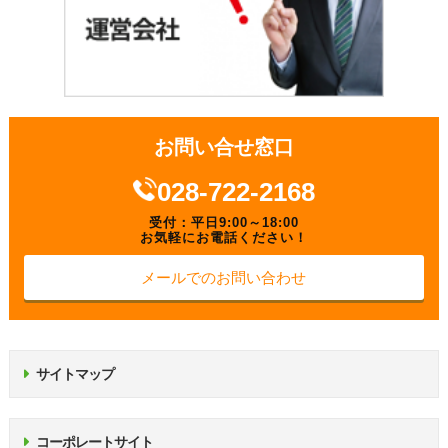
お問い合せ窓口
028-722-2168
受付：平日9:00～18:00
お気軽にお電話ください！
メールでのお問い合わせ
サイトマップ
コーポレートサイト