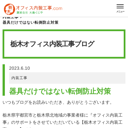
HOME
栃木オフィス内装工事 ブログ
メニュー
内装工事
器具だけではない転倒防止対策
栃木オフィス内装工事
ブログ
2023.6.10
内装工事
器具だけではない転倒防止対策
いつもブログをお読みいただき、ありがとうございます。
栃木県宇都宮市と栃木県北地域の事業者様に『オフィス内装工
事』のサポートをさせていただいている【栃木オフィス内装工