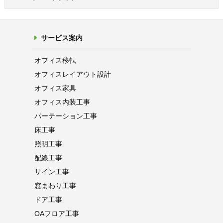
サービス案内
オフィス移転
オフィス
レイアウト設計
オフィス家具
オフィス内装工事
パーテーション
工事
床工事
照明工事
配線工事
サイン工事
窓まわり工事
ドア工事
OAフロア
工事