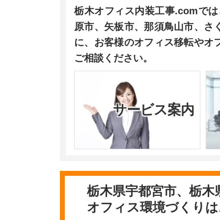
栃木オフィス内装工事.comで
原市、矢板市、那須鳥山市、さ
に、お客様のオフィス移転やオ
ご相談ください。
サービス案内
栃木県宇都宮市、栃木
オフィス環境づくりは