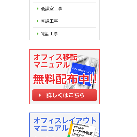
会議室工事
空調工事
電話工事