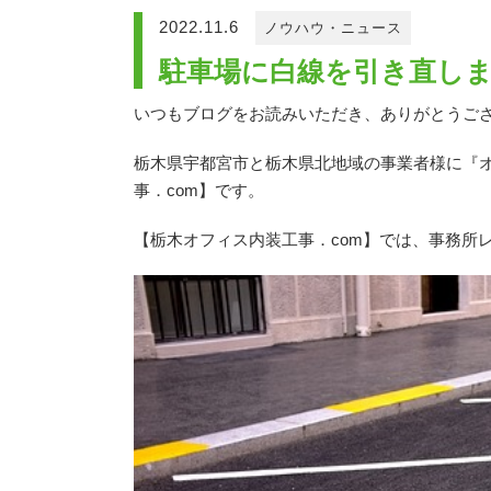
2022.11.6
ノウハウ・ニュース
駐車場に白線を引き直し
いつもブログをお読みいただき、ありがとうご
栃木県宇都宮市と栃木県北地域の事業者様に『
事．com】です。
【栃木オフィス内装工事．com】では、事務所