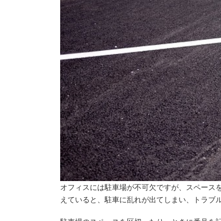
オフィスには駐車場が不可欠ですが、スペース
えていると、駐車に乱れが出てしまい、トラブ