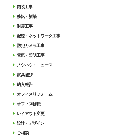
内装工事
移転・新築
耐震工事
配線・ネットワーク工事
防犯カメラ工事
電気・照明工事
ノウハウ・ニュース
家具選び
納入報告
オフィスリフォーム
オフィス移転
レイアウト変更
設計・デザイン
ご相談