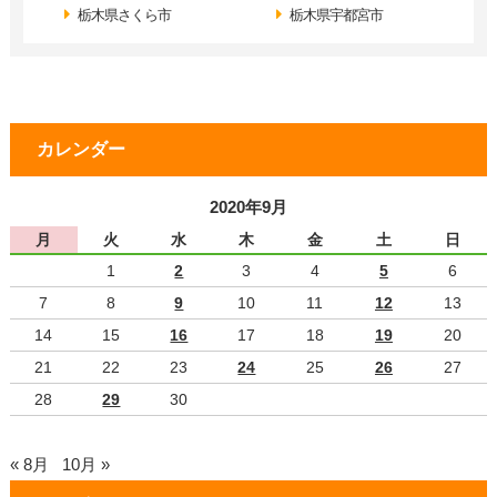
栃木県さくら市
栃木県宇都宮市
カレンダー
2020年9月
月
火
水
木
金
土
日
1
2
3
4
5
6
7
8
9
10
11
12
13
14
15
16
17
18
19
20
21
22
23
24
25
26
27
28
29
30
« 8月
10月 »