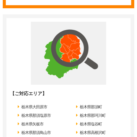
【ご対応エリア】
栃木県大田原市
栃木県那須町
栃木県那須塩原市
栃木県那珂川町
栃木県矢板市
栃木県塩谷町
栃木県那須鳥山市
栃木県高根沢町