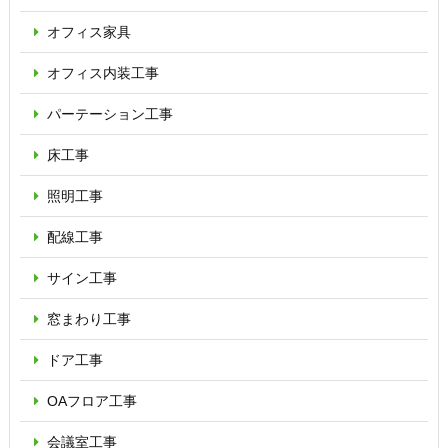
オフィス家具
オフィス内装工事
パーテーション
工事
床工事
照明工事
配線工事
サイン工事
窓まわり工事
ドア工事
OAフロア
工事
会議室工事