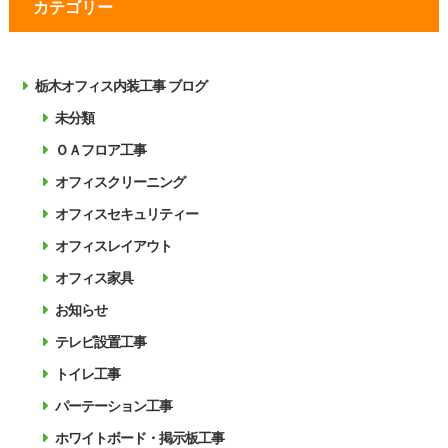
カテゴリー
栃木オフィス内装工事 ブログ
未分類
ＯＡフロア工事
オフィスクリーニング
オフィスセキュリティー
オフィスレイアウト
オフィス家具
お知らせ
テレビ設置工事
トイレ工事
パーテーション工事
ホワイトボード・掲示板工事