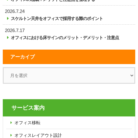
2026.7.24
スケルトン天井をオフィスで採用する際のポイント
2026.7.17
オフィスにおける床サインのメリット・デメリット・注意点
アーカイブ
サービス案内
オフィス移転
オフィス
レイアウト設計