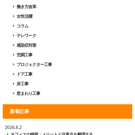
働き方改革
女性活躍
コラム
テレワーク
感染症対策
空調工事
プロジェクター工事
ドア工事
床工事
窓まわり工事
新着記事
2026.8.2
オフィスの植栽：メリットと注意点を整理する