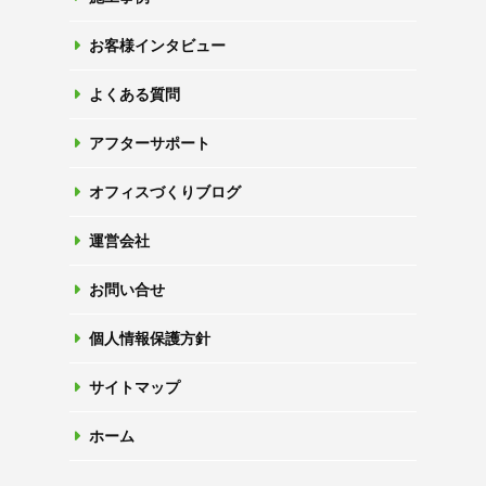
お客様インタビュー
よくある質問
アフターサポート
オフィスづくりブログ
運営会社
お問い合せ
個人情報保護方針
サイトマップ
ホーム