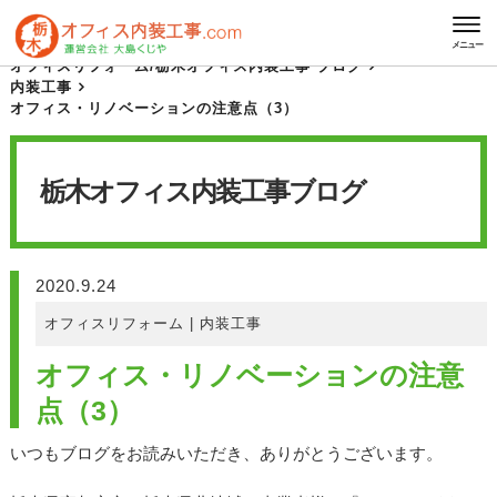
HOME
栃木オフィス内装工事 ブログ
メニュー
オフィスリフォーム
/
栃木オフィス内装工事 ブログ
内装工事
オフィス・リノベーションの注意点（3）
栃木オフィス内装工事
ブログ
2020.9.24
オフィスリフォーム
|
内装工事
オフィス・リノベーションの注意
点（3）
いつもブログをお読みいただき、ありがとうございます。