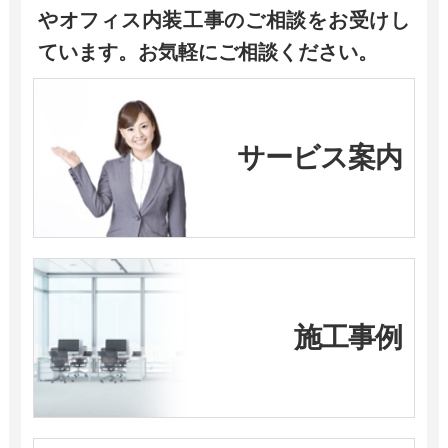
やオフィス内装工事のご相談をお受けし
ています。お気軽にご相談ください。
サービス案内
施工事例