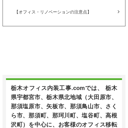
【オフィス・リノベーションの注意点】
栃木オフィス内装工事.comでは、 栃木
県宇都宮市、栃木県北地域（大田原市、
那須塩原市、矢板市、那須鳥山市、さく
ら市、那須町、那珂川町、塩谷町、高根
沢町）を中心に、お客様のオフィス移転