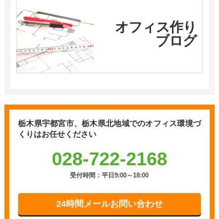
オフィス作り
ブログ
栃木県宇都宮市、栃木県北地域での
オフィス環境づ
くりはお任せください
028-722-2168
受付時間：平日9:00～18:00
24時間メールお問い合わせ