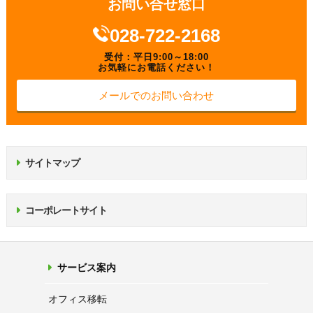
お問い合せ窓口
028-722-2168
受付：平日9:00～18:00
お気軽にお電話ください！
メールでのお問い合わせ
サイトマップ
コーポレートサイト
サービス案内
オフィス移転