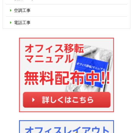
空調工事
電話工事