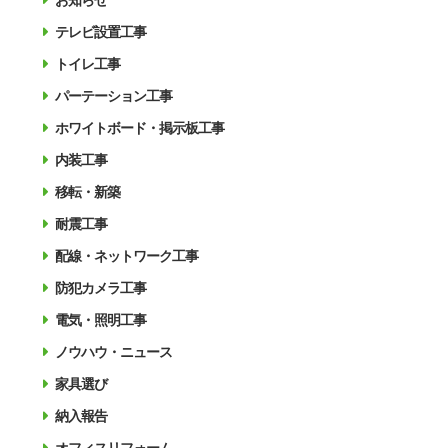
お知らせ
テレビ設置工事
トイレ工事
パーテーション工事
ホワイトボード・掲示板工事
内装工事
移転・新築
耐震工事
配線・ネットワーク工事
防犯カメラ工事
電気・照明工事
ノウハウ・ニュース
家具選び
納入報告