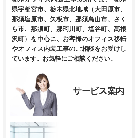
県宇都宮市、栃木県北地域（大田原市、
那須塩原市、矢板市、那須鳥山市、さく
ら市、那須町、那珂川町、塩谷町、高根
沢町）を中心に、お客様のオフィス移転
やオフィス内装工事のご相談をお受けし
ています。お気軽にご相談ください。
サービス案内