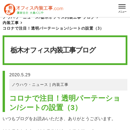
HOME
栃木オフィス内装工事 ブログ
メニュー
ノウハウ・ニュース
/
栃木オフィス内装工事 ブログ
内装工事
コロナで注目！透明パーテーション/シートの設置（3）
栃木オフィス内装工事
ブログ
2020.5.29
ノウハウ・ニュース
|
内装工事
コロナで注目！透明パーテーショ
ン/シートの設置（3）
いつもブログをお読みいただき、ありがとうございます。