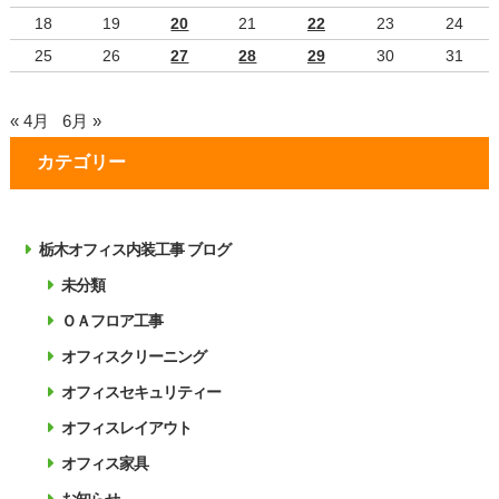
18
19
20
21
22
23
24
25
26
27
28
29
30
31
« 4月
6月 »
カテゴリー
栃木オフィス内装工事 ブログ
未分類
ＯＡフロア工事
オフィスクリーニング
オフィスセキュリティー
オフィスレイアウト
オフィス家具