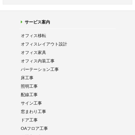
サービス案内
オフィス移転
オフィス
レイアウト設計
オフィス家具
オフィス内装工事
パーテーション
工事
床工事
照明工事
配線工事
サイン工事
窓まわり工事
ドア工事
OAフロア
工事