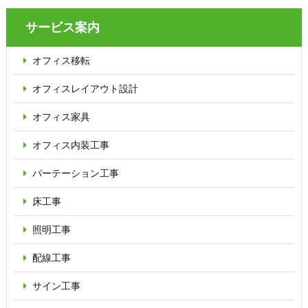
サービス案内
オフィス移転
オフィス
レイアウト設計
オフィス家具
オフィス内装工事
パーテーション
工事
床工事
照明工事
配線工事
サイン工事