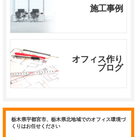
施工事例
オフィス作り
ブログ
栃木県宇都宮市、栃木県北地域での
オフィス環境づ
くりはお任せください