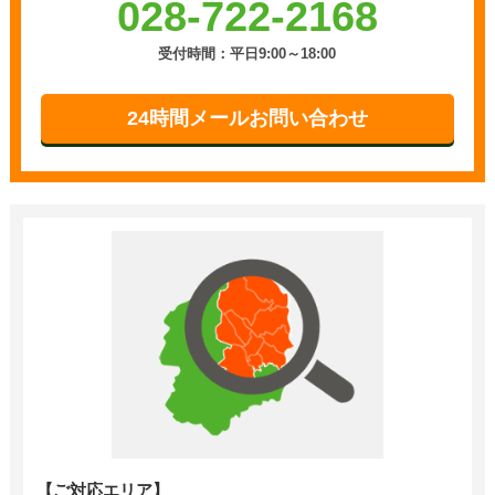
028-722-2168
受付時間：平日9:00～18:00
24時間メールお問い合わせ
【ご対応エリア】