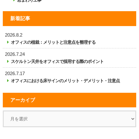
窓まわり工事
新着記事
2026.8.2
オフィスの植栽：メリットと注意点を整理する
2026.7.24
スケルトン天井をオフィスで採用する際のポイント
2026.7.17
オフィスにおける床サインのメリット・デメリット・注意点
アーカイブ