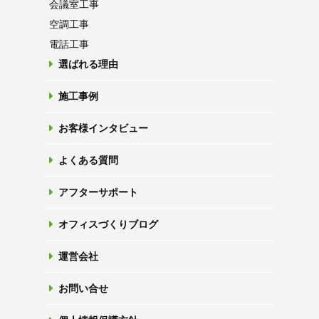
会議室工事
空調工事
電話工事
選ばれる理由
施工事例
お客様インタビュー
よくある質問
アフターサポート
オフィスづくりブログ
運営会社
お問い合せ