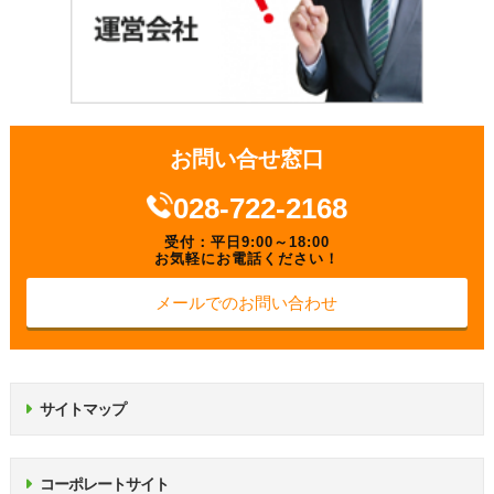
お問い合せ窓口
028-722-2168
受付：平日9:00～18:00
お気軽にお電話ください！
メールでのお問い合わせ
サイトマップ
コーポレートサイト