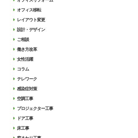
オフィスリフォーム
オフィス移転
レイアウト変更
設計・デザイン
ご相談
働き方改革
女性活躍
コラム
テレワーク
感染症対策
空調工事
プロジェクター工事
ドア工事
床工事