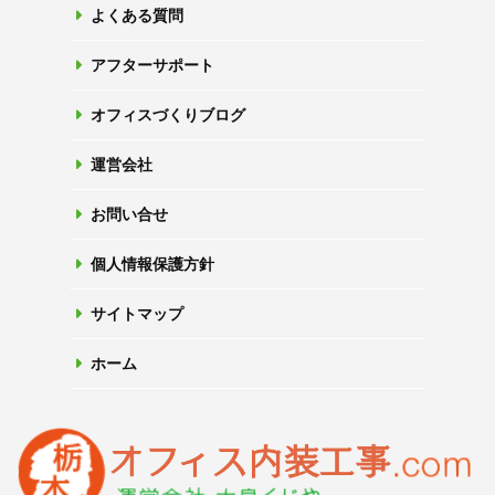
よくある質問
アフターサポート
オフィスづくりブログ
運営会社
お問い合せ
個人情報保護方針
サイトマップ
ホーム