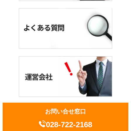
お問い合せ窓口
028-722-2168