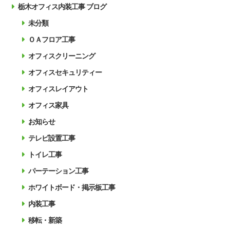
栃木オフィス内装工事 ブログ
未分類
ＯＡフロア工事
オフィスクリーニング
オフィスセキュリティー
オフィスレイアウト
オフィス家具
お知らせ
テレビ設置工事
トイレ工事
パーテーション工事
ホワイトボード・掲示板工事
内装工事
移転・新築