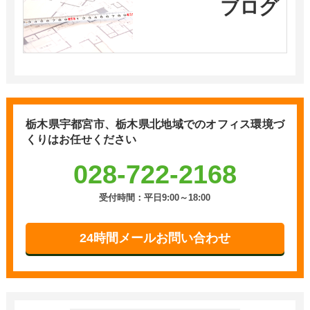
ブログ
栃木県宇都宮市、栃木県北地域での
オフィス環境づ
くりはお任せください
028-722-2168
受付時間：平日9:00～18:00
24時間メールお問い合わせ