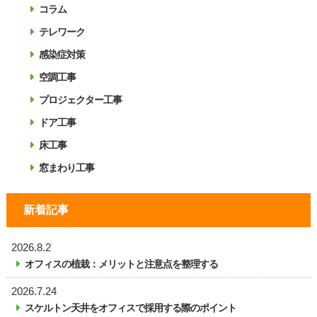
コラム
テレワーク
感染症対策
空調工事
プロジェクター工事
ドア工事
床工事
窓まわり工事
新着記事
2026.8.2
オフィスの植栽：メリットと注意点を整理する
2026.7.24
スケルトン天井をオフィスで採用する際のポイント