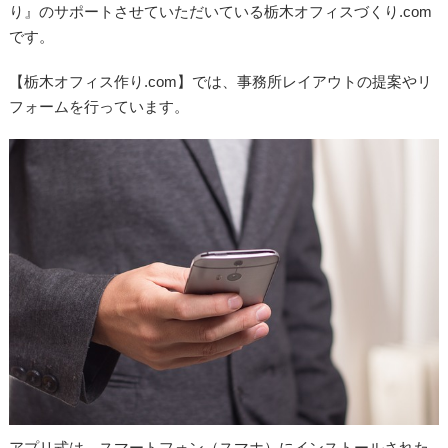
り』のサポートさせていただいている栃木オフィスづくり.com
です。
【栃木オフィス作り.com】では、事務所レイアウトの提案やリ
フォームを行っています。
アプリ式は、スマートフォン（スマホ）にインストールされた