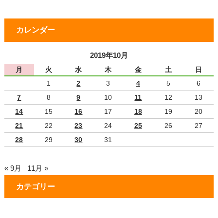
カレンダー
2019年10月
月
火
水
木
金
土
日
1
2
3
4
5
6
7
8
9
10
11
12
13
14
15
16
17
18
19
20
21
22
23
24
25
26
27
28
29
30
31
« 9月
11月 »
カテゴリー