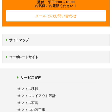
受付：平日9:00～18:00
お気軽にお電話ください！
メールでのお問い合わせ
サイトマップ
コーポレートサイト
サービス案内
オフィス移転
オフィス
レイアウト設計
オフィス家具
オフィス内装工事