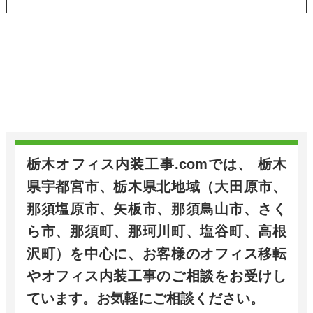
栃木オフィス内装工事.comでは、 栃木
県宇都宮市、栃木県北地域（大田原市、
那須塩原市、矢板市、那須鳥山市、さく
ら市、那須町、那珂川町、塩谷町、高根
沢町）を中心に、お客様のオフィス移転
やオフィス内装工事のご相談をお受けし
ています。お気軽にご相談ください。