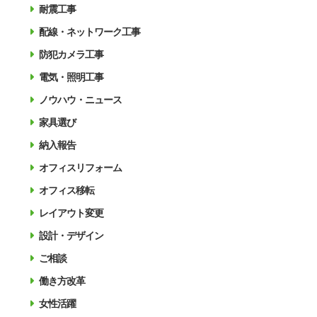
耐震工事
配線・ネットワーク工事
防犯カメラ工事
電気・照明工事
ノウハウ・ニュース
家具選び
納入報告
オフィスリフォーム
オフィス移転
レイアウト変更
設計・デザイン
ご相談
働き方改革
女性活躍