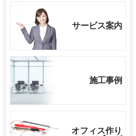
サービス案内
施工事例
オフィス作り