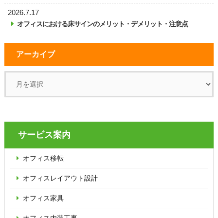
2026.7.17
オフィスにおける床サインのメリット・デメリット・注意点
アーカイブ
サービス案内
オフィス移転
オフィス
レイアウト設計
オフィス家具