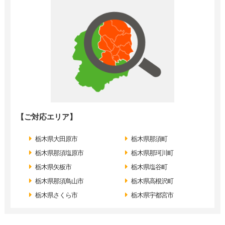
【ご対応エリア】
栃木県大田原市
栃木県那須町
栃木県那須塩原市
栃木県那珂川町
栃木県矢板市
栃木県塩谷町
栃木県那須鳥山市
栃木県高根沢町
栃木県さくら市
栃木県宇都宮市