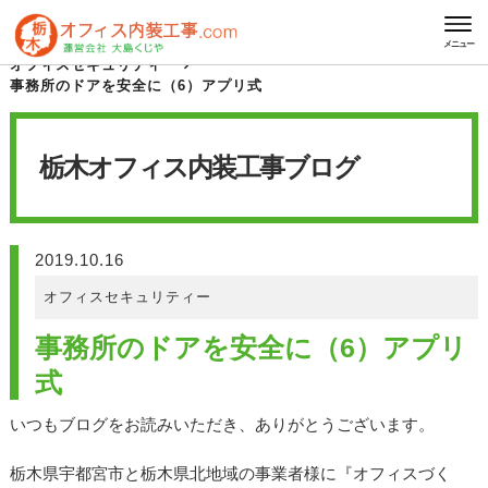
HOME
栃木オフィス内装工事 ブログ
メニュー
オフィスセキュリティー
事務所のドアを安全に（6）アプリ式
栃木オフィス内装工事
ブログ
2019.10.16
オフィスセキュリティー
事務所のドアを安全に（6）アプリ
式
いつもブログをお読みいただき、ありがとうございます。
栃木県宇都宮市と栃木県北地域の事業者様に『オフィスづく