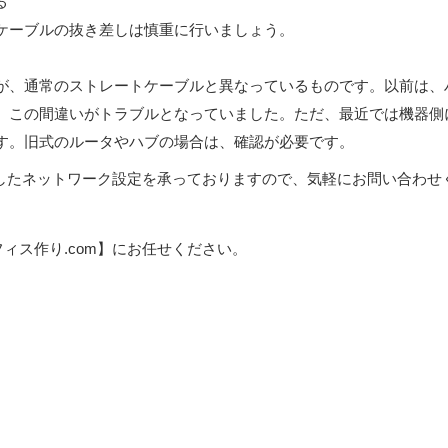
る
ケーブルの抜き差しは慎重に行いましょう。
が、通常のストレートケーブルと異なっているものです。以前は、
、この間違いがトラブルとなっていました。ただ、最近では機器側
す。旧式のルータやハブの場合は、確認が必要です。
慮したネットワーク設定を承っておりますので、気軽にお問い合わせ
ィス作り.com】にお任せください。