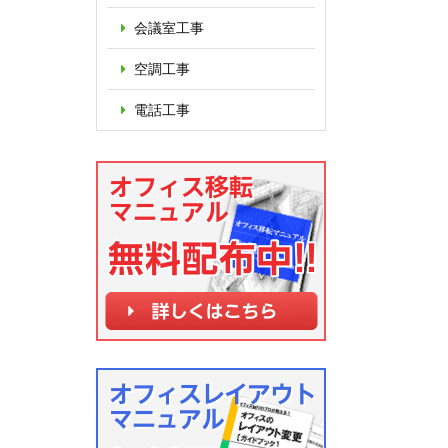
会議室工事
空調工事
電話工事