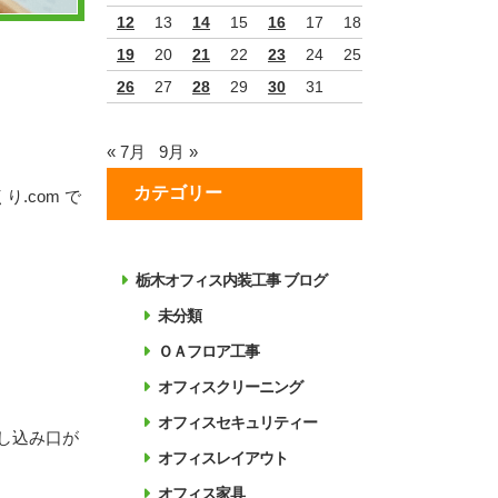
12
13
14
15
16
17
18
19
20
21
22
23
24
25
26
27
28
29
30
31
« 7月
9月 »
カテゴリー
.com で
栃木オフィス内装工事 ブログ
未分類
ＯＡフロア工事
オフィスクリーニング
オフィスセキュリティー
し込み口が
オフィスレイアウト
オフィス家具