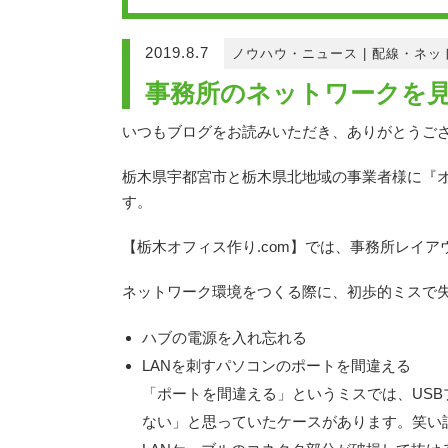
2019.8.7
ノウハウ・ニュース
|
配線・ネッ
事務所のネットワークを見
いつもブログをお読みいただき、ありがとうご
栃木県宇都宮市と栃木県北地域の事業者様に『オ
す。
【栃木オフィス作り.com】では、事務所レイ
ネットワーク環境をつくる際に、初歩的ミスで
ハブの電源を入れ忘れる
LANを刺すパソコンのポートを間違える
「ポートを間違える」というミスでは、USB
ない」と思っていたケースがあります。笑い