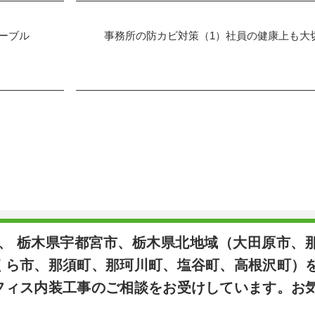
ーブル
事務所の防カビ対策（1）社員の健康上も大
は、 栃木県宇都宮市、栃木県北地域（大田原市、
くら市、那須町、那珂川町、塩谷町、高根沢町）
フィス内装工事のご相談をお受けしています。お