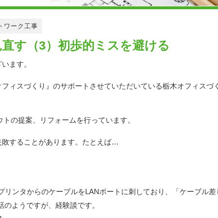
トワーク工事
直す（3）初歩的ミスを避ける
ざいます。
フィスづくり』のサポートさせていただいている栃木オフィスづくり
アウトの提案、リフォームを行っています。
失敗することがあります。たとえば…
プリンタからのケーブルをLANポートに刺しており、「ケーブル差
話のようですが、経験談です。