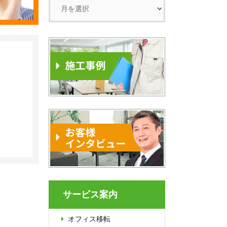
サービス案内
オフィス移転