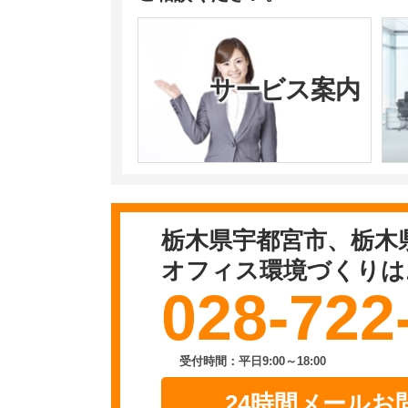
サービス案内
栃木県宇都宮市、栃木
オフィス環境づくりは
028-722
受付時間：平日9:00～18:00
24時間メールお