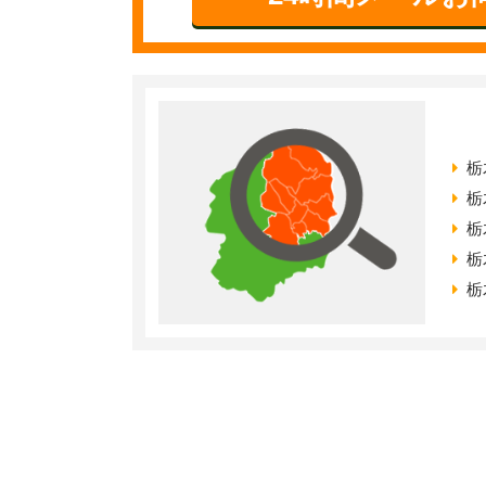
栃
栃
栃
栃
栃