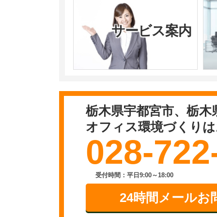
サービス案内
栃木県宇都宮市、栃木
オフィス環境づくりは
028-722
受付時間：平日9:00～18:00
24時間メールお