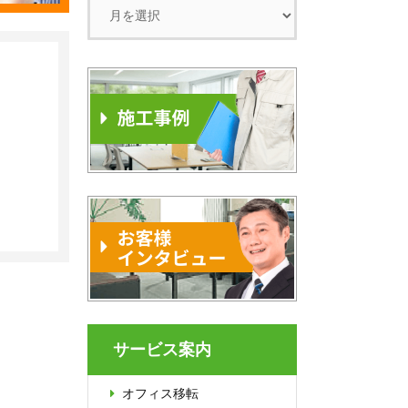
サービス案内
オフィス移転