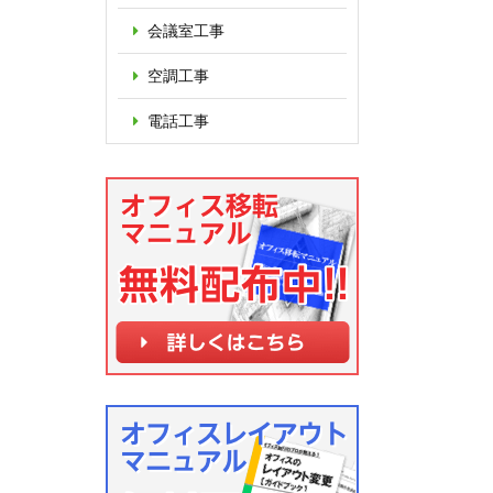
会議室工事
空調工事
電話工事