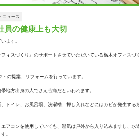
・ニュース
社員の健康上も大切
ざいます。
フィスづくり』のサポートさせていただいている栃木オフィスづくり
アウトの提案、リフォームを行っています。
熱帯地方出身の人でさえ苦痛だといわれます。
所、トイレ、お風呂場、洗濯槽、押し入れなどにはカビが発生する
。エアコンを使用していても、湿気は戸外から入り込みますし、水
ます。