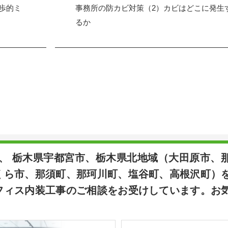
歩的ミ
事務所の防カビ対策（2）カビはどこに発生
るか
は、 栃木県宇都宮市、栃木県北地域（大田原市、
くら市、那須町、那珂川町、塩谷町、高根沢町）
フィス内装工事のご相談をお受けしています。お