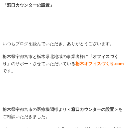
「窓口カウンターの設置」
いつもブログを読んでいただき、ありがとうございます。
栃木県宇都宮市と栃木県北地域の事業者様に『
オフィスづく
り
』のサポートさせていただいている
栃木オフィスづくり
.com
です。
栃木県宇都宮市の医療機関様より
＜
窓口カウンターの設置
＞
を
ご相談いただきました。