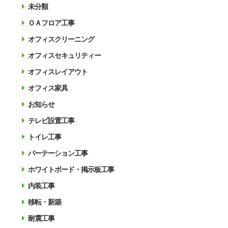
未分類
ＯＡフロア工事
オフィスクリーニング
オフィスセキュリティー
オフィスレイアウト
オフィス家具
お知らせ
テレビ設置工事
トイレ工事
パーテーション工事
ホワイトボード・掲示板工事
内装工事
移転・新築
耐震工事