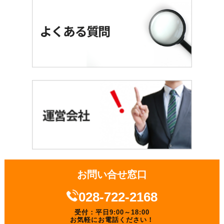
お問い合せ窓口
028-722-2168
受付：平日9:00～18:00
お気軽にお電話ください！