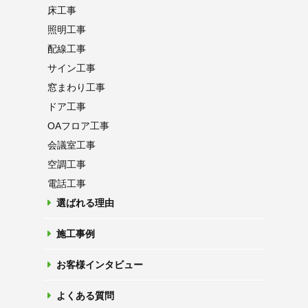
床工事
照明工事
配線工事
サイン工事
窓まわり工事
ドア工事
OAフロア
工事
会議室工事
空調工事
電話工事
選ばれる理由
施工事例
お客様インタビュー
よくある質問