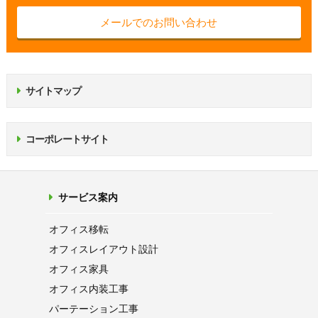
メールでのお問い合わせ
サイトマップ
コーポレートサイト
サービス案内
オフィス移転
オフィス
レイアウト設計
オフィス家具
オフィス内装工事
パーテーション
工事