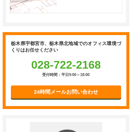
栃木県宇都宮市、栃木県北地域での
オフィス環境づ
くりはお任せください
028-722-2168
受付時間：平日9:00～18:00
24時間メールお問い合わせ