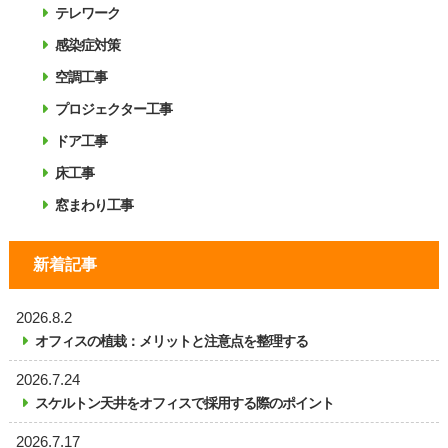
テレワーク
感染症対策
空調工事
プロジェクター工事
ドア工事
床工事
窓まわり工事
新着記事
2026.8.2
オフィスの植栽：メリットと注意点を整理する
2026.7.24
スケルトン天井をオフィスで採用する際のポイント
2026.7.17