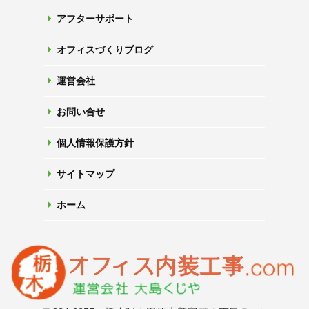
アフターサポート
オフィスづくりブログ
運営会社
お問い合せ
個人情報保護方針
サイトマップ
ホーム