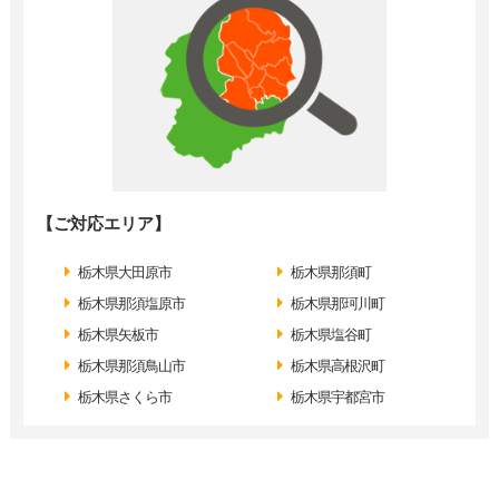
【ご対応エリア】
栃木県大田原市
栃木県那須町
栃木県那須塩原市
栃木県那珂川町
栃木県矢板市
栃木県塩谷町
栃木県那須鳥山市
栃木県高根沢町
栃木県さくら市
栃木県宇都宮市