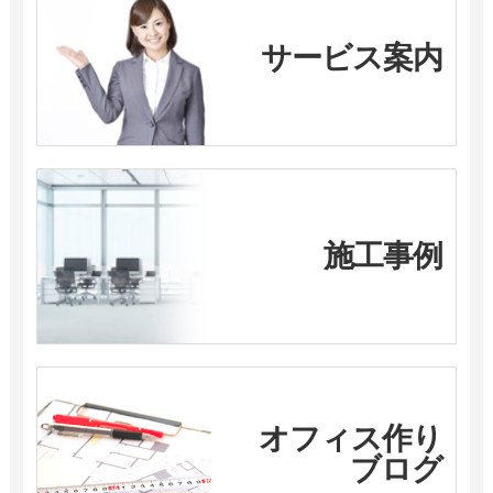
サービス案内
施工事例
オフィス作り
ブログ