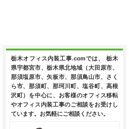
栃木オフィス内装工事.comでは、 栃木
県宇都宮市、栃木県北地域（大田原市、
那須塩原市、矢板市、那須鳥山市、さく
ら市、那須町、那珂川町、塩谷町、高根
沢町）を中心に、お客様のオフィス移転
やオフィス内装工事のご相談をお受けし
ています。お気軽にご相談ください。