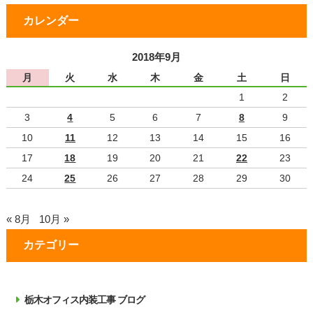
カレンダー
2018年9月
月
火
水
木
金
土
日
1
2
3
4
5
6
7
8
9
10
11
12
13
14
15
16
17
18
19
20
21
22
23
24
25
26
27
28
29
30
« 8月
10月 »
カテゴリー
栃木オフィス内装工事 ブログ