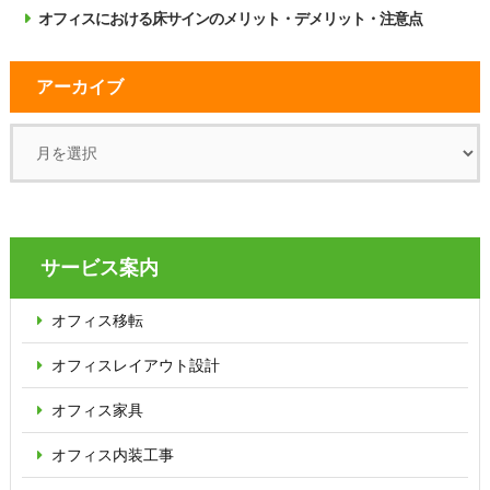
オフィスにおける床サインのメリット・デメリット・注意点
アーカイブ
サービス案内
オフィス移転
オフィス
レイアウト設計
オフィス家具
オフィス内装工事