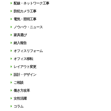
配線・ネットワーク工事
防犯カメラ工事
電気・照明工事
ノウハウ・ニュース
家具選び
納入報告
オフィスリフォーム
オフィス移転
レイアウト変更
設計・デザイン
ご相談
働き方改革
女性活躍
コラム