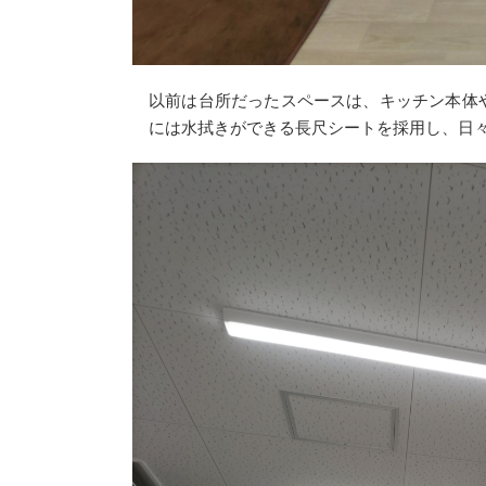
以前は台所だったスペースは、キッチン本体
には水拭きができる長尺シートを採用し、日