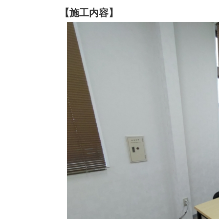
【施工内容】