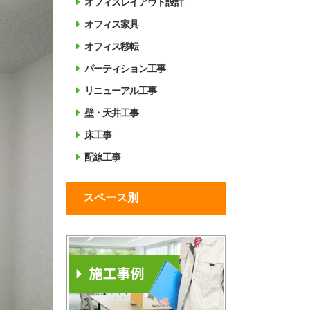
オフィスレイアウト設計
オフィス家具
オフィス移転
パーティション工事
リニューアル工事
壁・天井工事
床工事
配線工事
スペース別