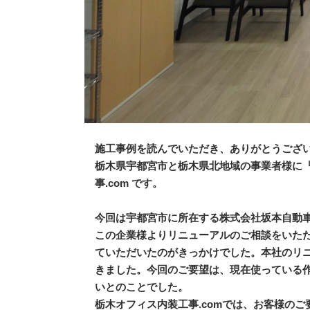
施工事例を読んでいただき、ありがとうござ
栃木県宇都宮市と栃木県北地域の事業者様に
事.com です。
今回は宇都宮市に所在する株式会社坂本自動
この企業様よりリニューアルのご相談をいた
ていただいたのがきっかけでした。本社のリ
きました。今回のご要望は、現在使っている
いとのことでした。
栃木オフィス内装工事.comでは、お客様の