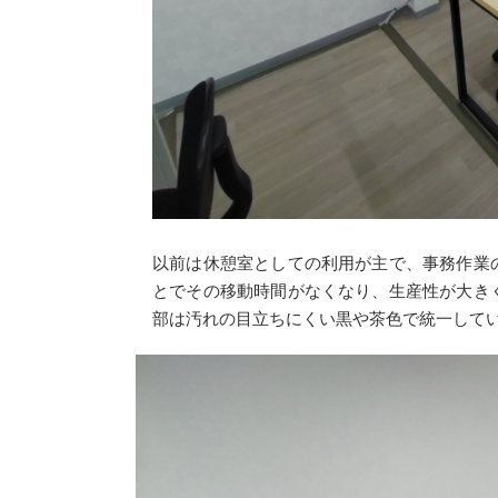
以前は休憩室としての利用が主で、事務作業
とでその移動時間がなくなり、生産性が大き
部は汚れの目立ちにくい黒や茶色で統一して