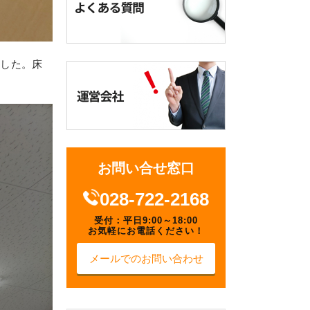
ました。床
お問い合せ窓口
028-722-2168
受付：平日9:00～18:00
お気軽にお電話ください！
メールでのお問い合わせ