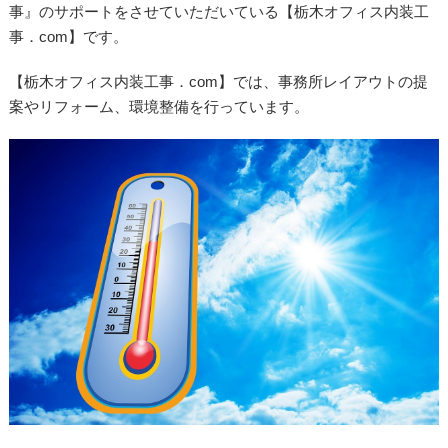
事』のサポートをさせていただいている【栃木オフィス内装工
事．com】です。
【栃木オフィス内装工事．com】では、事務所レイアウトの提
案やリフォーム、環境整備を行っています。