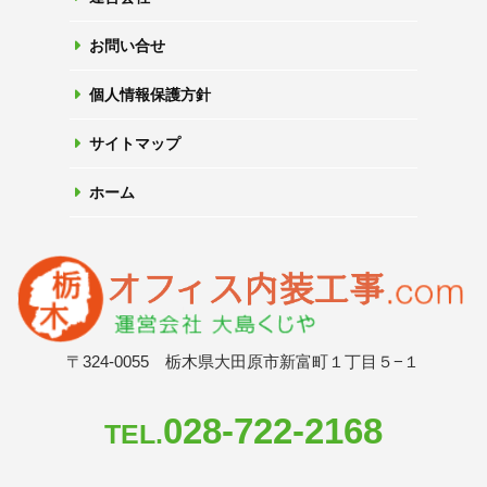
お問い合せ
個人情報保護方針
サイトマップ
ホーム
〒324-0055 栃木県大田原市新富町１丁目５−１
028-722-2168
TEL.