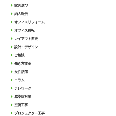
家具選び
納入報告
オフィスリフォーム
オフィス移転
レイアウト変更
設計・デザイン
ご相談
働き方改革
女性活躍
コラム
テレワーク
感染症対策
空調工事
プロジェクター工事