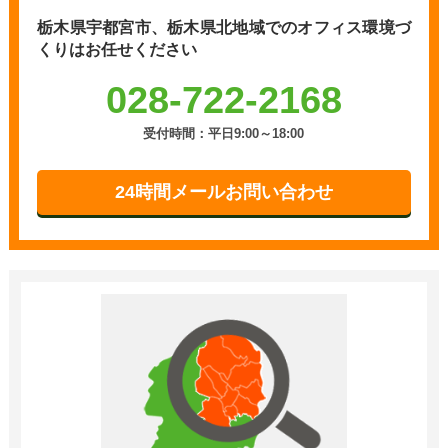
栃木県宇都宮市、栃木県北地域での
オフィス環境づ
くりはお任せください
028-722-2168
受付時間：平日9:00～18:00
24時間メールお問い合わせ