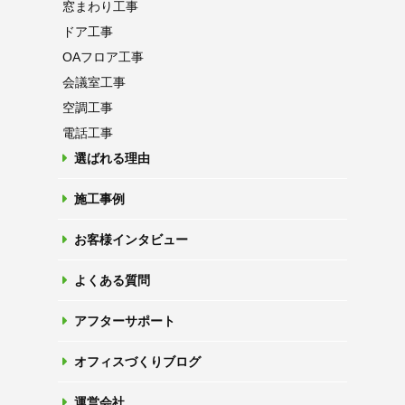
窓まわり工事
ドア工事
OAフロア
工事
会議室工事
空調工事
電話工事
選ばれる理由
施工事例
お客様インタビュー
よくある質問
アフターサポート
オフィスづくりブログ
運営会社