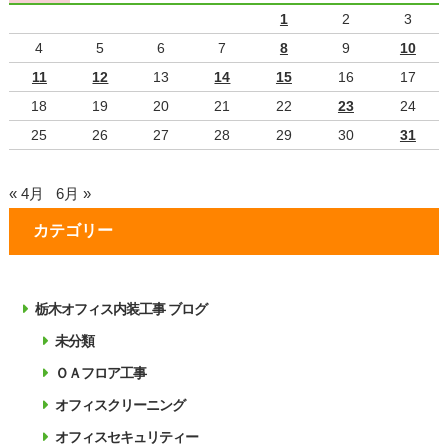
1
2
3
4
5
6
7
8
9
10
11
12
13
14
15
16
17
18
19
20
21
22
23
24
25
26
27
28
29
30
31
« 4月
6月 »
カテゴリー
栃木オフィス内装工事 ブログ
未分類
ＯＡフロア工事
オフィスクリーニング
オフィスセキュリティー