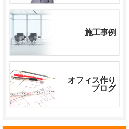
施工事例
オフィス作り
ブログ