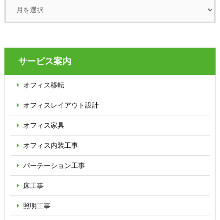
サービス案内
オフィス移転
オフィス
レイアウト設計
オフィス家具
オフィス内装工事
パーテーション
工事
床工事
照明工事