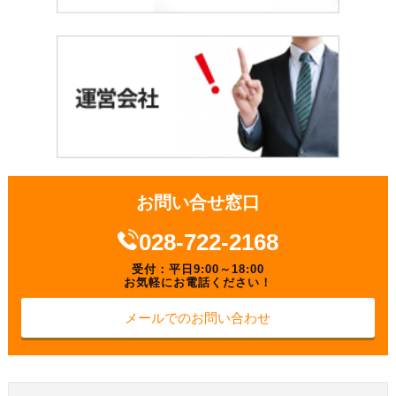
お問い合せ窓口
028-722-2168
受付：平日9:00～18:00
お気軽にお電話ください！
メールでのお問い合わせ