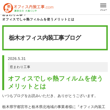
HOME
栃木オフィス内装工事 ブログ
メニュー
窓まわり工事
オフィスでしゃ熱フィルムを使うメリットとは
栃木オフィス内装工事
ブログ
2026.5.31
窓まわり工事
オフィスでしゃ熱フィルムを使う
メリットとは
いつもブログをお読みいただき、ありがとうございます。
栃木県宇都宮市と栃木県北地域の事業者様に『オフィス内装工