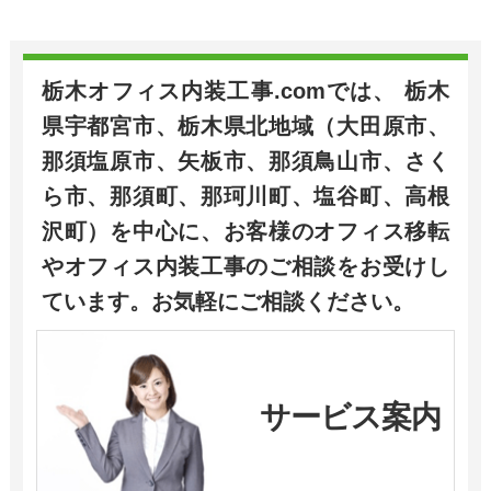
栃木オフィス内装工事.comでは、 栃木
県宇都宮市、栃木県北地域（大田原市、
那須塩原市、矢板市、那須鳥山市、さく
ら市、那須町、那珂川町、塩谷町、高根
沢町）を中心に、お客様のオフィス移転
やオフィス内装工事のご相談をお受けし
ています。お気軽にご相談ください。
サービス案内