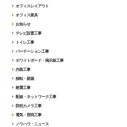
オフィスレイアウト
オフィス家具
お知らせ
テレビ設置工事
トイレ工事
パーテーション工事
ホワイトボード・掲示板工事
内装工事
移転・新築
耐震工事
配線・ネットワーク工事
防犯カメラ工事
電気・照明工事
ノウハウ・ニュース