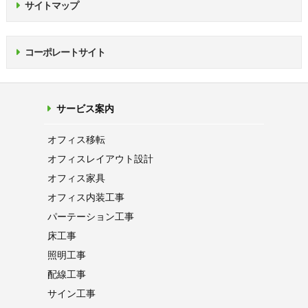
サイトマップ
コーポレートサイト
サービス案内
オフィス移転
オフィス
レイアウト設計
オフィス家具
オフィス内装工事
パーテーション
工事
床工事
照明工事
配線工事
サイン工事