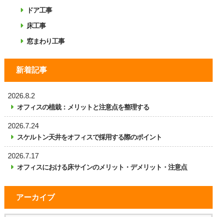
ドア工事
床工事
窓まわり工事
新着記事
2026.8.2
オフィスの植栽：メリットと注意点を整理する
2026.7.24
スケルトン天井をオフィスで採用する際のポイント
2026.7.17
オフィスにおける床サインのメリット・デメリット・注意点
アーカイブ