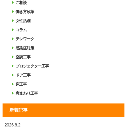
ご相談
働き方改革
女性活躍
コラム
テレワーク
感染症対策
空調工事
プロジェクター工事
ドア工事
床工事
窓まわり工事
新着記事
2026.8.2