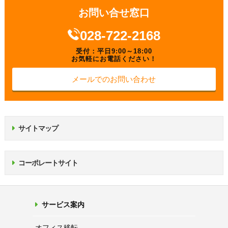
お問い合せ窓口
028-722-2168
受付：平日9:00～18:00
お気軽にお電話ください！
メールでのお問い合わせ
サイトマップ
コーポレートサイト
サービス案内
オフィス移転