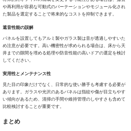
や再利用が容易な可動式のパーテーションやモジュール化され
た製品を選定することで将来的なコストを抑制できます。
遮音性能の誤解
パネルを設置してもアルミ製やガラス製は音が透過しやすいた
め注意が必要です。高い機密性が求められる場合は、床から天
井までの隙間を埋める処理や防音性能の高いドアの選定を検討
してください。
実用性とメンテナンス性
見た目の印象だけでなく、日常的な使い勝手も考慮する必要が
あります。ガラスや光沢のあるパネルは指紋や傷が目立ちやす
い傾向があるため、清掃の手間や維持管理のしやすさも含めて
比較検討することが重要です。
まとめ