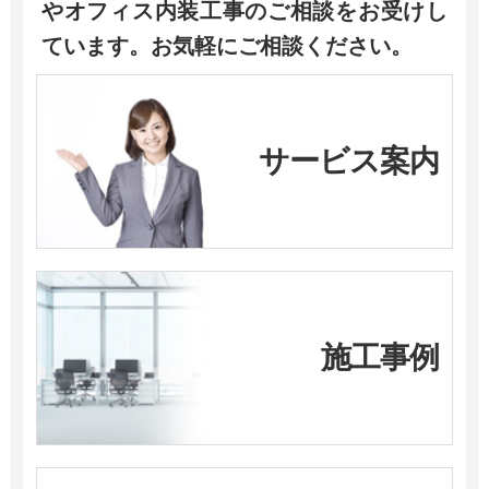
やオフィス内装工事のご相談をお受けし
ています。お気軽にご相談ください。
サービス案内
施工事例