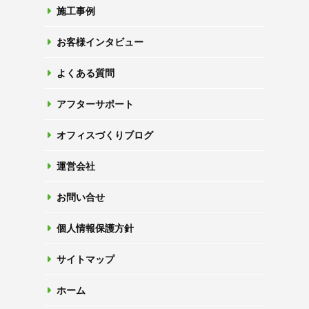
施工事例
お客様インタビュー
よくある質問
アフターサポート
オフィスづくりブログ
運営会社
お問い合せ
個人情報保護方針
サイトマップ
ホーム