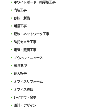
ホワイトボード・掲示板工事
内装工事
移転・新築
耐震工事
配線・ネットワーク工事
防犯カメラ工事
電気・照明工事
ノウハウ・ニュース
家具選び
納入報告
オフィスリフォーム
オフィス移転
レイアウト変更
設計・デザイン