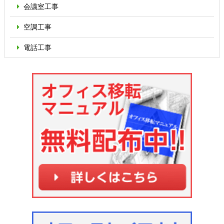
会議室工事
空調工事
電話工事