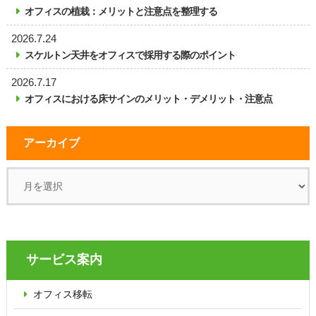
オフィスの植栽：メリットと注意点を整理する
2026.7.24
スケルトン天井をオフィスで採用する際のポイント
2026.7.17
オフィスにおける床サインのメリット・デメリット・注意点
アーカイブ
サービス案内
オフィス移転