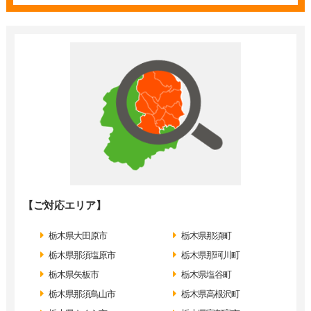
【ご対応エリア】
栃木県大田原市
栃木県那須町
栃木県那須塩原市
栃木県那珂川町
栃木県矢板市
栃木県塩谷町
栃木県那須鳥山市
栃木県高根沢町