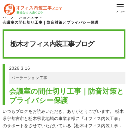
HOME
栃木オフィス内装工事 ブログ
メニュー
パーテーション工事
会議室の間仕切り工事｜防音対策とプライバシー保護
栃木オフィス内装工事
ブログ
2026.3.16
パーテーション工事
会議室の間仕切り工事｜防音対策と
プライバシー保護
いつもブログをお読みいただき、ありがとうございます。 栃木
県宇都宮市と栃木県北地域の事業者様に『オフィス内装工事』
のサポートをさせていただいている【栃木オフィス内装工事．