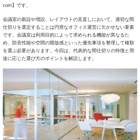
com】です。
会議室の新設や増設、レイアウトの見直しにおいて、適切な間
仕切りを選定することは円滑なオフィス運営に欠かせない要素
です。会議室は利用目的によって求められる機能が異なるた
め、防音性能や空間の開放感といった優先事項を整理して種類
を選ぶ必要があります。今回は、代表的な間仕切りの特徴と用
途に応じた選び方のポイントを解説します。