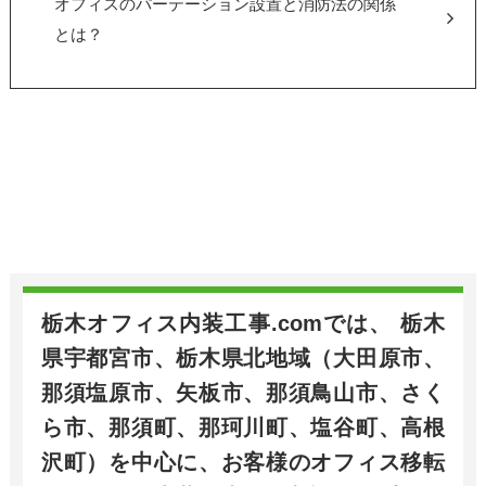
オフィスのパーテーション設置と消防法の関係
とは？
栃木オフィス内装工事.comでは、 栃木
県宇都宮市、栃木県北地域（大田原市、
那須塩原市、矢板市、那須鳥山市、さく
ら市、那須町、那珂川町、塩谷町、高根
沢町）を中心に、お客様のオフィス移転