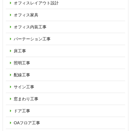
オフィス
レイアウト設計
オフィス家具
オフィス内装工事
パーテーション
工事
床工事
照明工事
配線工事
サイン工事
窓まわり工事
ドア工事
OAフロア
工事