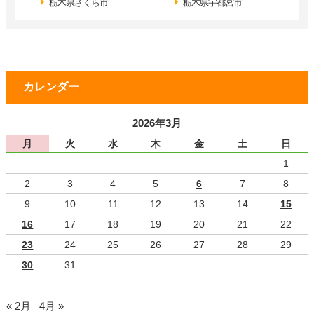
栃木県さくら市
栃木県宇都宮市
カレンダー
2026年3月
月
火
水
木
金
土
日
1
2
3
4
5
6
7
8
9
10
11
12
13
14
15
16
17
18
19
20
21
22
23
24
25
26
27
28
29
30
31
« 2月
4月 »