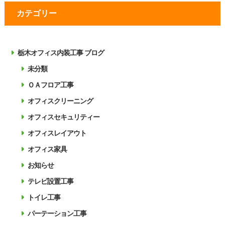
カテゴリー
栃木オフィス内装工事 ブログ
未分類
ＯＡフロア工事
オフィスクリーニング
オフィスセキュリティー
オフィスレイアウト
オフィス家具
お知らせ
テレビ設置工事
トイレ工事
パーテーション工事