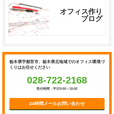
オフィス作り
ブログ
栃木県宇都宮市、栃木県北地域での
オフィス環境づ
くりはお任せください
028-722-2168
受付時間：平日9:00～18:00
24時間メールお問い合わせ