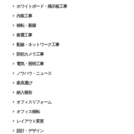
ホワイトボード・掲示板工事
内装工事
移転・新築
耐震工事
配線・ネットワーク工事
防犯カメラ工事
電気・照明工事
ノウハウ・ニュース
家具選び
納入報告
オフィスリフォーム
オフィス移転
レイアウト変更
設計・デザイン