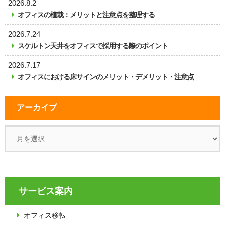
2026.8.2
オフィスの植栽：メリットと注意点を整理する
2026.7.24
スケルトン天井をオフィスで採用する際のポイント
2026.7.17
オフィスにおける床サインのメリット・デメリット・注意点
アーカイブ
サービス案内
オフィス移転