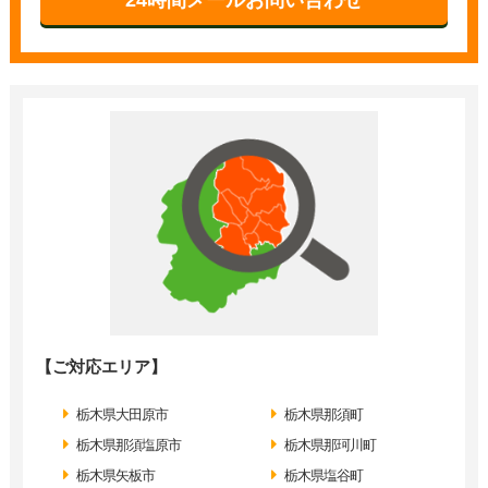
【ご対応エリア】
栃木県大田原市
栃木県那須町
栃木県那須塩原市
栃木県那珂川町
栃木県矢板市
栃木県塩谷町