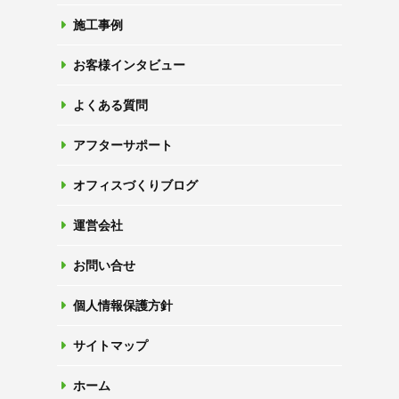
施工事例
お客様インタビュー
よくある質問
アフターサポート
オフィスづくりブログ
運営会社
お問い合せ
個人情報保護方針
サイトマップ
ホーム