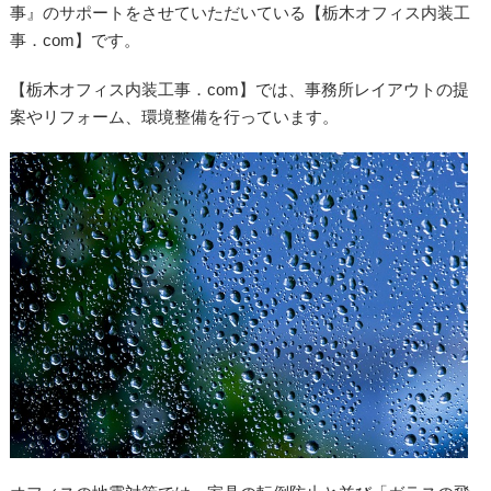
事』のサポートをさせていただいている【栃木オフィス内装工
事．com】です。
【栃木オフィス内装工事．com】では、事務所レイアウトの提
案やリフォーム、環境整備を行っています。