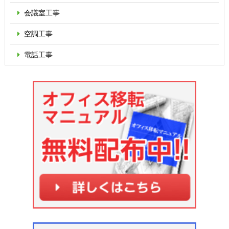
会議室工事
空調工事
電話工事