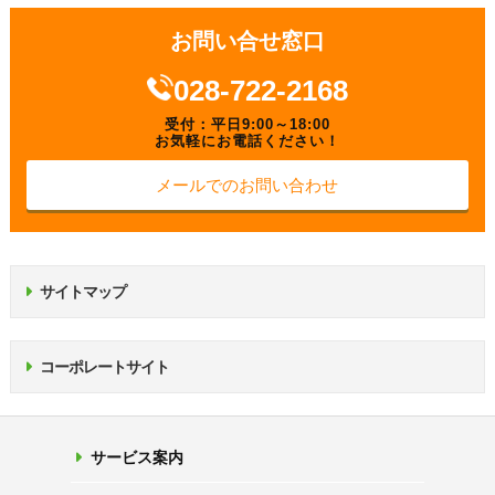
お問い合せ窓口
028-722-2168
受付：平日9:00～18:00
お気軽にお電話ください！
メールでのお問い合わせ
サイトマップ
コーポレートサイト
サービス案内