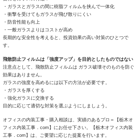
・ガラスとガラスの間に樹脂フィルムを挟んで一体化
・衝撃を受けてもガラスが飛び散りにくい
・防音性能も向上
・一般ガラスよりはコストが高め
長期的な安全性を考えると、投資効果の高い対策のひとつで
す。
飛散防止フィルムは「強度アップ」を目的としたものではない
注意点として、飛散防止フィルムは ガラス破壊そのものを防ぐ
効果はありません。
ガラスの強度を高めるには以下の方法が必要です。
・ガラスを厚くする
・強化ガラスに交換する
目的に応じて適切な対策を選ぶようにしましょう。
オフィスの内装工事・購入相談は、実績のあるプロ＝【栃木オ
フィス内装工事．com】にお任せ下さい。【栃木オフィス内装
工事．com】は、ご要望に応じた提案を行います。