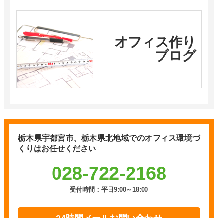
オフィス作り
ブログ
栃木県宇都宮市、栃木県北地域での
オフィス環境づ
くりはお任せください
028-722-2168
受付時間：平日9:00～18:00
24時間メールお問い合わせ