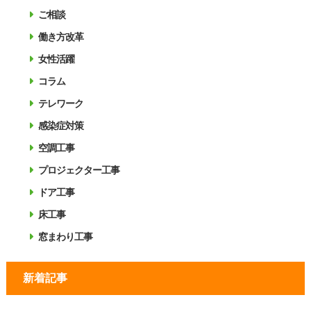
ご相談
働き方改革
女性活躍
コラム
テレワーク
感染症対策
空調工事
プロジェクター工事
ドア工事
床工事
窓まわり工事
新着記事