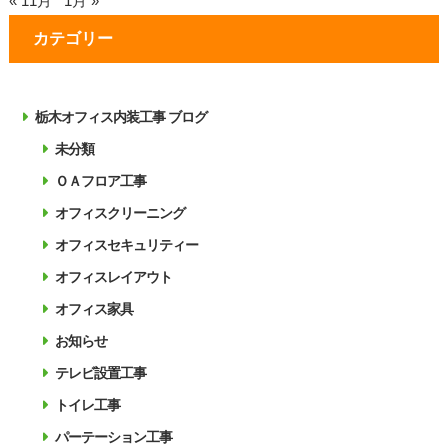
« 11月
1月 »
カテゴリー
栃木オフィス内装工事 ブログ
未分類
ＯＡフロア工事
オフィスクリーニング
オフィスセキュリティー
オフィスレイアウト
オフィス家具
お知らせ
テレビ設置工事
トイレ工事
パーテーション工事