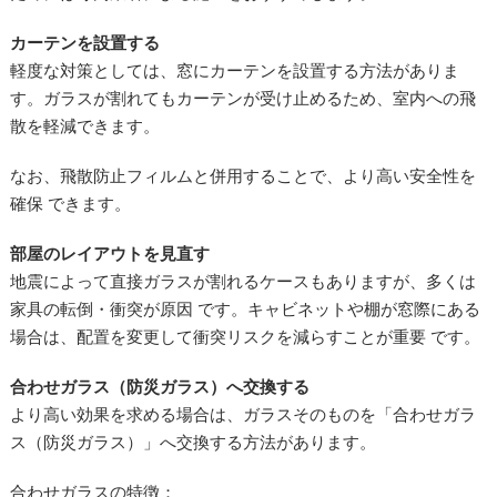
カーテンを設置する
軽度な対策としては、窓にカーテンを設置する方法がありま
す。ガラスが割れてもカーテンが受け止めるため、室内への飛
散を軽減できます。
なお、飛散防止フィルムと併用することで、より高い安全性を
確保 できます。
部屋のレイアウトを見直す
地震によって直接ガラスが割れるケースもありますが、多くは
家具の転倒・衝突が原因 です。キャビネットや棚が窓際にある
場合は、配置を変更して衝突リスクを減らすことが重要 です。
合わせガラス（防災ガラス）へ交換する
より高い効果を求める場合は、ガラスそのものを「合わせガラ
ス（防災ガラス）」へ交換する方法があります。
合わせガラスの特徴：