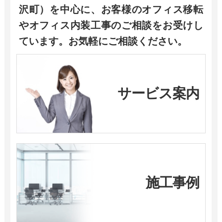
沢町）を中心に、お客様のオフィス移転
やオフィス内装工事のご相談をお受けし
ています。お気軽にご相談ください。
サービス案内
施工事例