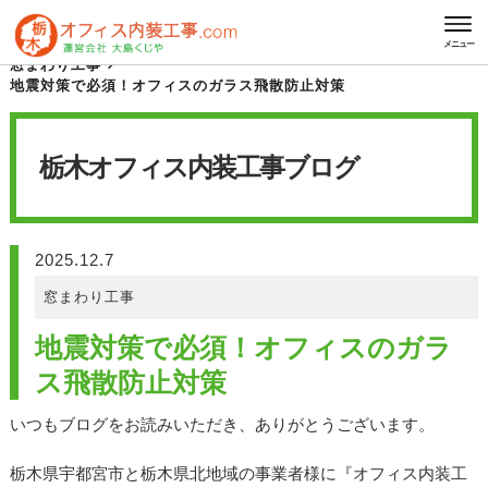
HOME
栃木オフィス内装工事 ブログ
メニュー
窓まわり工事
地震対策で必須！オフィスのガラス飛散防止対策
栃木オフィス内装工事
ブログ
2025.12.7
窓まわり工事
地震対策で必須！オフィスのガラ
ス飛散防止対策
いつもブログをお読みいただき、ありがとうございます。
栃木県宇都宮市と栃木県北地域の事業者様に『オフィス内装工