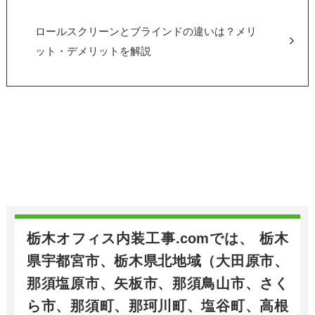
ロールスクリーンとブラインドの違いは？メリ
ット・デメリットを解説
栃木オフィス内装工事.comでは、 栃木
県宇都宮市、栃木県北地域（大田原市、
那須塩原市、矢板市、那須鳥山市、さく
ら市、那須町、那珂川町、塩谷町、高根