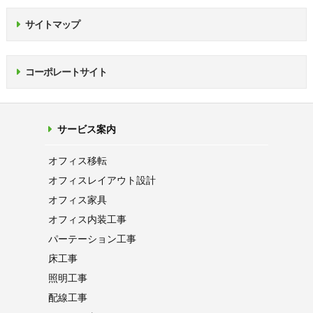
サイトマップ
コーポレートサイト
サービス案内
オフィス移転
オフィス
レイアウト設計
オフィス家具
オフィス内装工事
パーテーション
工事
床工事
照明工事
配線工事