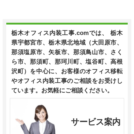
栃木オフィス内装工事.comでは、 栃木
県宇都宮市、栃木県北地域（大田原市、
那須塩原市、矢板市、那須鳥山市、さく
ら市、那須町、那珂川町、塩谷町、高根
沢町）を中心に、お客様のオフィス移転
やオフィス内装工事のご相談をお受けし
ています。お気軽にご相談ください。
サービス案内