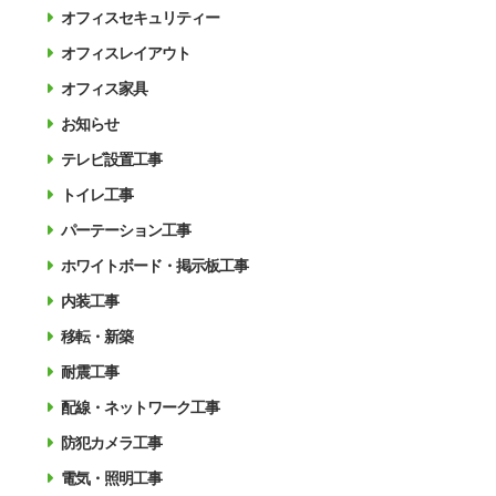
オフィスセキュリティー
オフィスレイアウト
オフィス家具
お知らせ
テレビ設置工事
トイレ工事
パーテーション工事
ホワイトボード・掲示板工事
内装工事
移転・新築
耐震工事
配線・ネットワーク工事
防犯カメラ工事
電気・照明工事