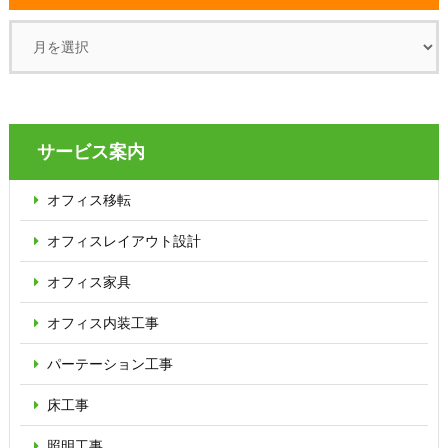
サービス案内
オフィス移転
オフィス
レイアウト設計
オフィス家具
オフィス内装工事
パーテーション
工事
床工事
照明工事