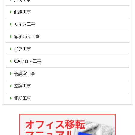
配線工事
サイン工事
窓まわり工事
ドア工事
OAフロア
工事
会議室工事
空調工事
電話工事