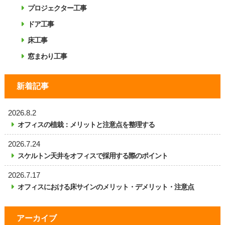
プロジェクター工事
ドア工事
床工事
窓まわり工事
新着記事
2026.8.2
オフィスの植栽：メリットと注意点を整理する
2026.7.24
スケルトン天井をオフィスで採用する際のポイント
2026.7.17
オフィスにおける床サインのメリット・デメリット・注意点
アーカイブ