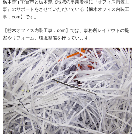
栃木県宇都宮市と栃木県北地域の事業者様に『オフィス内装工
事』のサポートをさせていただいている【栃木オフィス内装工
事．com】です。
【栃木オフィス内装工事．com】では、事務所レイアウトの提
案やリフォーム、環境整備を行っています。