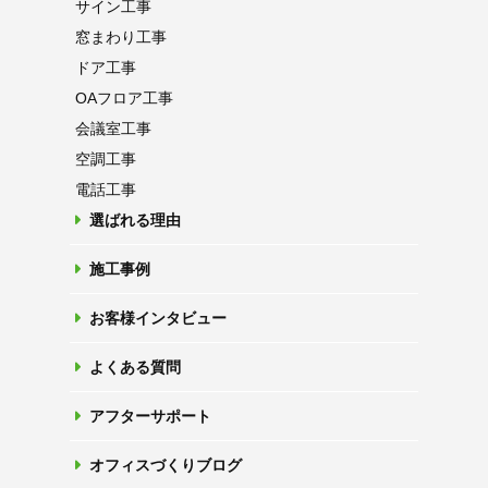
サイン工事
窓まわり工事
ドア工事
OAフロア
工事
会議室工事
空調工事
電話工事
選ばれる理由
施工事例
お客様インタビュー
よくある質問
アフターサポート
オフィスづくりブログ