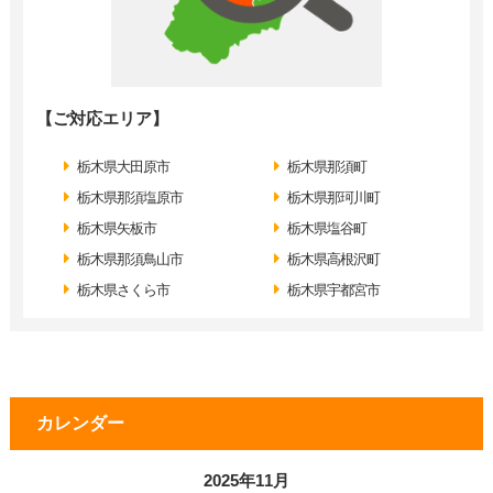
【ご対応エリア】
栃木県大田原市
栃木県那須町
栃木県那須塩原市
栃木県那珂川町
栃木県矢板市
栃木県塩谷町
栃木県那須鳥山市
栃木県高根沢町
栃木県さくら市
栃木県宇都宮市
カレンダー
2025年11月