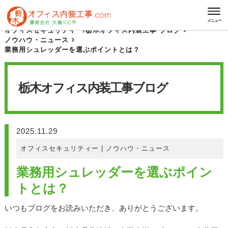
HOME
栃木オフィス内装工事 ブログ
メニュー
オフィスセキュリティー
/
栃木オフィス内装工事 ブログ
ノウハウ・ニュース
業務用シュレッダーを選ぶポイントとは？
栃木オフィス内装工事
ブログ
2025.11.29
オフィスセキュリティー
|
ノウハウ・ニュース
業務用シュレッダーを選ぶポイン
トとは？
いつもブログをお読みいただき、ありがとうございます。