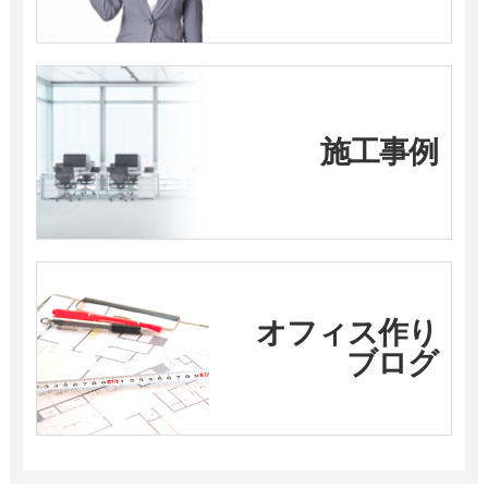
施工事例
オフィス作り
ブログ