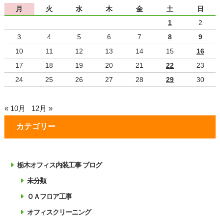
月
火
水
木
金
土
日
1
2
3
4
5
6
7
8
9
10
11
12
13
14
15
16
17
18
19
20
21
22
23
24
25
26
27
28
29
30
« 10月
12月 »
カテゴリー
栃木オフィス内装工事 ブログ
未分類
ＯＡフロア工事
オフィスクリーニング