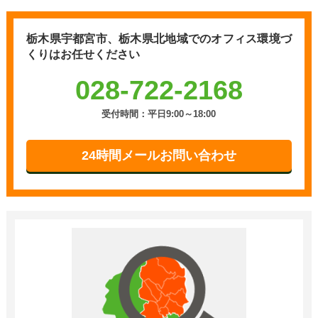
栃木県宇都宮市、栃木県北地域での
オフィス環境づ
くりはお任せください
028-722-2168
受付時間：平日9:00～18:00
24時間メールお問い合わせ