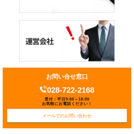
お問い合せ窓口
028-722-2168
受付：平日9:00～18:00
お気軽にお電話ください！
メールでのお問い合わせ