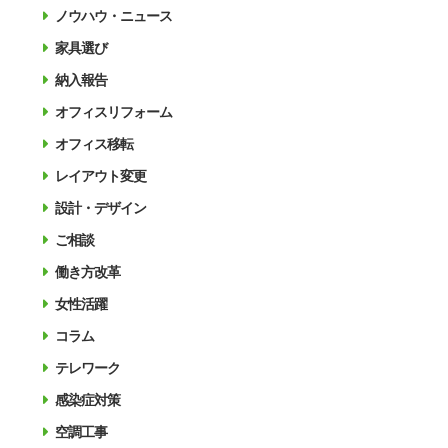
ノウハウ・ニュース
家具選び
納入報告
オフィスリフォーム
オフィス移転
レイアウト変更
設計・デザイン
ご相談
働き方改革
女性活躍
コラム
テレワーク
感染症対策
空調工事