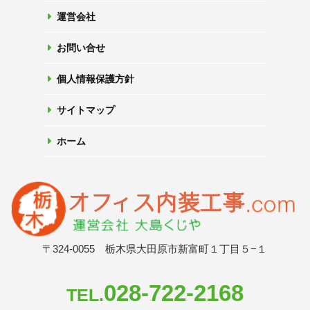
運営会社
お問い合せ
個人情報保護方針
サイトマップ
ホーム
〒324-0055 栃木県大田原市新富町１丁目５−１
028-722-2168
TEL.