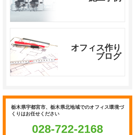
オフィス作り
ブログ
栃木県宇都宮市、栃木県北地域での
オフィス環境づ
くりはお任せください
028-722-2168