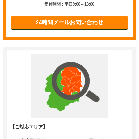
受付時間：平日9:00～18:00
24時間メールお問い合わせ
【ご対応エリア】