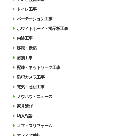
トイレ工事
パーテーション工事
ホワイトボード・掲示板工事
内装工事
移転・新築
耐震工事
配線・ネットワーク工事
防犯カメラ工事
電気・照明工事
ノウハウ・ニュース
家具選び
納入報告
オフィスリフォーム
オフィス移転