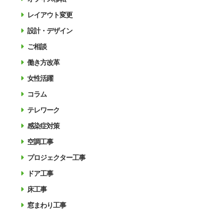
レイアウト変更
設計・デザイン
ご相談
働き方改革
女性活躍
コラム
テレワーク
感染症対策
空調工事
プロジェクター工事
ドア工事
床工事
窓まわり工事