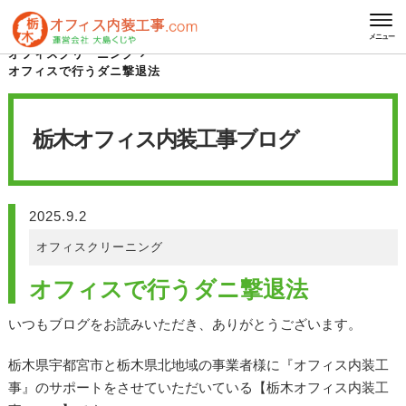
HOME
栃木オフィス内装工事 ブログ
メニュー
オフィスクリーニング
オフィスで行うダニ撃退法
栃木オフィス内装工事
ブログ
2025.9.2
オフィスクリーニング
オフィスで行うダニ撃退法
いつもブログをお読みいただき、ありがとうございます。
栃木県宇都宮市と栃木県北地域の事業者様に『オフィス内装工
事』のサポートをさせていただいている【栃木オフィス内装工