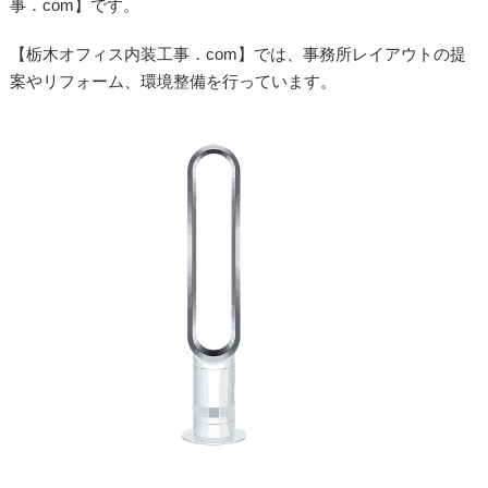
事．com】です。
【栃木オフィス内装工事．com】では、事務所レイアウトの提
案やリフォーム、環境整備を行っています。