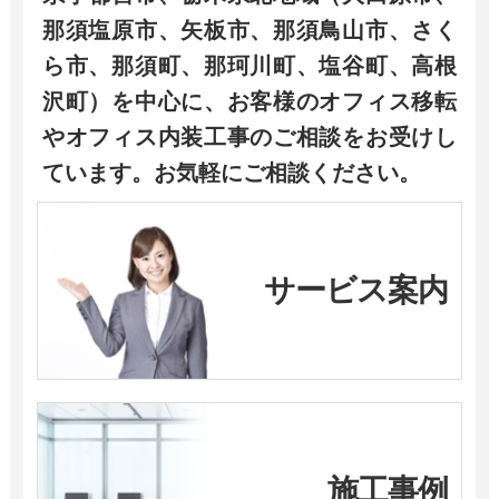
那須塩原市、矢板市、那須鳥山市、さく
ら市、那須町、那珂川町、塩谷町、高根
沢町）を中心に、お客様のオフィス移転
やオフィス内装工事のご相談をお受けし
ています。お気軽にご相談ください。
サービス案内
施工事例