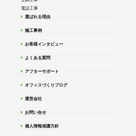
電話工事
選ばれる理由
施工事例
お客様インタビュー
よくある質問
アフターサポート
オフィスづくりブログ
運営会社
お問い合せ
個人情報保護方針