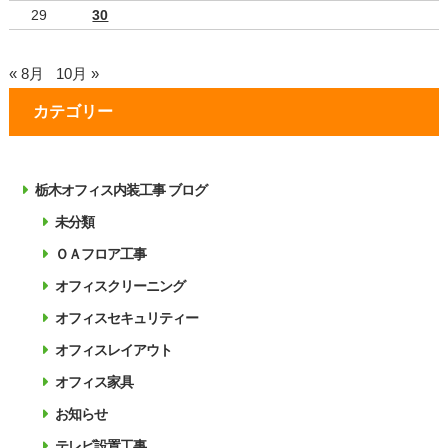
29
30
« 8月
10月 »
カテゴリー
栃木オフィス内装工事 ブログ
未分類
ＯＡフロア工事
オフィスクリーニング
オフィスセキュリティー
オフィスレイアウト
オフィス家具
お知らせ
テレビ設置工事