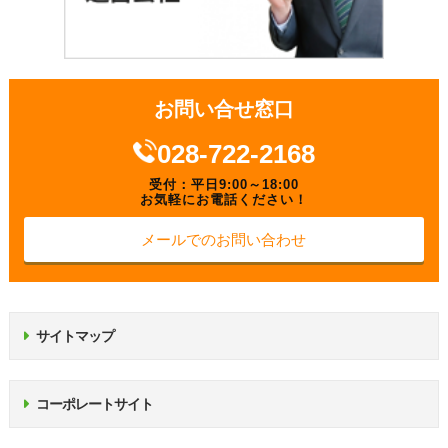
お問い合せ窓口
028-722-2168
受付：平日9:00～18:00
お気軽にお電話ください！
メールでのお問い合わせ
サイトマップ
コーポレートサイト