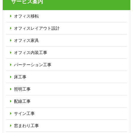
サービス案内
オフィス移転
オフィス
レイアウト設計
オフィス家具
オフィス内装工事
パーテーション
工事
床工事
照明工事
配線工事
サイン工事
窓まわり工事