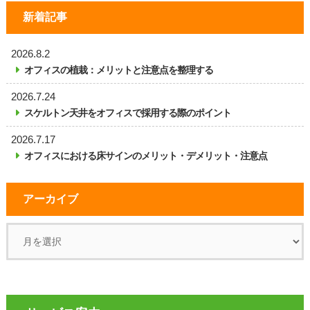
新着記事
2026.8.2
オフィスの植栽：メリットと注意点を整理する
2026.7.24
スケルトン天井をオフィスで採用する際のポイント
2026.7.17
オフィスにおける床サインのメリット・デメリット・注意点
アーカイブ