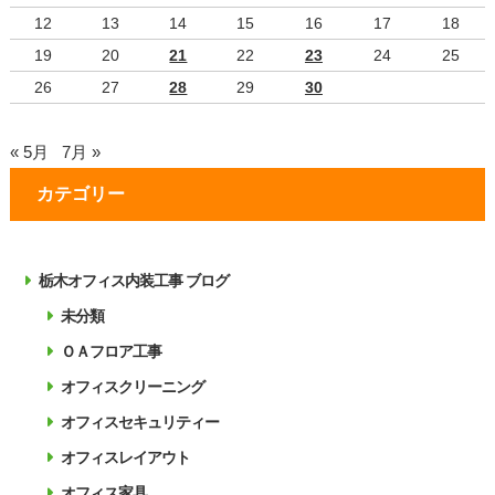
12
13
14
15
16
17
18
19
20
21
22
23
24
25
26
27
28
29
30
« 5月
7月 »
カテゴリー
栃木オフィス内装工事 ブログ
未分類
ＯＡフロア工事
オフィスクリーニング
オフィスセキュリティー
オフィスレイアウト
オフィス家具