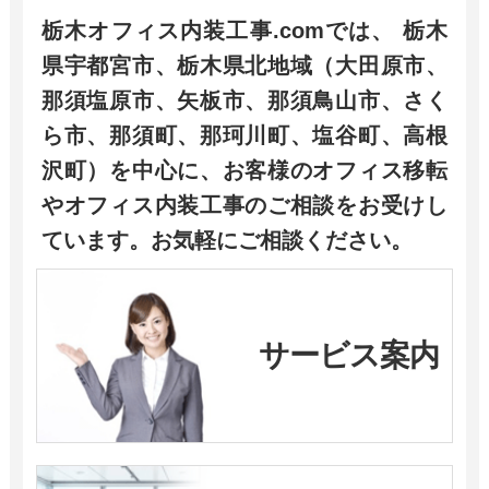
栃木オフィス内装工事.comでは、 栃木
県宇都宮市、栃木県北地域（大田原市、
那須塩原市、矢板市、那須鳥山市、さく
ら市、那須町、那珂川町、塩谷町、高根
沢町）を中心に、お客様のオフィス移転
やオフィス内装工事のご相談をお受けし
ています。お気軽にご相談ください。
サービス案内