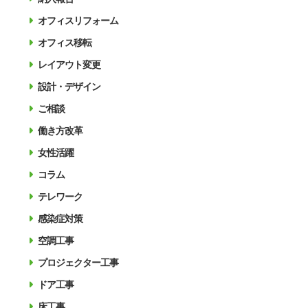
オフィスリフォーム
オフィス移転
レイアウト変更
設計・デザイン
ご相談
働き方改革
女性活躍
コラム
テレワーク
感染症対策
空調工事
プロジェクター工事
ドア工事
床工事