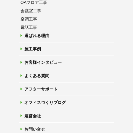
OAフロア
工事
会議室工事
空調工事
電話工事
選ばれる理由
施工事例
お客様インタビュー
よくある質問
アフターサポート
オフィスづくりブログ
運営会社
お問い合せ