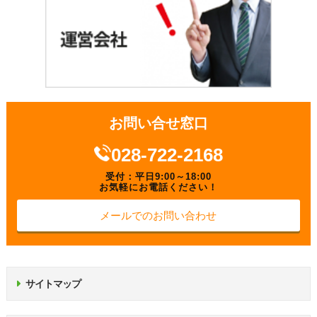
お問い合せ窓口
028-722-2168
受付：平日9:00～18:00
お気軽にお電話ください！
メールでのお問い合わせ
サイトマップ