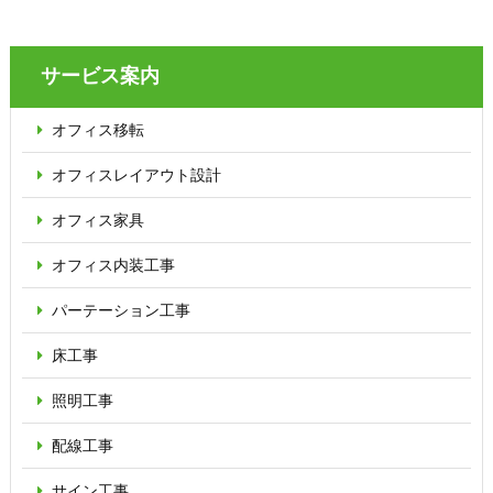
サービス案内
オフィス移転
オフィス
レイアウト設計
オフィス家具
オフィス内装工事
パーテーション
工事
床工事
照明工事
配線工事
サイン工事