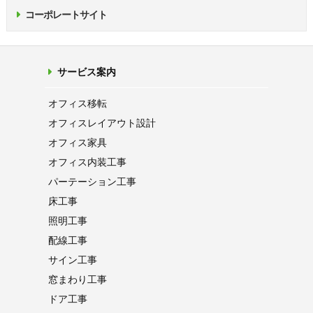
コーポレートサイト
サービス案内
オフィス移転
オフィス
レイアウト設計
オフィス家具
オフィス内装工事
パーテーション
工事
床工事
照明工事
配線工事
サイン工事
窓まわり工事
ドア工事