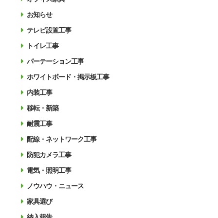
お知らせ
テレビ設置工事
トイレ工事
パーテーション工事
ホワイトボード・掲示板工事
内装工事
移転・新築
耐震工事
配線・ネットワーク工事
防犯カメラ工事
電気・照明工事
ノウハウ・ニュース
家具選び
納入報告