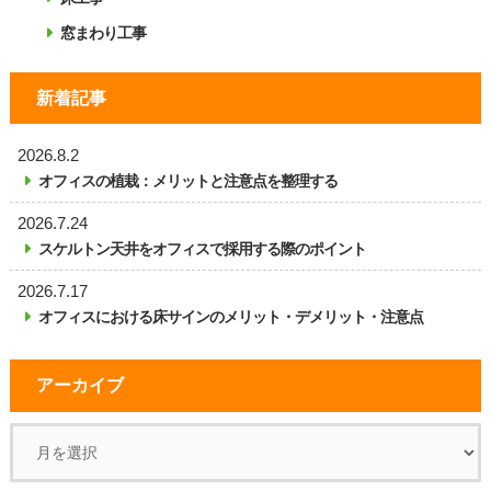
窓まわり工事
新着記事
2026.8.2
オフィスの植栽：メリットと注意点を整理する
2026.7.24
スケルトン天井をオフィスで採用する際のポイント
2026.7.17
オフィスにおける床サインのメリット・デメリット・注意点
アーカイブ