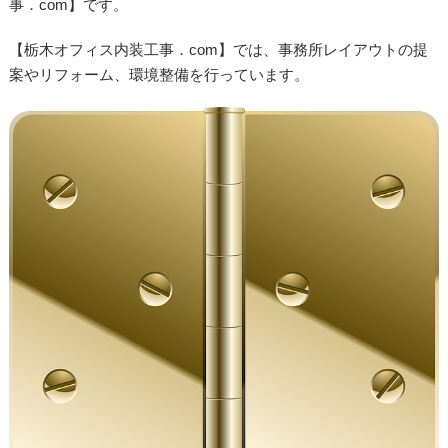
事．com】です。
【栃木オフィス内装工事．com】では、事務所レイアウトの提
案やリフォーム、環境整備を行っています。