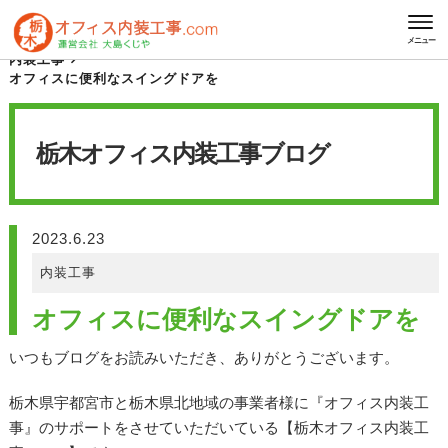
HOME
栃木オフィス内装工事 ブログ
メニュー
内装工事
オフィスに便利なスイングドアを
栃木オフィス内装工事
ブログ
2023.6.23
内装工事
オフィスに便利なスイングドアを
いつもブログをお読みいただき、ありがとうございます。
栃木県宇都宮市と栃木県北地域の事業者様に『オフィス内装工
事』のサポートをさせていただいている【栃木オフィス内装工