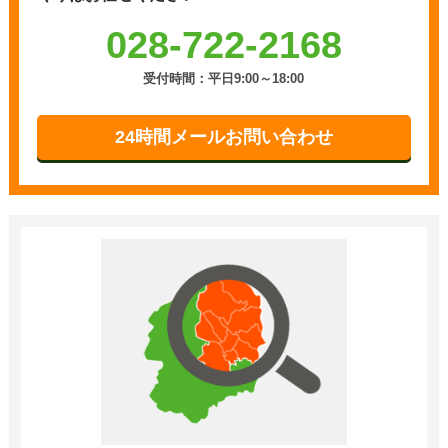
028-722-2168
受付時間：平日9:00～18:00
24時間メールお問い合わせ