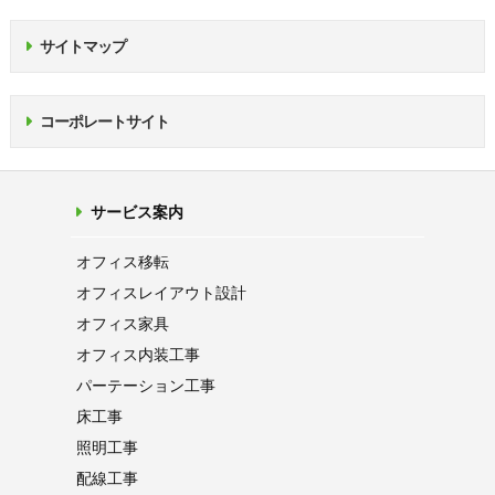
サイトマップ
コーポレートサイト
サービス案内
オフィス移転
オフィス
レイアウト設計
オフィス家具
オフィス内装工事
パーテーション
工事
床工事
照明工事
配線工事