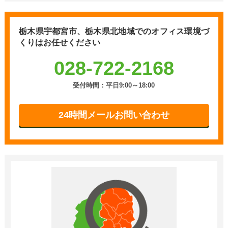
栃木県宇都宮市、栃木県北地域での
オフィス環境づ
くりはお任せください
028-722-2168
受付時間：平日9:00～18:00
24時間メールお問い合わせ