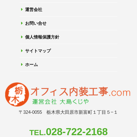
運営会社
お問い合せ
個人情報保護方針
サイトマップ
ホーム
〒324-0055 栃木県大田原市新富町１丁目５−１
028-722-2168
TEL.