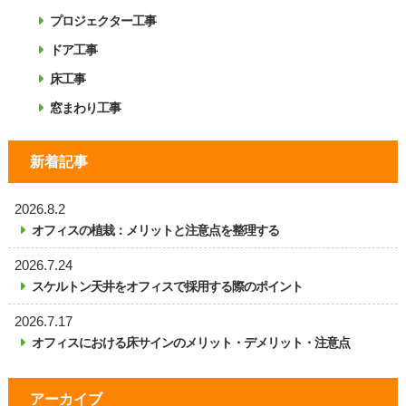
プロジェクター工事
ドア工事
床工事
窓まわり工事
新着記事
2026.8.2
オフィスの植栽：メリットと注意点を整理する
2026.7.24
スケルトン天井をオフィスで採用する際のポイント
2026.7.17
オフィスにおける床サインのメリット・デメリット・注意点
アーカイブ