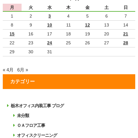
月
火
水
木
金
土
日
1
2
3
4
5
6
7
8
9
10
11
12
13
14
15
16
17
18
19
20
21
22
23
24
25
26
27
28
29
30
31
« 4月
6月 »
カテゴリー
栃木オフィス内装工事 ブログ
未分類
ＯＡフロア工事
オフィスクリーニング