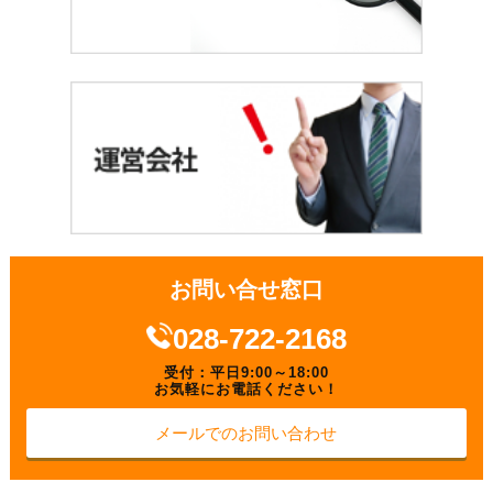
お問い合せ窓口
028-722-2168
受付：平日9:00～18:00
お気軽にお電話ください！
メールでのお問い合わせ