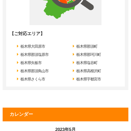
【ご対応エリア】
栃木県大田原市
栃木県那須町
栃木県那須塩原市
栃木県那珂川町
栃木県矢板市
栃木県塩谷町
栃木県那須鳥山市
栃木県高根沢町
栃木県さくら市
栃木県宇都宮市
カレンダー
2023年5月