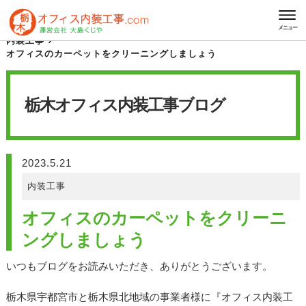
HOME
栃木オフィス内装工事 ブログ
メニュー
内装工事
オフィスのカーペットをクリーニングしましょう
栃木オフィス内装工事
ブログ
2023.5.21
内装工事
オフィスのカーペットをクリーニ
ングしましょう
いつもブログをお読みいただき、ありがとうございます。
栃木県宇都宮市と栃木県北地域の事業者様に『オフィス内装工