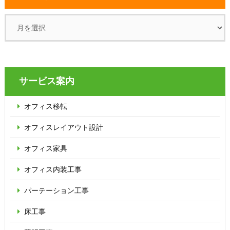
サービス案内
オフィス移転
オフィス
レイアウト設計
オフィス家具
オフィス内装工事
パーテーション
工事
床工事