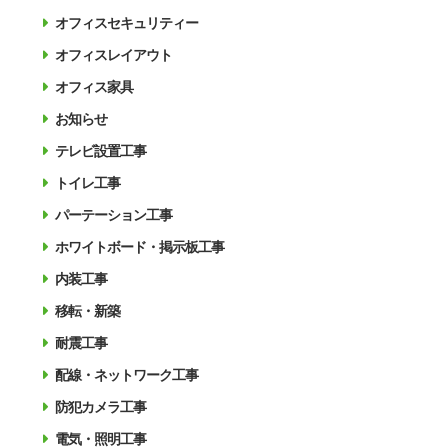
オフィスセキュリティー
オフィスレイアウト
オフィス家具
お知らせ
テレビ設置工事
トイレ工事
パーテーション工事
ホワイトボード・掲示板工事
内装工事
移転・新築
耐震工事
配線・ネットワーク工事
防犯カメラ工事
電気・照明工事