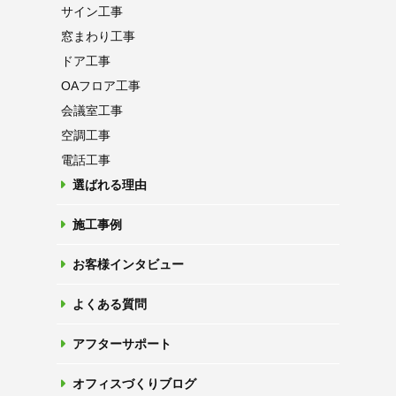
サイン工事
窓まわり工事
ドア工事
OAフロア
工事
会議室工事
空調工事
電話工事
選ばれる理由
施工事例
お客様インタビュー
よくある質問
アフターサポート
オフィスづくりブログ