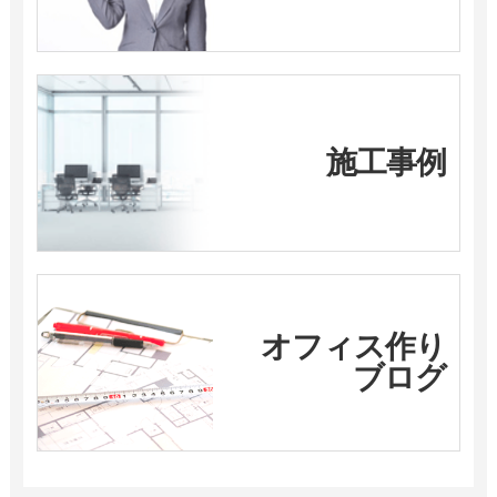
施工事例
オフィス作り
ブログ