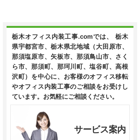
栃木オフィス内装工事.comでは、 栃木
県宇都宮市、栃木県北地域（大田原市、
那須塩原市、矢板市、那須鳥山市、さく
ら市、那須町、那珂川町、塩谷町、高根
沢町）を中心に、お客様のオフィス移転
やオフィス内装工事のご相談をお受けし
ています。お気軽にご相談ください。
サービス案内