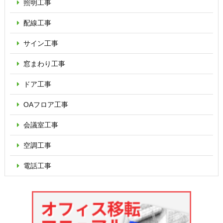
照明工事
配線工事
サイン工事
窓まわり工事
ドア工事
OAフロア
工事
会議室工事
空調工事
電話工事