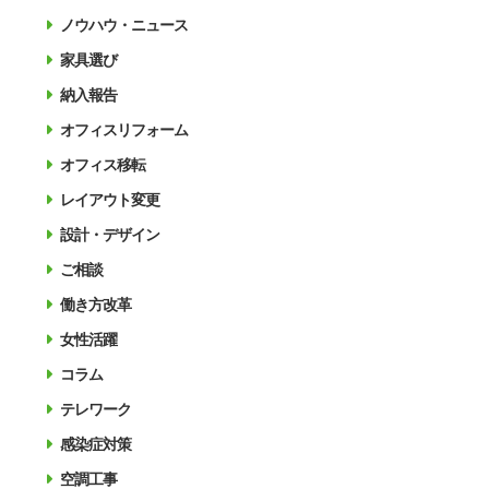
ノウハウ・ニュース
家具選び
納入報告
オフィスリフォーム
オフィス移転
レイアウト変更
設計・デザイン
ご相談
働き方改革
女性活躍
コラム
テレワーク
感染症対策
空調工事