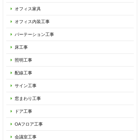
オフィス家具
オフィス内装工事
パーテーション
工事
床工事
照明工事
配線工事
サイン工事
窓まわり工事
ドア工事
OAフロア
工事
会議室工事