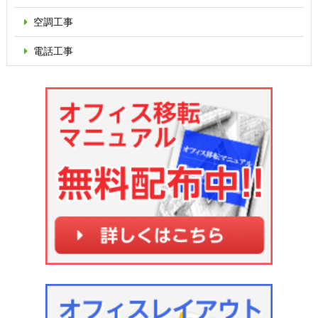
空調工事
電話工事