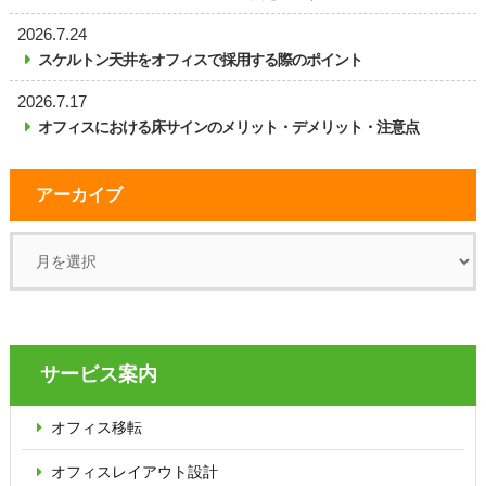
2026.7.24
スケルトン天井をオフィスで採用する際のポイント
2026.7.17
オフィスにおける床サインのメリット・デメリット・注意点
アーカイブ
サービス案内
オフィス移転
オフィス
レイアウト設計