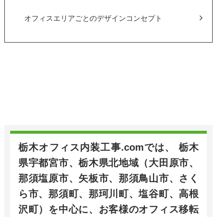
オフィスエリアごとのデザインコンセプト
栃木オフィス内装工事.comでは、 栃木
県宇都宮市、栃木県北地域（大田原市、
那須塩原市、矢板市、那須鳥山市、さく
ら市、那須町、那珂川町、塩谷町、高根
沢町）を中心に、お客様のオフィス移転