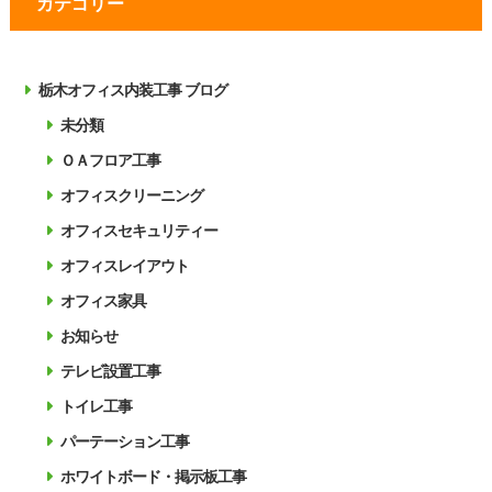
カテゴリー
栃木オフィス内装工事 ブログ
未分類
ＯＡフロア工事
オフィスクリーニング
オフィスセキュリティー
オフィスレイアウト
オフィス家具
お知らせ
テレビ設置工事
トイレ工事
パーテーション工事
ホワイトボード・掲示板工事