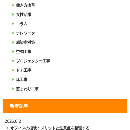
働き方改革
女性活躍
コラム
テレワーク
感染症対策
空調工事
プロジェクター工事
ドア工事
床工事
窓まわり工事
新着記事
2026.8.2
オフィスの植栽：メリットと注意点を整理する