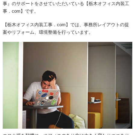
事』のサポートをさせていただいている【栃木オフィス内装工
事．com】です。
【栃木オフィス内装工事．com】では、事務所レイアウトの提
案やリフォーム、環境整備を行っています。