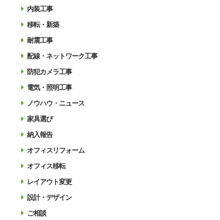
内装工事
移転・新築
耐震工事
配線・ネットワーク工事
防犯カメラ工事
電気・照明工事
ノウハウ・ニュース
家具選び
納入報告
オフィスリフォーム
オフィス移転
レイアウト変更
設計・デザイン
ご相談