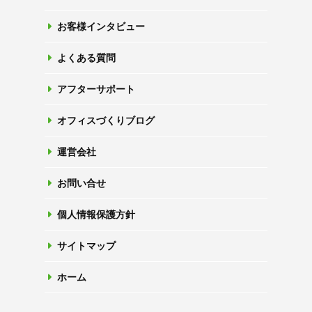
お客様インタビュー
よくある質問
アフターサポート
オフィスづくりブログ
運営会社
お問い合せ
個人情報保護方針
サイトマップ
ホーム