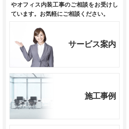
やオフィス内装工事のご相談をお受けし
ています。お気軽にご相談ください。
サービス案内
施工事例