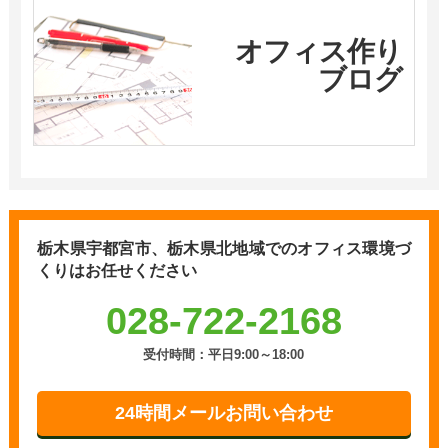
オフィス作り
ブログ
栃木県宇都宮市、栃木県北地域での
オフィス環境づ
くりはお任せください
028-722-2168
受付時間：平日9:00～18:00
24時間メールお問い合わせ