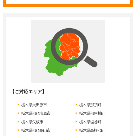
【ご対応エリア】
栃木県大田原市
栃木県那須町
栃木県那須塩原市
栃木県那珂川町
栃木県矢板市
栃木県塩谷町
栃木県那須鳥山市
栃木県高根沢町