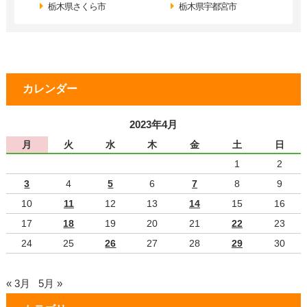
栃木県さくら市
栃木県宇都宮市
カレンダー
2023年4月
月
火
水
木
金
土
日
1
2
3
4
5
6
7
8
9
10
11
12
13
14
15
16
17
18
19
20
21
22
23
24
25
26
27
28
29
30
« 3月
5月 »