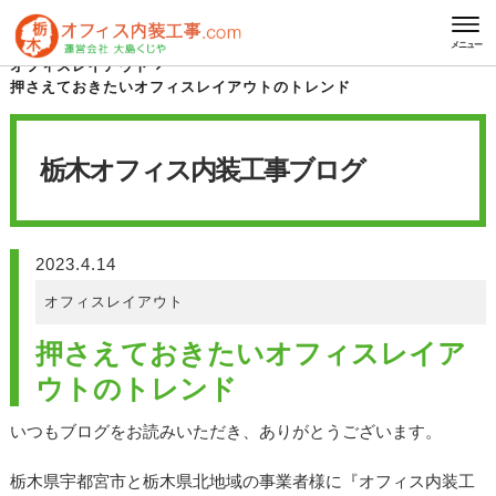
HOME
栃木オフィス内装工事 ブログ
メニュー
オフィスレイアウト
押さえておきたいオフィスレイアウトのトレンド
栃木オフィス内装工事
ブログ
2023.4.14
オフィスレイアウト
押さえておきたいオフィスレイア
ウトのトレンド
いつもブログをお読みいただき、ありがとうございます。
栃木県宇都宮市と栃木県北地域の事業者様に『オフィス内装工