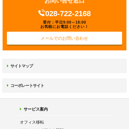
お問い合せ窓口
028-722-2168
受付：平日9:00～18:00
お気軽にお電話ください！
メールでのお問い合わせ
サイトマップ
コーポレートサイト
サービス案内
オフィス移転