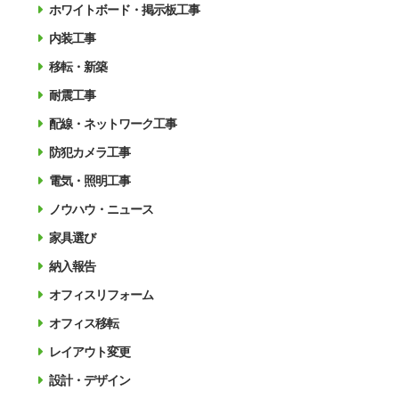
ホワイトボード・掲示板工事
内装工事
移転・新築
耐震工事
配線・ネットワーク工事
防犯カメラ工事
電気・照明工事
ノウハウ・ニュース
家具選び
納入報告
オフィスリフォーム
オフィス移転
レイアウト変更
設計・デザイン