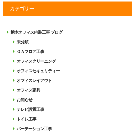
カテゴリー
栃木オフィス内装工事 ブログ
未分類
ＯＡフロア工事
オフィスクリーニング
オフィスセキュリティー
オフィスレイアウト
オフィス家具
お知らせ
テレビ設置工事
トイレ工事
パーテーション工事