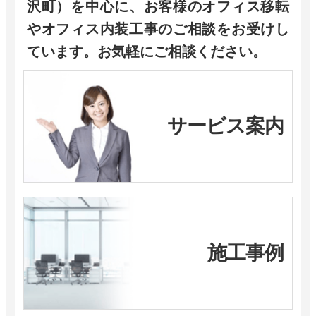
沢町）を中心に、お客様のオフィス移転
やオフィス内装工事のご相談をお受けし
ています。お気軽にご相談ください。
サービス案内
施工事例