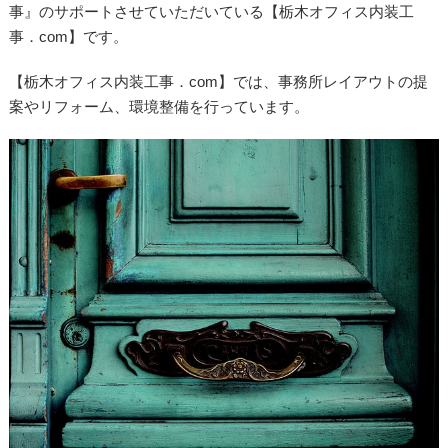
事』のサポートさせていただいている【栃木オフィス内装工
事．com】です。
【栃木オフィス内装工事．com】では、事務所レイアウトの提
案やリフォーム、環境整備を行っています。