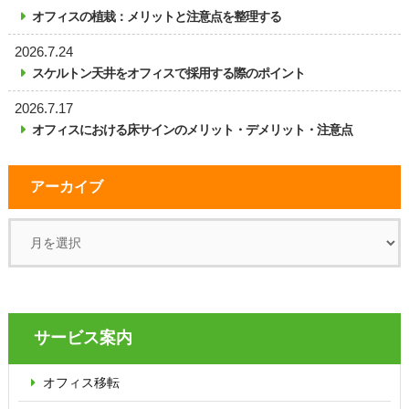
オフィスの植栽：メリットと注意点を整理する
2026.7.24
スケルトン天井をオフィスで採用する際のポイント
2026.7.17
オフィスにおける床サインのメリット・デメリット・注意点
アーカイブ
サービス案内
オフィス移転