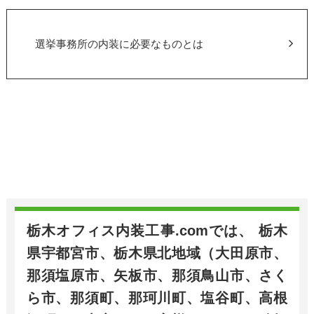
選挙事務所の内装に必要なものとは
栃木オフィス内装工事.comでは、 栃木
県宇都宮市、栃木県北地域（大田原市、
那須塩原市、矢板市、那須鳥山市、さく
ら市、那須町、那珂川町、塩谷町、高根