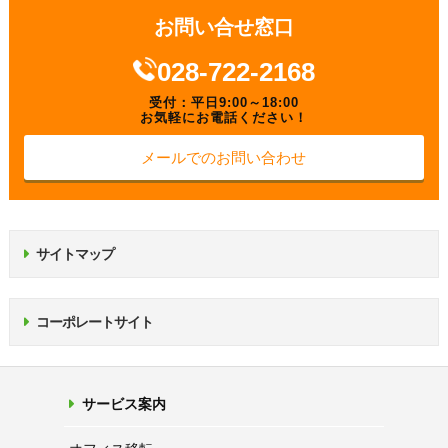
お問い合せ窓口
028-722-2168
受付：平日9:00～18:00
お気軽にお電話ください！
メールでのお問い合わせ
サイトマップ
コーポレートサイト
サービス案内