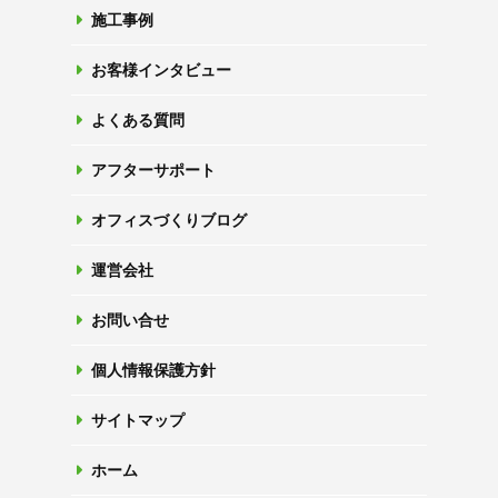
施工事例
お客様インタビュー
よくある質問
アフターサポート
オフィスづくりブログ
運営会社
お問い合せ
個人情報保護方針
サイトマップ
ホーム