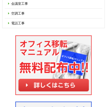
会議室工事
空調工事
電話工事