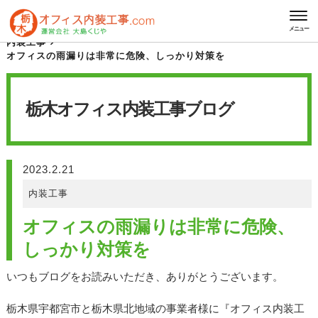
HOME
栃木オフィス内装工事 ブログ
メニュー
内装工事
オフィスの雨漏りは非常に危険、しっかり対策を
栃木オフィス内装工事
ブログ
2023.2.21
内装工事
オフィスの雨漏りは非常に危険、
しっかり対策を
いつもブログをお読みいただき、ありがとうございます。
栃木県宇都宮市と栃木県北地域の事業者様に『オフィス内装工