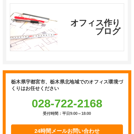
オフィス作り
ブログ
栃木県宇都宮市、栃木県北地域での
オフィス環境づ
くりはお任せください
028-722-2168
受付時間：平日9:00～18:00
24時間メールお問い合わせ