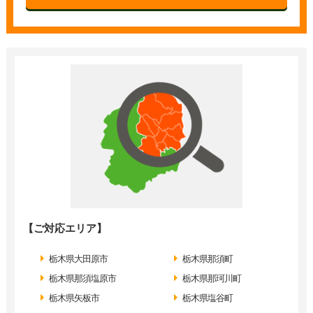
【ご対応エリア】
栃木県大田原市
栃木県那須町
栃木県那須塩原市
栃木県那珂川町
栃木県矢板市
栃木県塩谷町