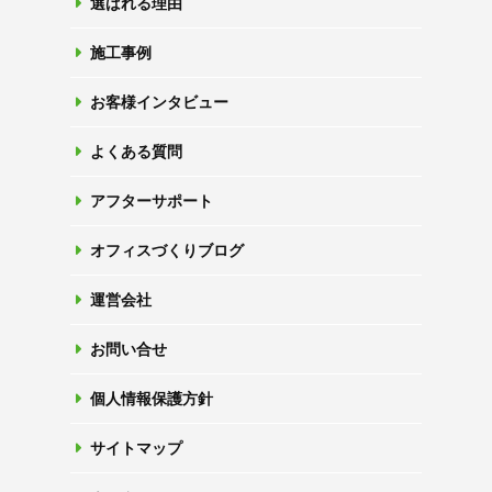
選ばれる理由
施工事例
お客様インタビュー
よくある質問
アフターサポート
オフィスづくりブログ
運営会社
お問い合せ
個人情報保護方針
サイトマップ