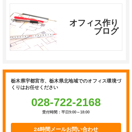
オフィス作り
ブログ
栃木県宇都宮市、栃木県北地域での
オフィス環境づ
くりはお任せください
028-722-2168
受付時間：平日9:00～18:00
24時間メールお問い合わせ