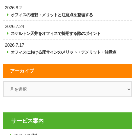
2026.8.2
オフィスの植栽：メリットと注意点を整理する
2026.7.24
スケルトン天井をオフィスで採用する際のポイント
2026.7.17
オフィスにおける床サインのメリット・デメリット・注意点
アーカイブ
サービス案内