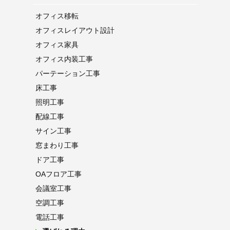
オフィス移転
オフィス
レイアウト設計
オフィス家具
オフィス内装工事
パーテーション
工事
床工事
照明工事
配線工事
サイン工事
窓まわり工事
ドア工事
OAフロア
工事
会議室工事
空調工事
電話工事