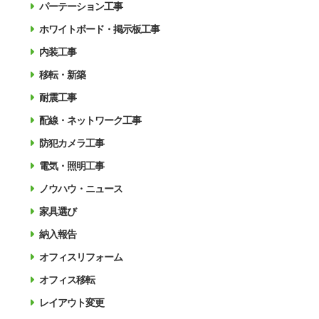
パーテーション工事
ホワイトボード・掲示板工事
内装工事
移転・新築
耐震工事
配線・ネットワーク工事
防犯カメラ工事
電気・照明工事
ノウハウ・ニュース
家具選び
納入報告
オフィスリフォーム
オフィス移転
レイアウト変更