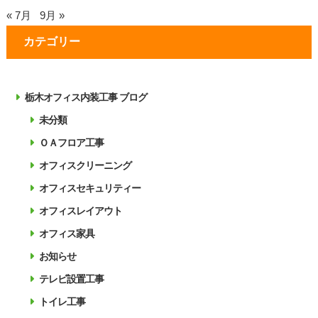
« 7月
9月 »
カテゴリー
栃木オフィス内装工事 ブログ
未分類
ＯＡフロア工事
オフィスクリーニング
オフィスセキュリティー
オフィスレイアウト
オフィス家具
お知らせ
テレビ設置工事
トイレ工事