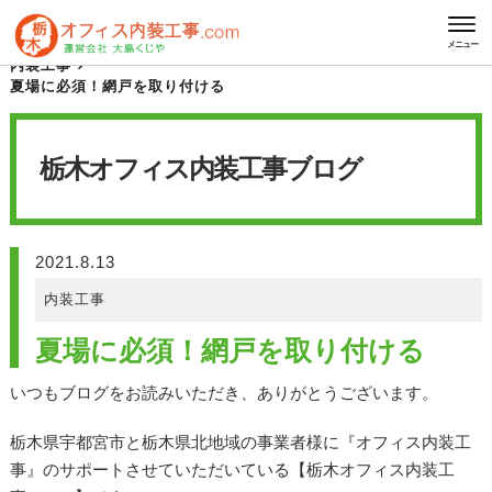
HOME
栃木オフィス内装工事 ブログ
メニュー
内装工事
夏場に必須！網戸を取り付ける
栃木オフィス内装工事
ブログ
2021.8.13
内装工事
夏場に必須！網戸を取り付ける
いつもブログをお読みいただき、ありがとうございます。
栃木県宇都宮市と栃木県北地域の事業者様に『オフィス内装工
事』のサポートさせていただいている【栃木オフィス内装工