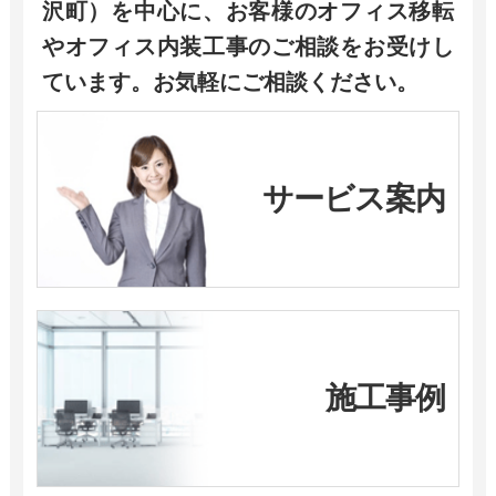
沢町）を中心に、お客様のオフィス移転
やオフィス内装工事のご相談をお受けし
ています。お気軽にご相談ください。
サービス案内
施工事例