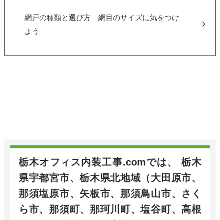
網戸の種類と選び方 網目のサイズに気をつけ
よう
栃木オフィス内装工事.comでは、 栃木
県宇都宮市、栃木県北地域（大田原市、
那須塩原市、矢板市、那須鳥山市、さく
ら市、那須町、那珂川町、塩谷町、高根