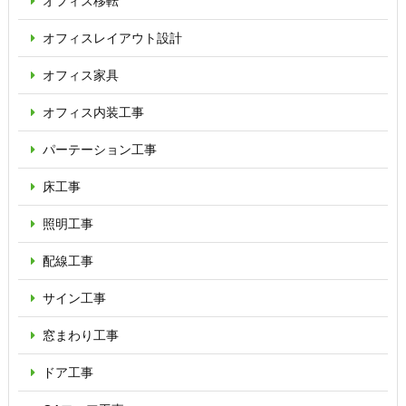
オフィス移転
オフィス
レイアウト設計
オフィス家具
オフィス内装工事
パーテーション
工事
床工事
照明工事
配線工事
サイン工事
窓まわり工事
ドア工事