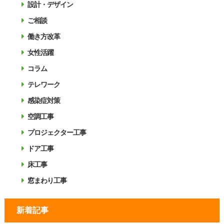
設計・デザイン
ご相談
働き方改革
女性活躍
コラム
テレワーク
感染症対策
空調工事
プロジェクター工事
ドア工事
床工事
窓まわり工事
新着記事