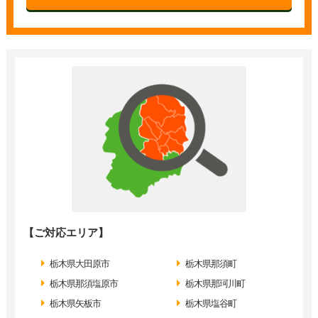
【ご対応エリア】
栃木県大田原市
栃木県那須町
栃木県那須塩原市
栃木県那珂川町
栃木県矢板市
栃木県塩谷町