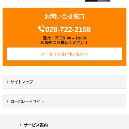
お問い合せ窓口
028-722-2168
受付：平日9:00～18:00
お気軽にお電話ください！
メールでのお問い合わせ
サイトマップ
コーポレートサイト
サービス案内