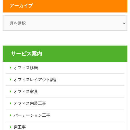
アーカイブ
サービス案内
オフィス移転
オフィス
レイアウト設計
オフィス家具
オフィス内装工事
パーテーション
工事
床工事