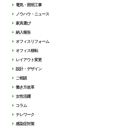
電気・照明工事
ノウハウ・ニュース
家具選び
納入報告
オフィスリフォーム
オフィス移転
レイアウト変更
設計・デザイン
ご相談
働き方改革
女性活躍
コラム
テレワーク
感染症対策