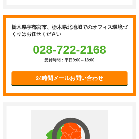
栃木県宇都宮市、栃木県北地域での
オフィス環境づ
くりはお任せください
028-722-2168
受付時間：平日9:00～18:00
24時間メールお問い合わせ