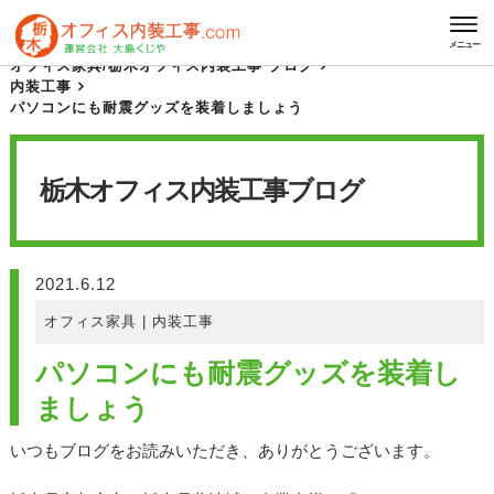
HOME
栃木オフィス内装工事 ブログ
メニュー
オフィス家具
/
栃木オフィス内装工事 ブログ
内装工事
パソコンにも耐震グッズを装着しましょう
栃木オフィス内装工事
ブログ
2021.6.12
オフィス家具
|
内装工事
パソコンにも耐震グッズを装着し
ましょう
いつもブログをお読みいただき、ありがとうございます。