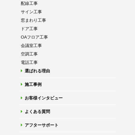
配線工事
サイン工事
窓まわり工事
ドア工事
OAフロア
工事
会議室工事
空調工事
電話工事
選ばれる理由
施工事例
お客様インタビュー
よくある質問
アフターサポート