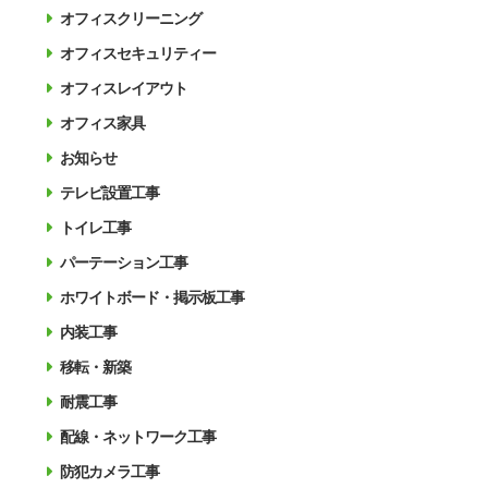
オフィスクリーニング
オフィスセキュリティー
オフィスレイアウト
オフィス家具
お知らせ
テレビ設置工事
トイレ工事
パーテーション工事
ホワイトボード・掲示板工事
内装工事
移転・新築
耐震工事
配線・ネットワーク工事
防犯カメラ工事