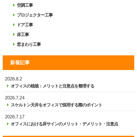
空調工事
プロジェクター工事
ドア工事
床工事
窓まわり工事
新着記事
2026.8.2
オフィスの植栽：メリットと注意点を整理する
2026.7.24
スケルトン天井をオフィスで採用する際のポイント
2026.7.17
オフィスにおける床サインのメリット・デメリット・注意点