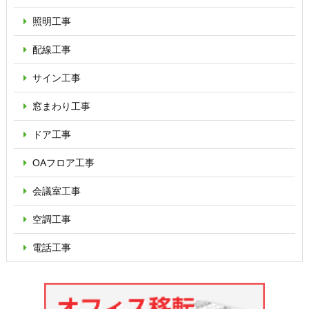
照明工事
配線工事
サイン工事
窓まわり工事
ドア工事
OAフロア
工事
会議室工事
空調工事
電話工事