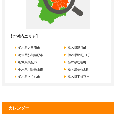
【ご対応エリア】
栃木県大田原市
栃木県那須町
栃木県那須塩原市
栃木県那珂川町
栃木県矢板市
栃木県塩谷町
栃木県那須鳥山市
栃木県高根沢町
栃木県さくら市
栃木県宇都宮市
カレンダー