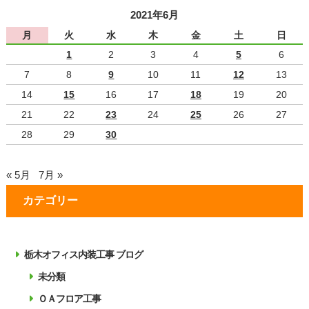
2021年6月
月
火
水
木
金
土
日
1
2
3
4
5
6
7
8
9
10
11
12
13
14
15
16
17
18
19
20
21
22
23
24
25
26
27
28
29
30
« 5月
7月 »
カテゴリー
栃木オフィス内装工事 ブログ
未分類
ＯＡフロア工事