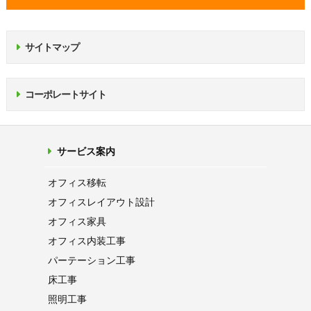
サイトマップ
コーポレートサイト
サービス案内
オフィス移転
オフィス
レイアウト設計
オフィス家具
オフィス内装工事
パーテーション
工事
床工事
照明工事