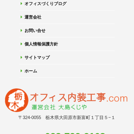
オフィスづくりブログ
運営会社
お問い合せ
個人情報保護方針
サイトマップ
ホーム
〒324-0055 栃木県大田原市新富町１丁目５−１