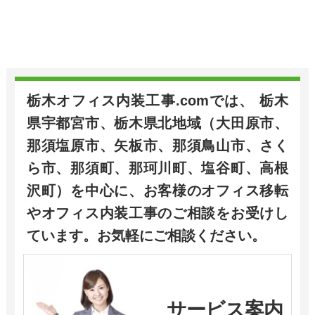
栃木オフィス内装工事.comでは、 栃木
県宇都宮市、栃木県北地域（大田原市、
那須塩原市、矢板市、那須鳥山市、さく
ら市、那須町、那珂川町、塩谷町、高根
沢町）を中心に、お客様のオフィス移転
やオフィス内装工事のご相談をお受けし
ています。お気軽にご相談ください。
サービス案内