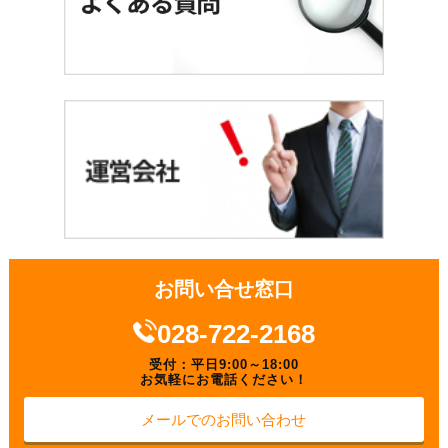
お問い合せ窓口
028-722-2168
受付：平日9:00～18:00
お気軽にお電話ください！
メールでのお問い合わせ