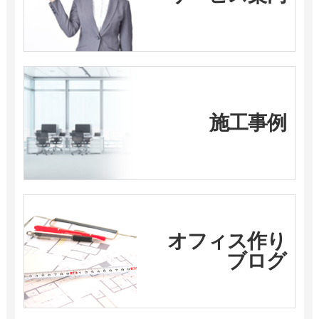
施工事例
オフィス作り
ブログ