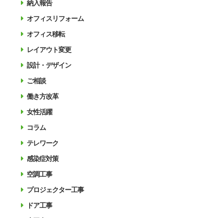
納入報告
オフィスリフォーム
オフィス移転
レイアウト変更
設計・デザイン
ご相談
働き方改革
女性活躍
コラム
テレワーク
感染症対策
空調工事
プロジェクター工事
ドア工事