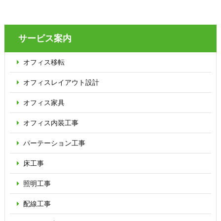
サービス案内
オフィス移転
オフィス
レイアウト設計
オフィス家具
オフィス内装工事
パーテーション
工事
床工事
照明工事
配線工事