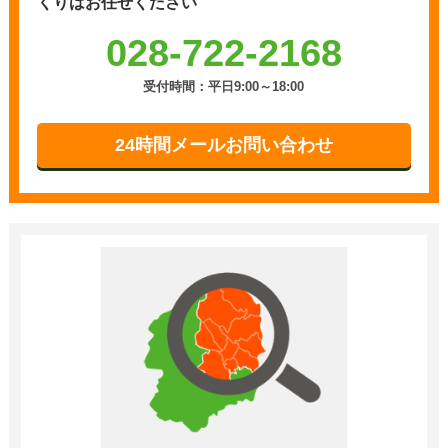
くりはお任せください
028-722-2168
受付時間：平日9:00～18:00
24時間メールお問い合わせ