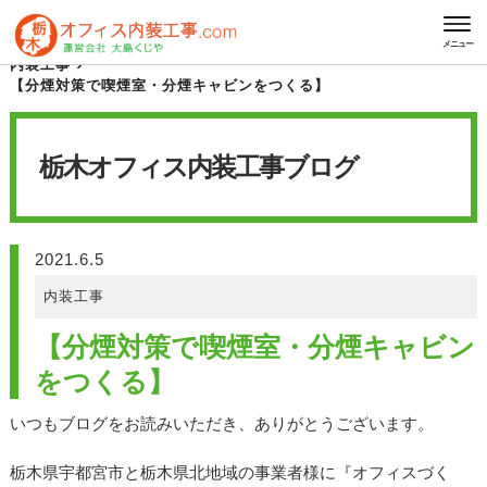
HOME
栃木オフィス内装工事 ブログ
メニュー
内装工事
【分煙対策で喫煙室・分煙キャビンをつくる】
栃木オフィス内装工事
ブログ
2021.6.5
内装工事
【分煙対策で喫煙室・分煙キャビン
をつくる】
いつもブログをお読みいただき、ありがとうございます。
栃木県宇都宮市と栃木県北地域の事業者様に『オフィスづく