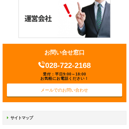
お問い合せ窓口
028-722-2168
受付：平日9:00～18:00
お気軽にお電話ください！
メールでのお問い合わせ
サイトマップ