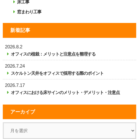
床工事
窓まわり工事
新着記事
2026.8.2
オフィスの植栽：メリットと注意点を整理する
2026.7.24
スケルトン天井をオフィスで採用する際のポイント
2026.7.17
オフィスにおける床サインのメリット・デメリット・注意点
アーカイブ