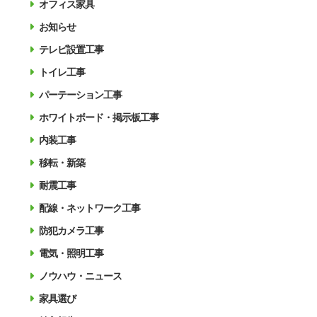
オフィス家具
お知らせ
テレビ設置工事
トイレ工事
パーテーション工事
ホワイトボード・掲示板工事
内装工事
移転・新築
耐震工事
配線・ネットワーク工事
防犯カメラ工事
電気・照明工事
ノウハウ・ニュース
家具選び