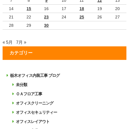
7
8
9
10
11
12
13
14
15
16
17
18
19
20
21
22
23
24
25
26
27
28
29
30
« 5月
7月 »
カテゴリー
栃木オフィス内装工事 ブログ
未分類
ＯＡフロア工事
オフィスクリーニング
オフィスセキュリティー
オフィスレイアウト