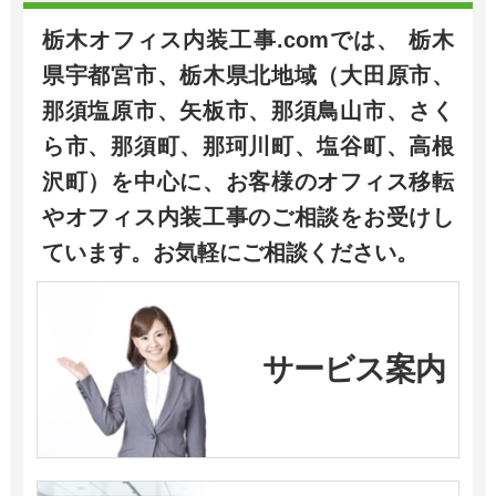
栃木オフィス内装工事.comでは、 栃木
県宇都宮市、栃木県北地域（大田原市、
那須塩原市、矢板市、那須鳥山市、さく
ら市、那須町、那珂川町、塩谷町、高根
沢町）を中心に、お客様のオフィス移転
やオフィス内装工事のご相談をお受けし
ています。お気軽にご相談ください。
サービス案内