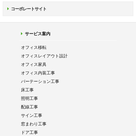
コーポレートサイト
サービス案内
オフィス移転
オフィス
レイアウト設計
オフィス家具
オフィス内装工事
パーテーション
工事
床工事
照明工事
配線工事
サイン工事
窓まわり工事
ドア工事