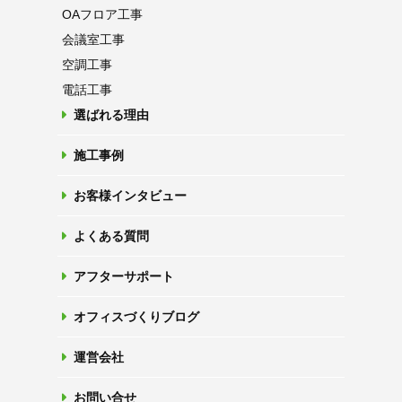
OAフロア
工事
会議室工事
空調工事
電話工事
選ばれる理由
施工事例
お客様インタビュー
よくある質問
アフターサポート
オフィスづくりブログ
運営会社
お問い合せ