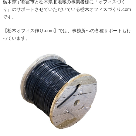
栃木県宇都宮市と栃木県北地域の事業者様に『オフィスづく
り』のサポートさせていただいている栃木オフィスづくり.com
です。
【栃木オフィス作り.com】では、事務所への各種サポートも行
っています。