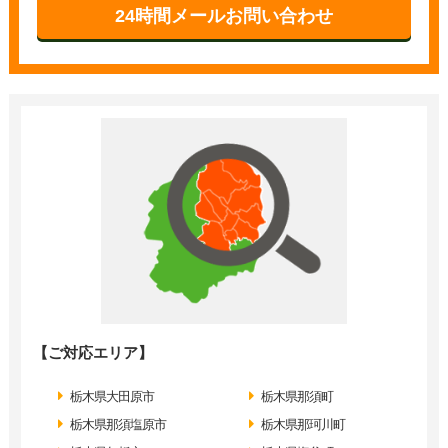
24時間メールお問い合わせ
【ご対応エリア】
栃木県大田原市
栃木県那須町
栃木県那須塩原市
栃木県那珂川町