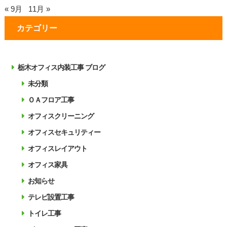
« 9月
11月 »
カテゴリー
栃木オフィス内装工事 ブログ
未分類
ＯＡフロア工事
オフィスクリーニング
オフィスセキュリティー
オフィスレイアウト
オフィス家具
お知らせ
テレビ設置工事
トイレ工事