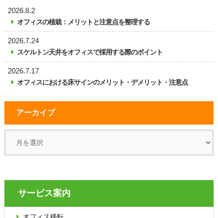
2026.8.2
オフィスの植栽：メリットと注意点を整理する
2026.7.24
スケルトン天井をオフィスで採用する際のポイント
2026.7.17
オフィスにおける床サインのメリット・デメリット・注意点
アーカイブ
サービス案内
オフィス移転