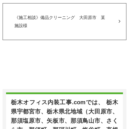
《施工相談》備品クリーニング 大田原市 某
施設様
栃木オフィス内装工事.comでは、 栃木
県宇都宮市、栃木県北地域（大田原市、
那須塩原市、矢板市、那須鳥山市、さく