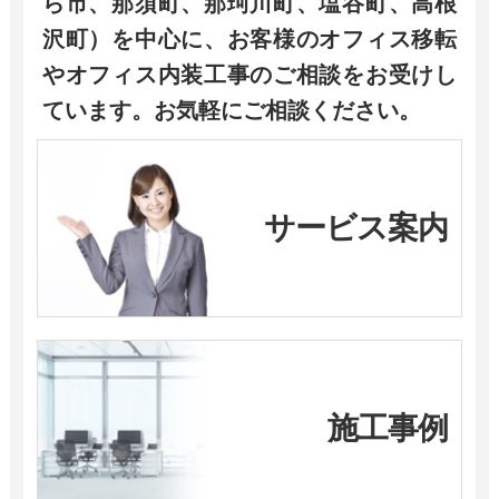
ら市、那須町、那珂川町、塩谷町、高根
沢町）を中心に、お客様のオフィス移転
やオフィス内装工事のご相談をお受けし
ています。お気軽にご相談ください。
サービス案内
施工事例