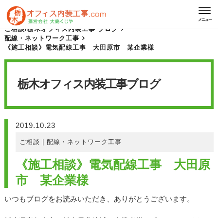
HOME
栃木オフィス内装工事 ブログ
メニュー
ご相談
/
栃木オフィス内装工事 ブログ
配線・ネットワーク工事
《施工相談》電気配線工事 大田原市 某企業様
栃木オフィス内装工事
ブログ
2019.10.23
ご相談
|
配線・ネットワーク工事
《施工相談》電気配線工事 大田原
市 某企業様
いつもブログをお読みいただき、ありがとうございます。