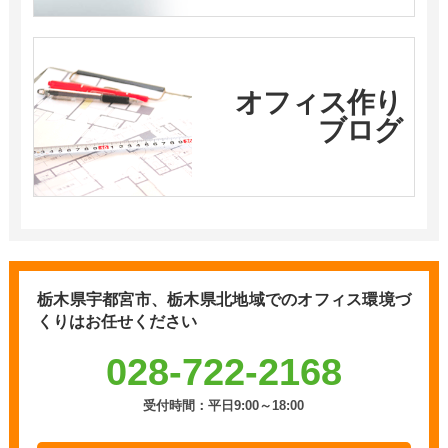
オフィス作り
ブログ
栃木県宇都宮市、栃木県北地域での
オフィス環境づ
くりはお任せください
028-722-2168
受付時間：平日9:00～18:00