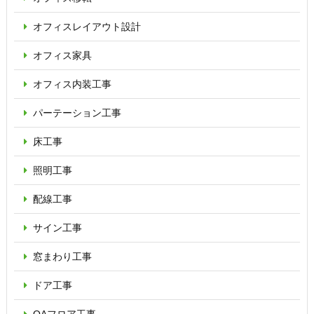
オフィス
レイアウト設計
オフィス家具
オフィス内装工事
パーテーション
工事
床工事
照明工事
配線工事
サイン工事
窓まわり工事
ドア工事