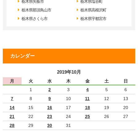
栃木県矢板市
栃木県塩谷町
栃木県那須鳥山市
栃木県高根沢町
栃木県さくら市
栃木県宇都宮市
カレンダー
2019年10月
月
火
水
木
金
土
日
1
2
3
4
5
6
7
8
9
10
11
12
13
14
15
16
17
18
19
20
21
22
23
24
25
26
27
28
29
30
31