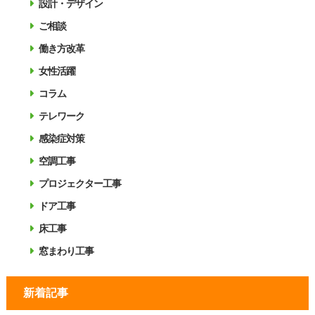
設計・デザイン
ご相談
働き方改革
女性活躍
コラム
テレワーク
感染症対策
空調工事
プロジェクター工事
ドア工事
床工事
窓まわり工事
新着記事