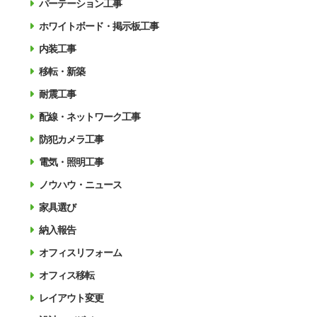
パーテーション工事
ホワイトボード・掲示板工事
内装工事
移転・新築
耐震工事
配線・ネットワーク工事
防犯カメラ工事
電気・照明工事
ノウハウ・ニュース
家具選び
納入報告
オフィスリフォーム
オフィス移転
レイアウト変更