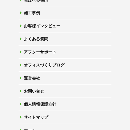
施工事例
お客様インタビュー
よくある質問
アフターサポート
オフィスづくりブログ
運営会社
お問い合せ
個人情報保護方針
サイトマップ