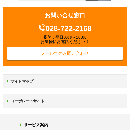
お問い合せ窓口
028-722-2168
受付：平日9:00～18:00
お気軽にお電話ください！
メールでのお問い合わせ
サイトマップ
コーポレートサイト
サービス案内