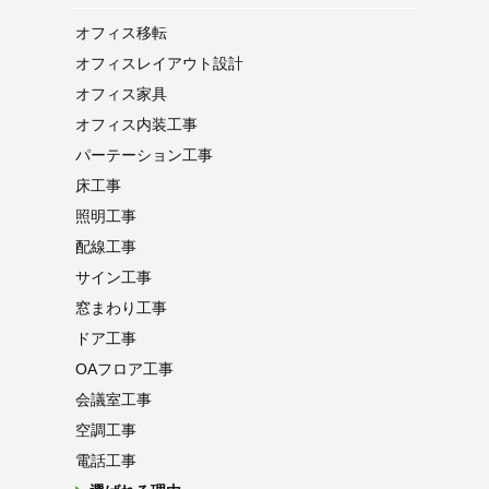
オフィス移転
オフィス
レイアウト設計
オフィス家具
オフィス内装工事
パーテーション
工事
床工事
照明工事
配線工事
サイン工事
窓まわり工事
ドア工事
OAフロア
工事
会議室工事
空調工事
電話工事