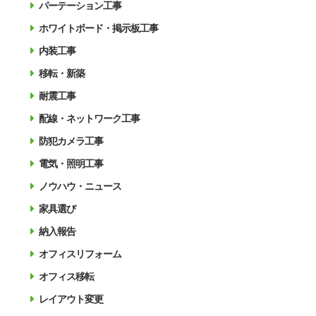
パーテーション工事
ホワイトボード・掲示板工事
内装工事
移転・新築
耐震工事
配線・ネットワーク工事
防犯カメラ工事
電気・照明工事
ノウハウ・ニュース
家具選び
納入報告
オフィスリフォーム
オフィス移転
レイアウト変更