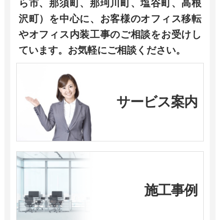
ら市、那須町、那珂川町、塩谷町、高根
沢町）を中心に、お客様のオフィス移転
やオフィス内装工事のご相談をお受けし
ています。お気軽にご相談ください。
サービス案内
施工事例