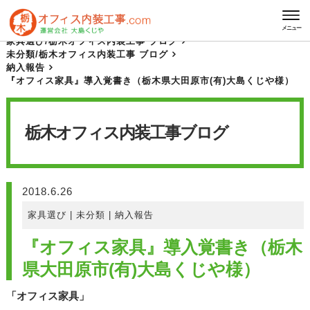
HOME
栃木オフィス内装工事 ブログ
メニュー
家具選び
/
栃木オフィス内装工事 ブログ
未分類
/
栃木オフィス内装工事 ブログ
納入報告
『オフィス家具』導入覚書き（栃木県大田原市(有)大島くじや様）
栃木オフィス内装工事
ブログ
2018.6.26
家具選び
|
未分類
|
納入報告
『オフィス家具』導入覚書き（栃木
県大田原市(有)大島くじや様）
「オフィス家具」