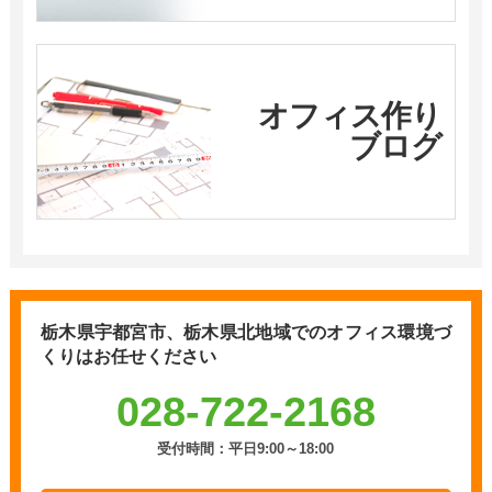
オフィス作り
ブログ
栃木県宇都宮市、栃木県北地域での
オフィス環境づ
くりはお任せください
028-722-2168
受付時間：平日9:00～18:00