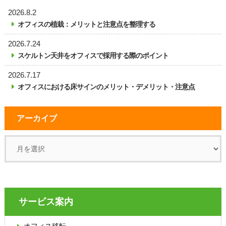
2026.8.2
オフィスの植栽：メリットと注意点を整理する
2026.7.24
スケルトン天井をオフィスで採用する際のポイント
2026.7.17
オフィスにおける床サインのメリット・デメリット・注意点
アーカイブ
サービス案内