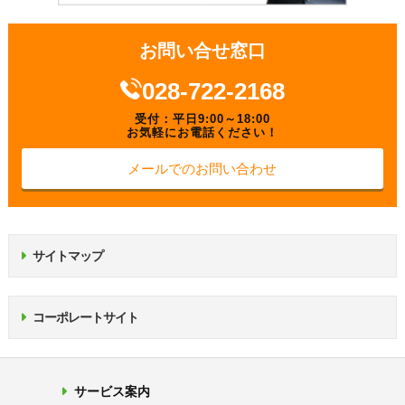
お問い合せ窓口
028-722-2168
受付：平日9:00～18:00
お気軽にお電話ください！
メールでのお問い合わせ
サイトマップ
コーポレートサイト
サービス案内