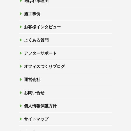
選ばれる理由
施工事例
お客様インタビュー
よくある質問
アフターサポート
オフィスづくりブログ
運営会社
お問い合せ
個人情報保護方針
サイトマップ