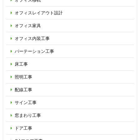
オフィス移転
オフィス
レイアウト設計
オフィス家具
オフィス内装工事
パーテーション
工事
床工事
照明工事
配線工事
サイン工事
窓まわり工事
ドア工事