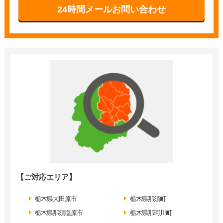
24時間メールお問い合わせ
【ご対応エリア】
栃木県大田原市
栃木県那須町
栃木県那須塩原市
栃木県那珂川町