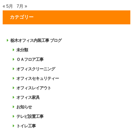
« 5月
7月 »
カテゴリー
栃木オフィス内装工事 ブログ
未分類
ＯＡフロア工事
オフィスクリーニング
オフィスセキュリティー
オフィスレイアウト
オフィス家具
お知らせ
テレビ設置工事
トイレ工事