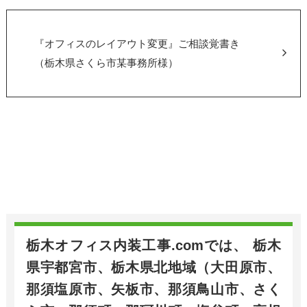
『オフィスのレイアウト変更』ご相談覚書き
（栃木県さくら市某事務所様）
栃木オフィス内装工事.comでは、 栃木
県宇都宮市、栃木県北地域（大田原市、
那須塩原市、矢板市、那須鳥山市、さく