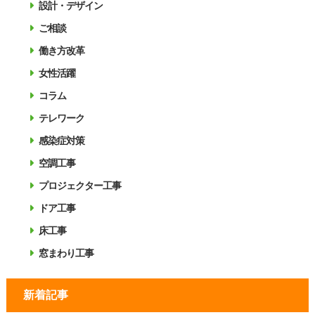
設計・デザイン
ご相談
働き方改革
女性活躍
コラム
テレワーク
感染症対策
空調工事
プロジェクター工事
ドア工事
床工事
窓まわり工事
新着記事