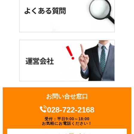
お問い合せ窓口
028-722-2168
受付：平日9:00～18:00
お気軽にお電話ください！