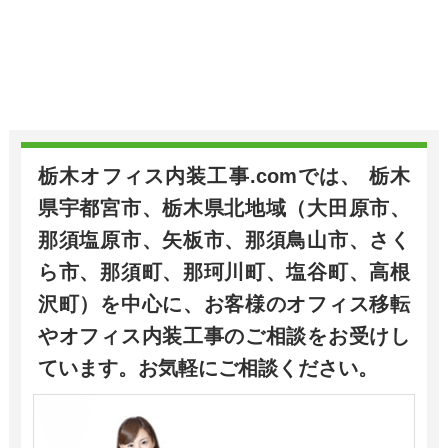
栃木オフィス内装工事.comでは、 栃木
県宇都宮市、栃木県北地域（大田原市、
那須塩原市、矢板市、那須鳥山市、さく
ら市、那須町、那珂川町、塩谷町、高根
沢町）を中心に、お客様のオフィス移転
やオフィス内装工事のご相談をお受けし
ています。お気軽にご相談ください。