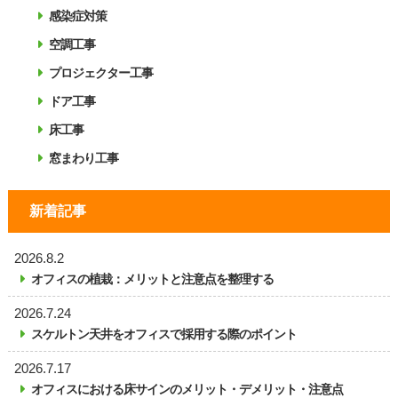
感染症対策
空調工事
プロジェクター工事
ドア工事
床工事
窓まわり工事
新着記事
2026.8.2
オフィスの植栽：メリットと注意点を整理する
2026.7.24
スケルトン天井をオフィスで採用する際のポイント
2026.7.17
オフィスにおける床サインのメリット・デメリット・注意点