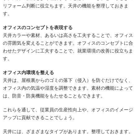
リフォーム判断に役立ちます。天井の機能を整理しておきま
す。
オフィスのコンセプトを表現する
天井カラーや素材、あるいは高さを工夫することで、オフィス
の雰囲気を変えることができます。オフィスのコンセプトに合
わせたデザインに工夫することで、就業環境の改善に役立ちま
す。
オフィス内環境を整える
天井は、屋根裏からのゴミの落下（侵入）を防ぐだけでなく、
オフィス内の気温や湿度を調整できます。素材の機能によって
は、防音・防臭機能をもたせることもできます。
これらを通して、従業員の生産性向上や、オフィスのイメージ
アップに貢献できることでしょう。
天井には、ざまざまなタイプがあります。整理しておきます。