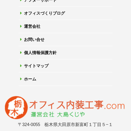
アフターサポート
オフィスづくりブログ
運営会社
お問い合せ
個人情報保護方針
サイトマップ
ホーム
〒324-0055 栃木県大田原市新富町１丁目５−１