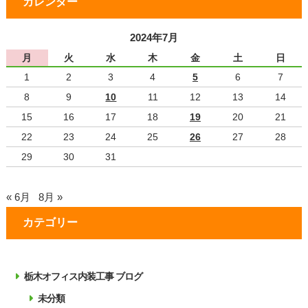
カレンダー
2024年7月
月
火
水
木
金
土
日
1
2
3
4
5
6
7
8
9
10
11
12
13
14
15
16
17
18
19
20
21
22
23
24
25
26
27
28
29
30
31
« 6月
8月 »
カテゴリー
栃木オフィス内装工事 ブログ
未分類