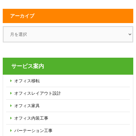
アーカイブ
サービス案内
オフィス移転
オフィス
レイアウト設計
オフィス家具
オフィス内装工事
パーテーション
工事