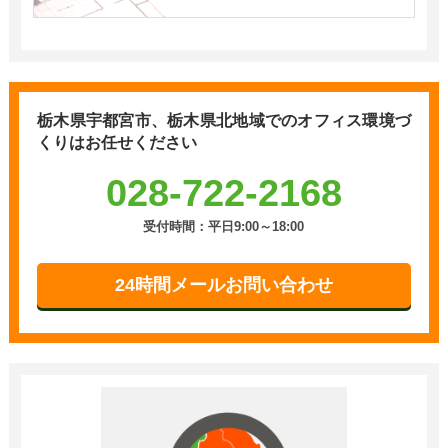
栃木県宇都宮市、栃木県北地域での
オフィス環境づ
くりはお任せください
028-722-2168
受付時間：平日9:00～18:00
24時間メールお問い合わせ