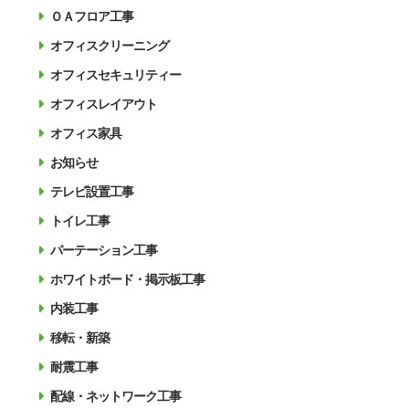
ＯＡフロア工事
オフィスクリーニング
オフィスセキュリティー
オフィスレイアウト
オフィス家具
お知らせ
テレビ設置工事
トイレ工事
パーテーション工事
ホワイトボード・掲示板工事
内装工事
移転・新築
耐震工事
配線・ネットワーク工事