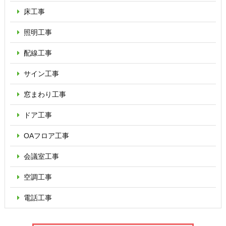
床工事
照明工事
配線工事
サイン工事
窓まわり工事
ドア工事
OAフロア
工事
会議室工事
空調工事
電話工事