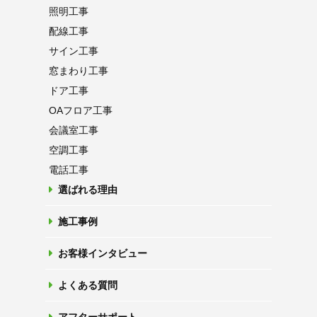
照明工事
配線工事
サイン工事
窓まわり工事
ドア工事
OAフロア
工事
会議室工事
空調工事
電話工事
選ばれる理由
施工事例
お客様インタビュー
よくある質問