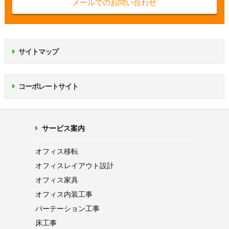
メールでのお問い合わせ
サイトマップ
コーポレートサイト
サービス案内
オフィス移転
オフィス
レイアウト設計
オフィス家具
オフィス内装工事
パーテーション
工事
床工事