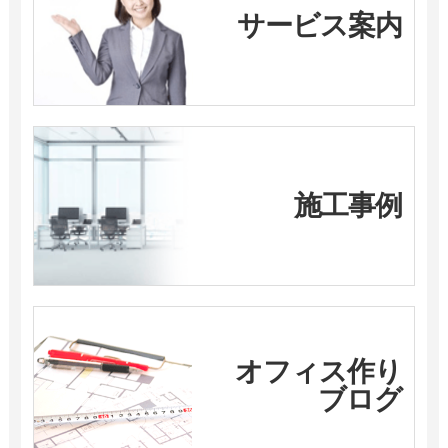
サービス案内
施工事例
オフィス作り
ブログ