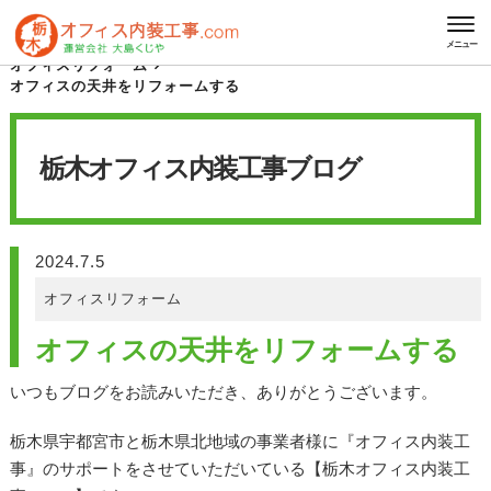
HOME
栃木オフィス内装工事 ブログ
メニュー
オフィスリフォーム
オフィスの天井をリフォームする
栃木オフィス内装工事
ブログ
2024.7.5
オフィスリフォーム
オフィスの天井をリフォームする
いつもブログをお読みいただき、ありがとうございます。
栃木県宇都宮市と栃木県北地域の事業者様に『オフィス内装工
事』のサポートをさせていただいている【栃木オフィス内装工