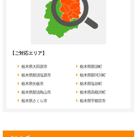
【ご対応エリア】
栃木県大田原市
栃木県那須町
栃木県那須塩原市
栃木県那珂川町
栃木県矢板市
栃木県塩谷町
栃木県那須鳥山市
栃木県高根沢町
栃木県さくら市
栃木県宇都宮市