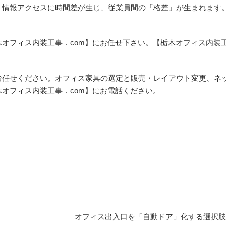
。情報アクセスに時間差が生じ、従業員間の「格差」が生まれます
オフィス内装工事．com】にお任せ下さい。【栃木オフィス内装
お任せください。オフィス家具の選定と販売・レイアウト変更、ネ
オフィス内装工事．com】にお電話ください。
オフィス出入口を「自動ドア」化する選択肢