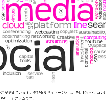
ースが増えています。デジタルサイネージとは、テレビやパソコン
どを行うシステムです。