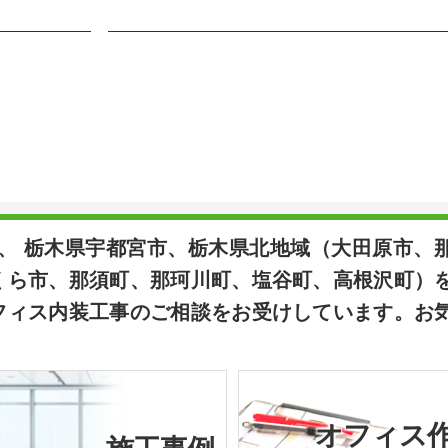
は、 栃木県宇都宮市、栃木県北地域（大田原市、
くら市、那須町、那珂川町、塩谷町、高根沢町）
フィス内装工事のご相談をお受けしています。お
オフィス