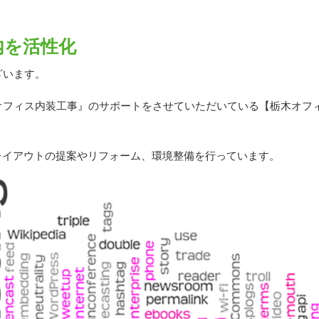
内を活性化
ざいます。
オフィス内装工事』のサポートをさせていただいている【栃木オフ
レイアウトの提案やリフォーム、環境整備を行っています。