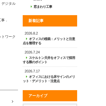
。デジタル
窓まわり工事
工事．
新着記事
2026.8.2
ットワーク
オフィスの植栽：メリットと注意
点を整理する
2026.7.24
スケルトン天井をオフィスで採用
する際のポイント
2026.7.17
オフィスにおける床サインのメリ
ット・デメリット・注意点
アーカイブ