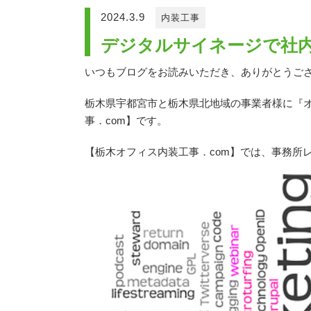
2024.3.9
内装工事
デジタルサイネージで社
いつもブログをお読みいただき、ありがとうご
栃木県宇都宮市と栃木県北地域の事業者様に『
事．com】です。
【栃木オフィス内装工事．com】では、事務所