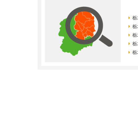
栃
栃
栃
栃
栃