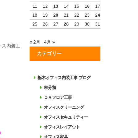
11
12
13
14
15
16
17
18
19
20
21
22
23
24
25
26
27
28
29
30
31
« 2月
4月 »
ィス内装工
カテゴリー
栃木オフィス内装工事 ブログ
未分類
ＯＡフロア工事
オフィスクリーニング
オフィスセキュリティー
オフィスレイアウト
オフィス家具