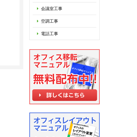
会議室工事
空調工事
電話工事