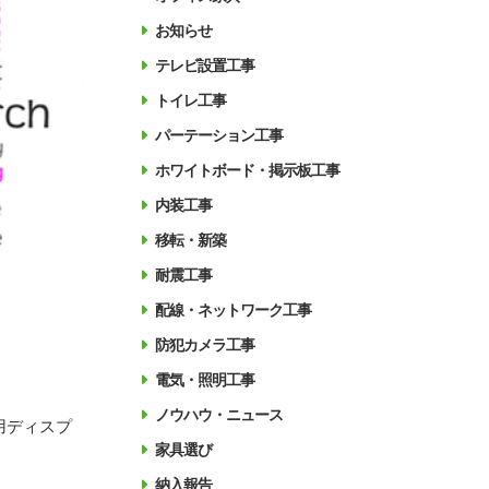
お知らせ
テレビ設置工事
トイレ工事
パーテーション工事
ホワイトボード・掲示板工事
内装工事
移転・新築
耐震工事
配線・ネットワーク工事
防犯カメラ工事
電気・照明工事
ノウハウ・ニュース
用ディスプ
家具選び
納入報告