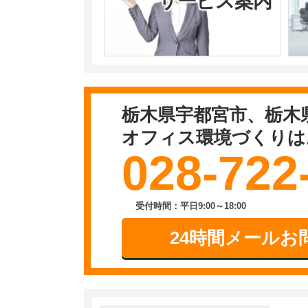
サービス案内
栃木県宇都宮市、栃木
オフィス環境づくりは
028-722
受付時間：平日9:00～18:00
24時間メールお