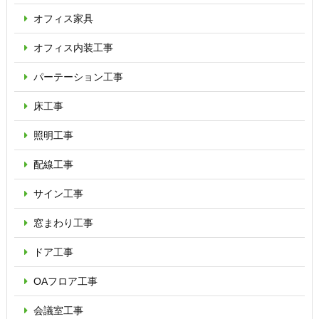
オフィス家具
オフィス内装工事
パーテーション
工事
床工事
照明工事
配線工事
サイン工事
窓まわり工事
ドア工事
OAフロア
工事
会議室工事