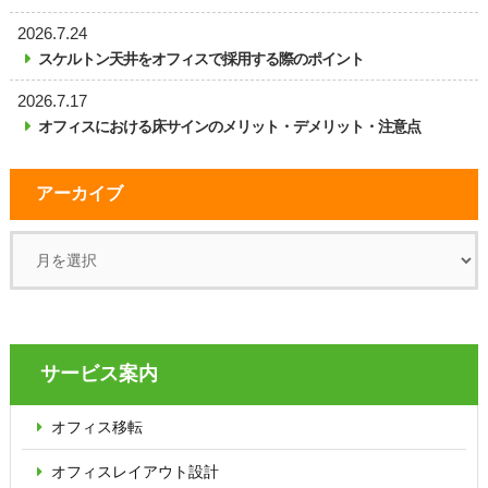
2026.7.24
スケルトン天井をオフィスで採用する際のポイント
2026.7.17
オフィスにおける床サインのメリット・デメリット・注意点
アーカイブ
サービス案内
オフィス移転
オフィス
レイアウト設計