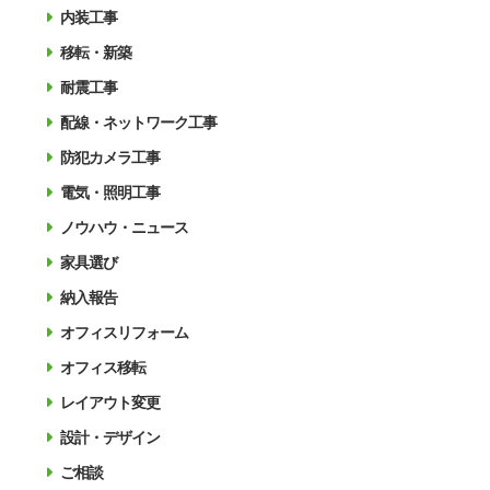
内装工事
移転・新築
耐震工事
配線・ネットワーク工事
防犯カメラ工事
電気・照明工事
ノウハウ・ニュース
家具選び
納入報告
オフィスリフォーム
オフィス移転
レイアウト変更
設計・デザイン
ご相談