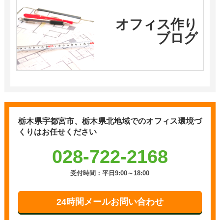
オフィス作り
ブログ
栃木県宇都宮市、栃木県北地域での
オフィス環境づ
くりはお任せください
028-722-2168
受付時間：平日9:00～18:00
24時間メールお問い合わせ