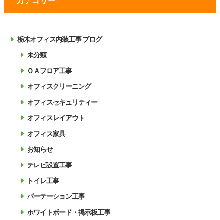
カテゴリー
栃木オフィス内装工事 ブログ
未分類
ＯＡフロア工事
オフィスクリーニング
オフィスセキュリティー
オフィスレイアウト
オフィス家具
お知らせ
テレビ設置工事
トイレ工事
パーテーション工事
ホワイトボード・掲示板工事