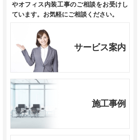
やオフィス内装工事のご相談をお受けし
ています。お気軽にご相談ください。
サービス案内
施工事例