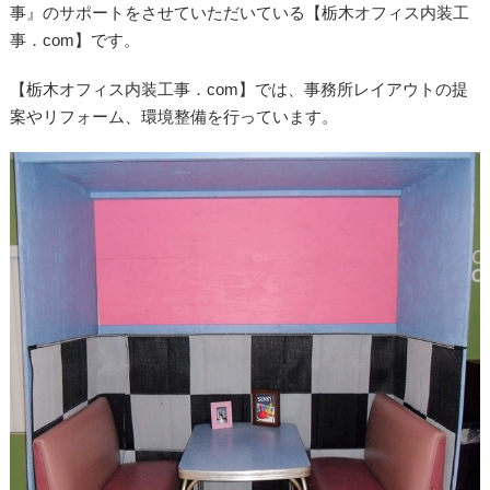
事』のサポートをさせていただいている【栃木オフィス内装工
事．com】です。
【栃木オフィス内装工事．com】では、事務所レイアウトの提
案やリフォーム、環境整備を行っています。