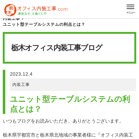
HOME
栃木オフィス内装工事 ブログ
メニュー
内装工事
ユニット型テーブルシステムの利点とは？
栃木オフィス内装工事
ブログ
2023.12.4
内装工事
ユニット型テーブルシステムの利
点とは？
いつもブログをお読みいただき、ありがとうございます。
栃木県宇都宮市と栃木県北地域の事業者様に『オフィス内装工