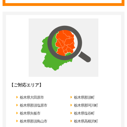
【ご対応エリア】
栃木県大田原市
栃木県那須町
栃木県那須塩原市
栃木県那珂川町
栃木県矢板市
栃木県塩谷町
栃木県那須鳥山市
栃木県高根沢町