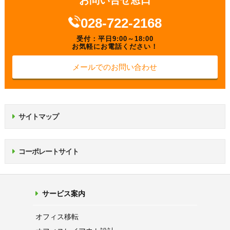
028-722-2168
受付：平日9:00～18:00
お気軽にお電話ください！
メールでのお問い合わせ
サイトマップ
コーポレートサイト
サービス案内
オフィス移転