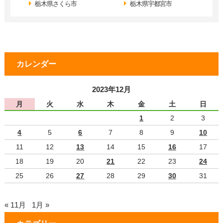
栃木県さくら市
栃木県宇都宮市
カレンダー
2023年12月
月
火
水
木
金
土
日
1
2
3
4
5
6
7
8
9
10
11
12
13
14
15
16
17
18
19
20
21
22
23
24
25
26
27
28
29
30
31
« 11月
1月 »