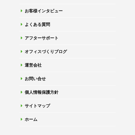
お客様インタビュー
よくある質問
アフターサポート
オフィスづくりブログ
運営会社
お問い合せ
個人情報保護方針
サイトマップ
ホーム