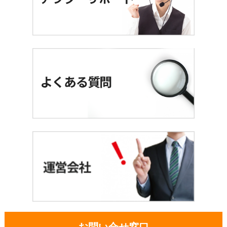
お問い合せ窓口