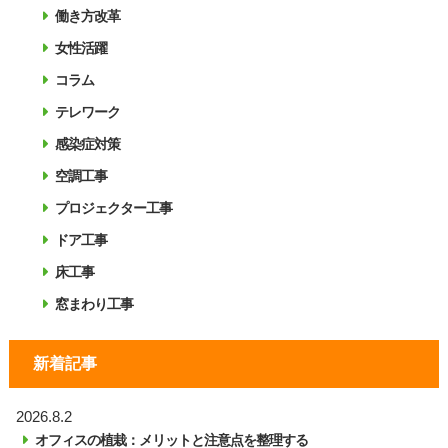
働き方改革
女性活躍
コラム
テレワーク
感染症対策
空調工事
プロジェクター工事
ドア工事
床工事
窓まわり工事
新着記事
2026.8.2
オフィスの植栽：メリットと注意点を整理する