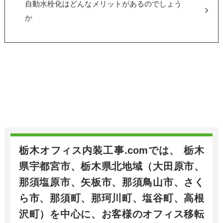
自動水栓化はどんなメリットがあるのでしょう
か
栃木オフィス内装工事.comでは、 栃木
県宇都宮市、栃木県北地域（大田原市、
那須塩原市、矢板市、那須鳥山市、さく
ら市、那須町、那珂川町、塩谷町、高根
沢町）を中心に、お客様のオフィス移転