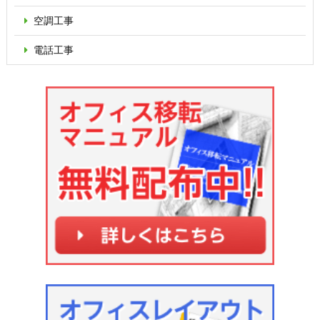
空調工事
電話工事